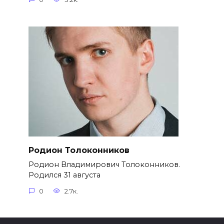
Родион Толоконников
Родион Владимирович Толоконников.
Родился 31 августа
0
2.7к.