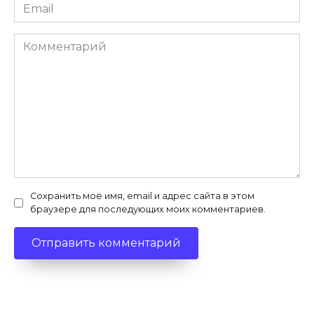
Email
*
Комментарий
Сохранить моё имя, email и адрес сайта в этом
браузере для последующих моих комментариев.