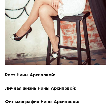
Рост Нины Архиповой:
Личная жизнь Нины Архиповой:
Фильмография Нины Архиповой: