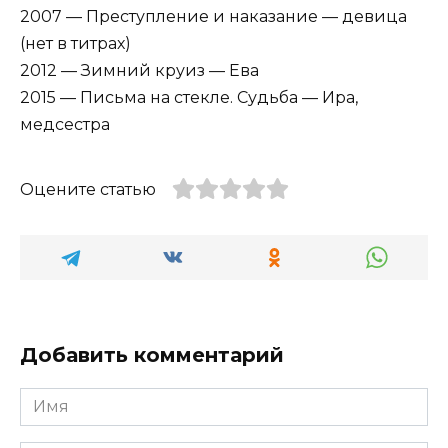
2007 — Преступление и наказание — девица
(нет в титрах)
2012 — Зимний круиз — Ева
2015 — Письма на стекле. Судьба — Ира,
медсестра
Оцените статью
Добавить комментарий
Имя
*