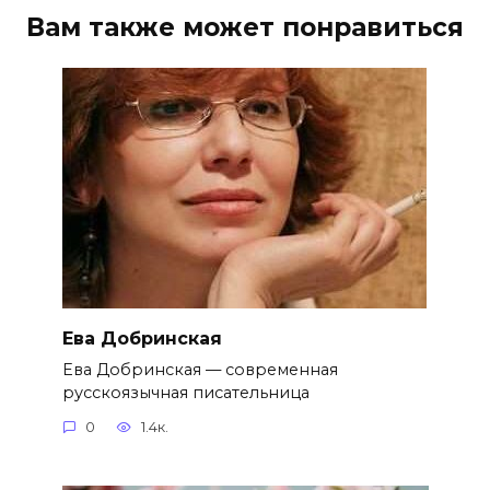
Вам также может понравиться
Ева Добринская
Ева Добринская — современная
русскоязычная писательница
0
1.4к.