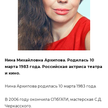
Нина Михайловна Архипова. Родилась 10
марта 1983 года. Российская актриса театра
и кино.
Нина Архипова родилась 10 марта 1983 года.
В 2006 году окончила СПбГАТИ, мастерская С.Д.
Черкасского.