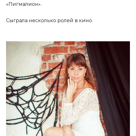
«Пигмалион».
Сыграла несколько ролей в кино.