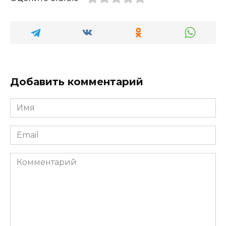
Добавить комментарий
Имя
*
Email
*
Комментарий