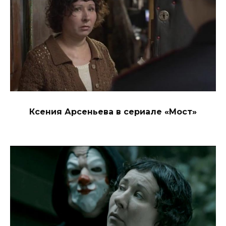
Ксения Арсеньева в сериале «Мост»