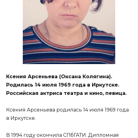
Ксения Арсеньева (Оксана Колягина).
Родилась 14 июля 1969 года в Иркутске.
Российская актриса театра и кино, певица.
Ксения Арсеньева родилась 14 июля 1969 года
в Иркутске.
В 1994 году окончила СПбГАТИ. Дипломная