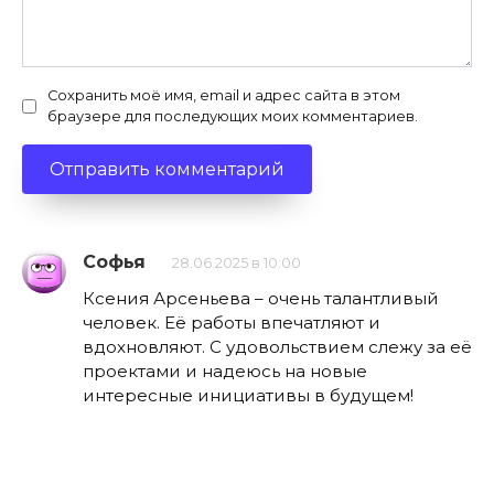
Сохранить моё имя, email и адрес сайта в этом
браузере для последующих моих комментариев.
Софья
28.06.2025 в 10:00
Ксения Арсеньева – очень талантливый
человек. Её работы впечатляют и
вдохновляют. С удовольствием слежу за её
проектами и надеюсь на новые
интересные инициативы в будущем!