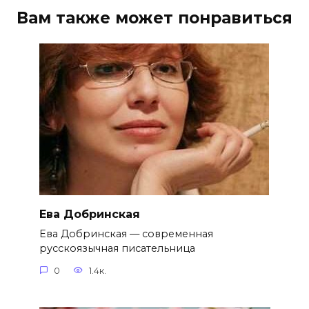
Вам также может понравиться
Ева Добринская
Ева Добринская — современная
русскоязычная писательница
0
1.4к.