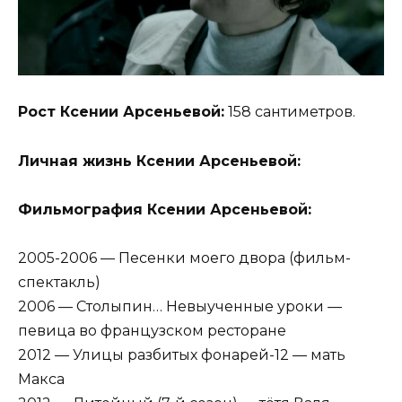
Рост Ксении Арсеньевой:
158 сантиметров.
Личная жизнь Ксении Арсеньевой:
Фильмография Ксении Арсеньевой:
2005-2006 — Песенки моего двора (фильм-
спектакль)
2006 — Столыпин… Невыученные уроки —
певица во французском ресторане
2012 — Улицы разбитых фонарей-12 — мать
Макса