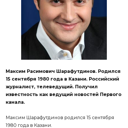
Максим Расимович Шарафутдинов. Родился
15 сентября 1980 года в Казани. Российский
журналист, телеведущий. Получил
известность как ведущий новостей Первого
канала.
Максим Шарафутдинов родился 15 сентября
1980 года в Казани.