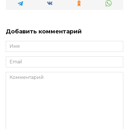
Добавить комментарий
Имя
*
Email
*
Комментарий