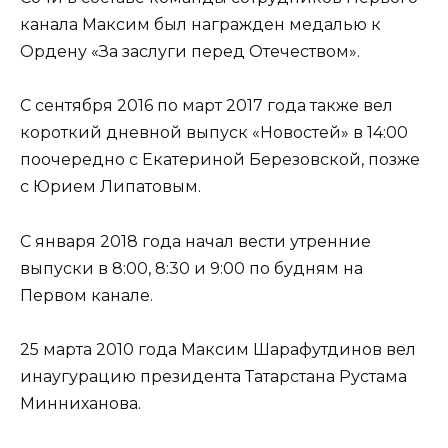
канала Максим был награжден медалью к
Ордену «За заслуги перед Отечеством».
С сентября 2016 по март 2017 года также вел
короткий дневной выпуск «Новостей» в 14:00
поочередно с Екатериной Березовской, позже
с Юрием Липатовым.
С января 2018 года начал вести утренние
выпуски в 8:00, 8:30 и 9:00 по будням на
Первом канале.
25 марта 2010 года Максим Шарафутдинов вел
инаугурацию президента Татарстана Рустама
Минниханова.