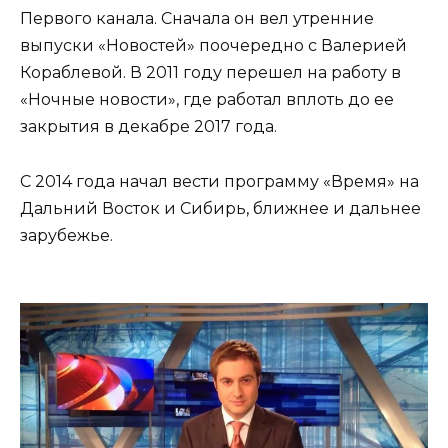
Первого канала. Сначала он вел утренние
выпуски «Новостей» поочередно с Валерией
Кораблевой. В 2011 году перешел на работу в
«Ночные новости», где работал вплоть до ее
закрытия в декабре 2017 года.
С 2014 года начал вести программу «Время» на
Дальний Восток и Сибирь, ближнее и дальнее
зарубежье.