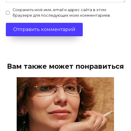
Сохранить моё имя, email и адрес сайта в этом
браузере для последующих моих комментариев.
Вам также может понравиться