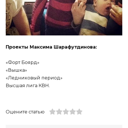
Проекты Максима Шарафутдинова:
«Форт Боярд»
«Вышка»
«Ледниковый период»
Высшая лига КВН.
Оцените статью