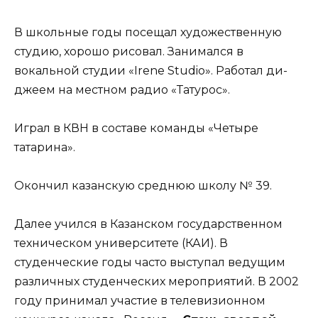
В школьные годы посещал художественную
студию, хорошо рисовал. Занимался в
вокальной студии «Irene Studio». Работал ди-
джеем на местном радио «Татурос».
Играл в КВН в составе команды «Четыре
татарина».
Окончил казанскую среднюю школу № 39.
Далее учился в Казанском государственном
техническом университете (КАИ). В
студенческие годы часто выступал ведущим
различных студенческих мероприятий. В 2002
году принимал участие в телевизионном