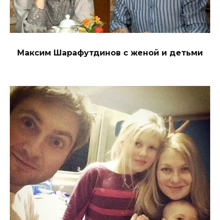
Максим Шарафутдинов с женой и детьми