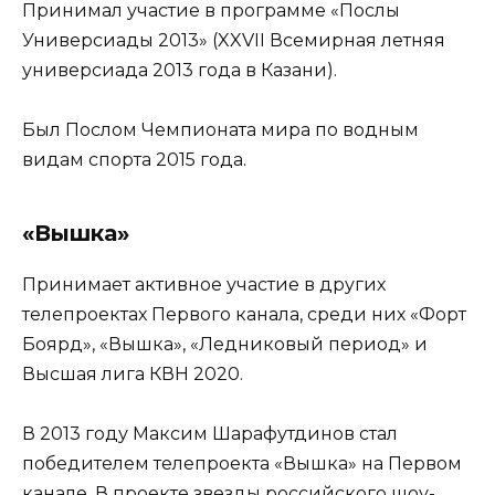
Принимал участие в программе «Послы
Универсиады 2013» (XXVII Всемирная летняя
универсиада 2013 года в Казани).
Был Послом Чемпионата мира по водным
видам спорта 2015 года.
«Вышка»
Принимает активное участие в других
телепроектах Первого канала, среди них «Форт
Боярд», «Вышка», «Ледниковый период» и
Высшая лига КВН 2020.
В 2013 году Максим Шарафутдинов стал
победителем телепроекта «Вышка» на Первом
канале. В проекте звезды российского шоу-