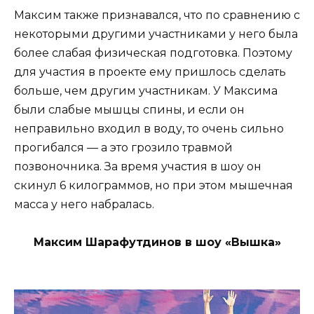
Максим также признавался, что по сравнению с
некоторыми другими участниками у него была
более слабая физическая подготовка. Поэтому
для участия в проекте ему пришлось сделать
больше, чем другим участникам. У Максима
были слабые мышцы спины, и если он
неправильно входил в воду, то очень сильно
прогибался — а это грозило травмой
позвоночника. За время участия в шоу он
скинул 6 килограммов, но при этом мышечная
масса у него набралась.
Максим Шарафутдинов в шоу «Вышка»