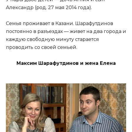
Александр (род. 27 мая 2014 года).
Семья проживает в Казани. Шарафутдинов
постоянно в разъездах — живет на два города и
каждую свободную минуту старается
проводить со своей семьей.
Максим Шарафутдинов и жена Елена