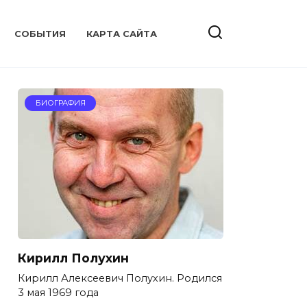
CОБЫТИЯ
КАРТА САЙТА
БИОГРАФИЯ
Кирилл Полухин
Кирилл Алексеевич Полухин. Родился
3 мая 1969 года