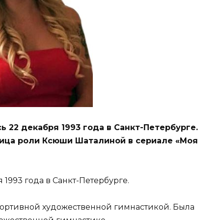
 22 декабря 1993 года в Санкт-Петербурге.
ница роли Ксюши Шаталиной в сериале «Моя
1993 года в Санкт-Петербурге.
спортивной художественной гимнастикой. Была