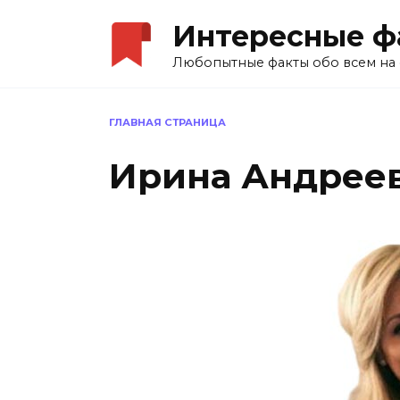
Перейти
Интересные ф
к
содержанию
Любопытные факты обо всем на 
ГЛАВНАЯ СТРАНИЦА
Ирина Андрее