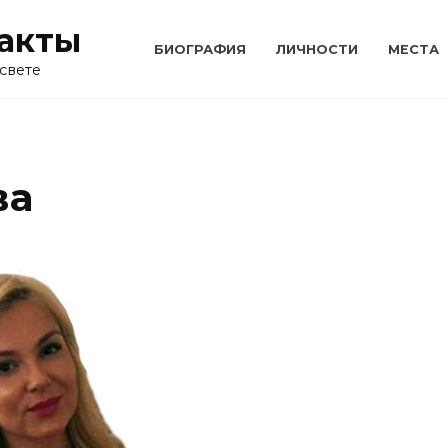
акты
БИОГРАФИЯ
ЛИЧНОСТИ
МЕСТА
свете
ва