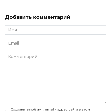
Добавить комментарий
Имя
*
Email
*
Комментарий
Сохранить моё имя, email и адрес сайта в этом