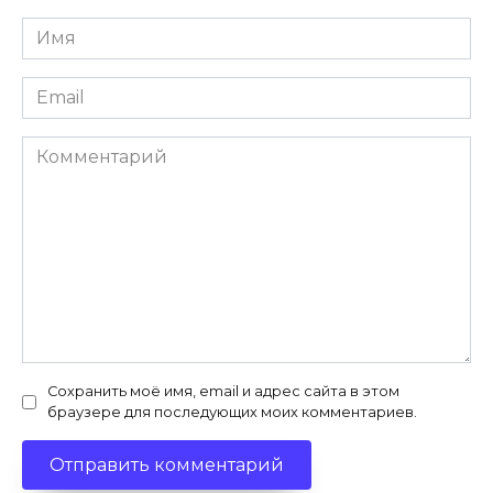
Имя
*
Email
*
Комментарий
Сохранить моё имя, email и адрес сайта в этом
браузере для последующих моих комментариев.