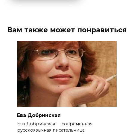
Вам также может понравиться
Ева Добринская
Ева Добринская — современная
русскоязычная писательница