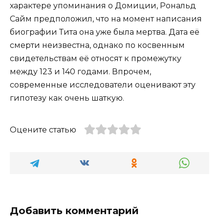
характере упоминания о Домиции, Рональд
Сайм предположил, что на момент написания
биографии Тита она уже была мертва. Дата её
смерти неизвестна, однако по косвенным
свидетельствам её относят к промежутку
между 123 и 140 годами. Впрочем,
современные исследователи оценивают эту
гипотезу как очень шаткую.
Оцените статью
Добавить комментарий