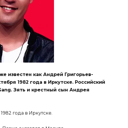
же известен как Андрей Григорьев-
тября 1982 года в Иркутске. Российский
Gang. Зять и крестный сын Андрея
1982 года в Иркутске.