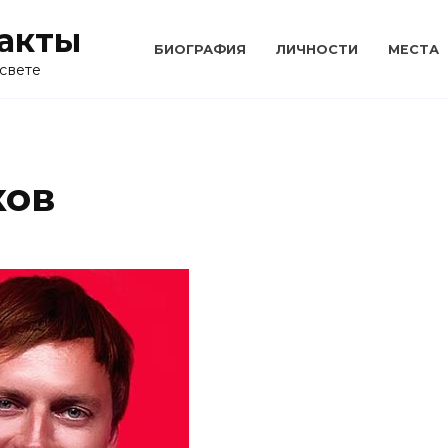
акты
БИОГРАФИЯ
ЛИЧНОСТИ
МЕСТА
свете
ков