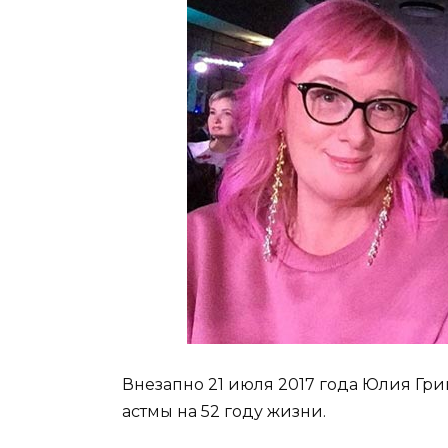
Внезапно 21 июля 2017 года Юлия Гри
астмы на 52 году жизни.