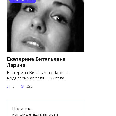
БИОГРАФИЯ
Екатерина Витальевна
Ларина
Екатерина Витальевна Ларина.
Родилась 5 апреля 1963 года.
0
325
Политика
конфиденциальности