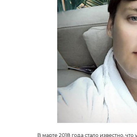
В марте 2018 года стало известно, чт