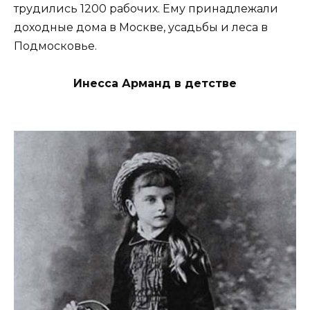
трудились 1200 рабочих. Ему принадлежали
доходные дома в Москве, усадьбы и леса в
Подмосковье.
Инесса Арманд в детстве