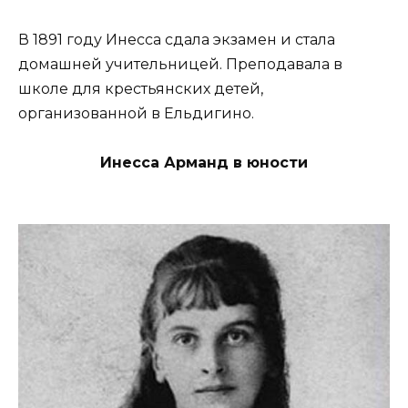
В 1891 году Инесса сдала экзамен и стала
домашней учительницей. Преподавала в
школе для крестьянских детей,
организованной в Ельдигино.
Инесса Арманд в юности