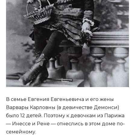
В семье Евгения Евгеньевича и его жены
Варвары Карловны (в девичестве Демонси)
было 12 детей. Поэтому к девочкам из Парижа
— Инессе и Рене — отнеслись в этом доме по-
семейному.