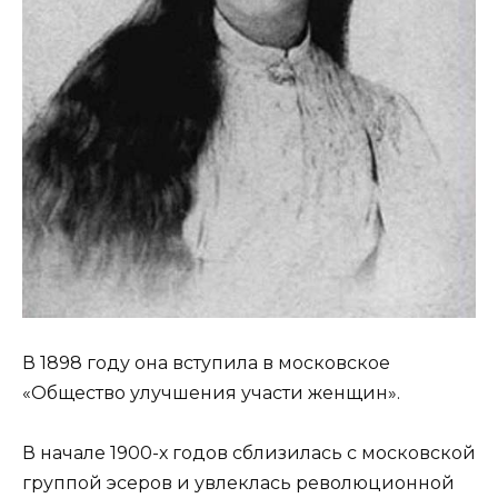
В 1898 году она вступила в московское
«Общество улучшения участи женщин».
В начале 1900-х годов сблизилась с московской
группой эсеров и увлеклась революционной