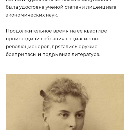
была удостоена учёной степени лиценциата
экономических наук.
Продолжительное время на её квартире
происходили собрания социалистов-
революционеров, прятались оружие,
боеприпасы и подрывная литература.