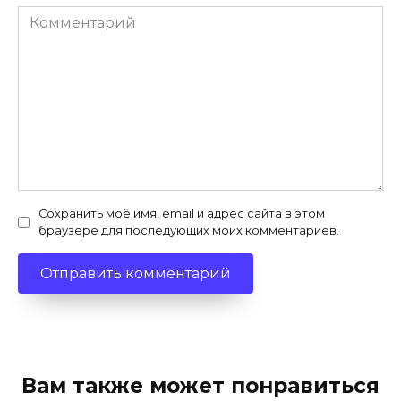
Комментарий
Сохранить моё имя, email и адрес сайта в этом
браузере для последующих моих комментариев.
Вам также может понравиться