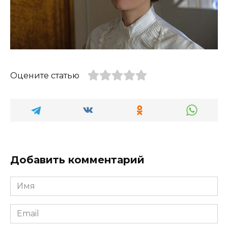
Оцените статью
Добавить комментарий
Имя
*
Email
*