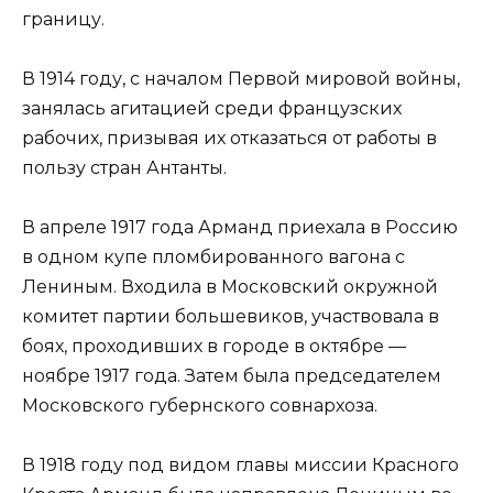
границу.
В 1914 году, с началом Первой мировой войны,
занялась агитацией среди французских
рабочих, призывая их отказаться от работы в
пользу стран Антанты.
В апреле 1917 года Арманд приехала в Россию
в одном купе пломбированного вагона с
Лениным. Входила в Московский окружной
комитет партии большевиков, участвовала в
боях, проходивших в городе в октябре —
ноябре 1917 года. Затем была председателем
Московского губернского совнархоза.
В 1918 году под видом главы миссии Красного