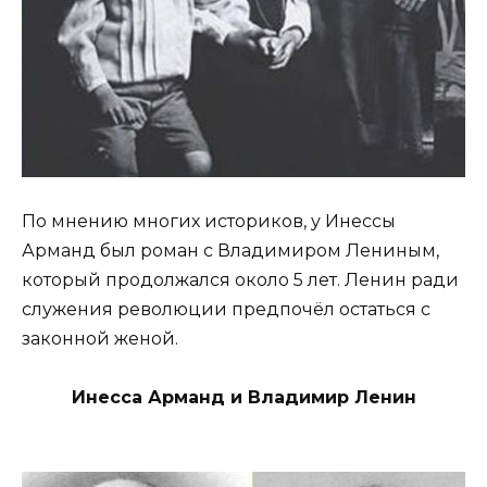
По мнению многих историков, у Инессы
Арманд был роман с Владимиром Лениным,
который продолжался около 5 лет. Ленин ради
служения революции предпочёл остаться с
законной женой.
Инесса Арманд и Владимир Ленин