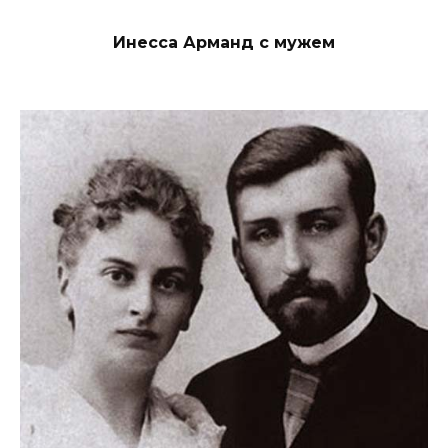
Инесса Арманд с мужем