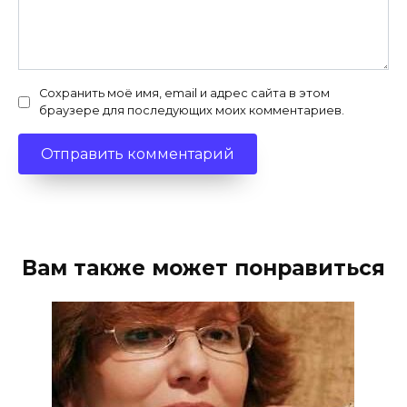
Сохранить моё имя, email и адрес сайта в этом
браузере для последующих моих комментариев.
Вам также может понравиться