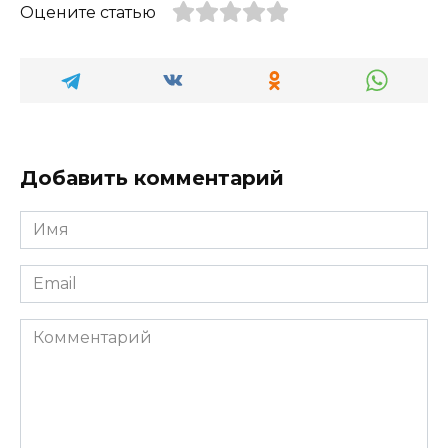
Оцените статью
Добавить комментарий
Имя
*
Email
*
Комментарий