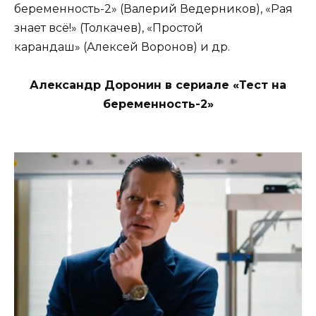
беременность-2» (Валерий Ведерников), «Рая
знает всё!» (Толкачев), «Простой
карандаш» (Алексей Воронов) и др.
Александр Доронин в сериале «Тест на
беременность-2»