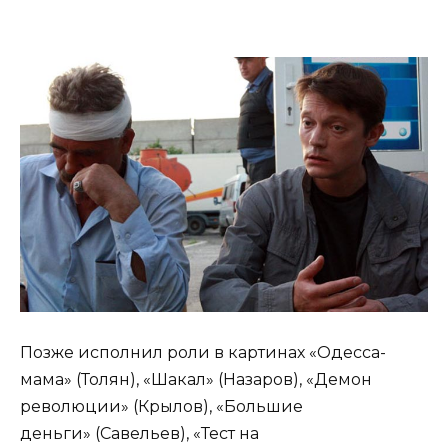
Позже исполнил роли в картинах «Одесса-
мама» (Толян), «Шакал» (Назаров), «Демон
революции» (Крылов), «Большие
деньги» (Савельев), «Тест на