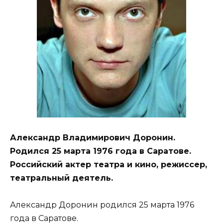
Александр Владимирович Доронин.
Родился 25 марта 1976 года в Саратове.
Российский актер театра и кино, режиссер,
театральный деятель.
Александр Доронин родился 25 марта 1976
года в Саратове.