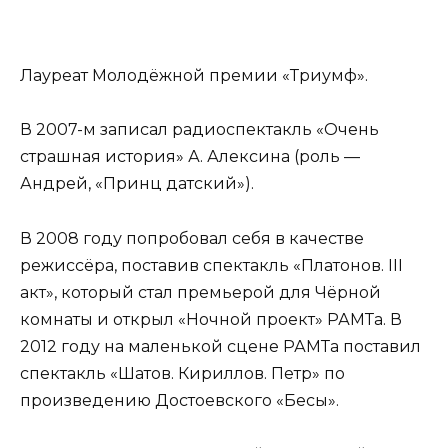
Лауреат Молодёжной премии «Триумф».
В 2007-м записал радиоспектакль «Очень
страшная история» А. Алексина (роль —
Андрей, «Принц датский»).
В 2008 году попробовал себя в качестве
режиссёра, поставив спектакль «Платонов. III
акт», который стал премьерой для Чёрной
комнаты и открыл «Ночной проект» РАМТа. В
2012 году на маленькой сцене РАМТа поставил
спектакль «Шатов. Кириллов. Петр» по
произведению Достоевского «Бесы».