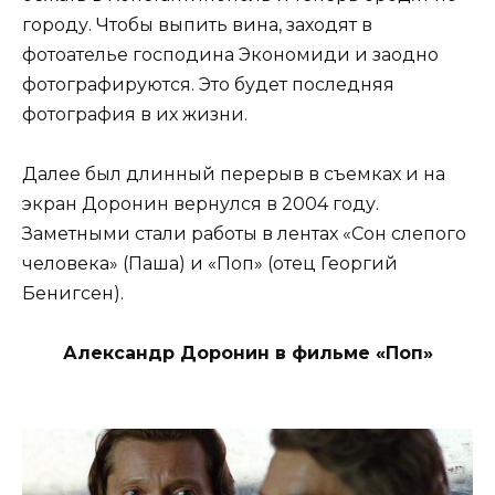
городу. Чтобы выпить вина, заходят в
фотоателье господина Экономиди и заодно
фотографируются. Это будет последняя
фотография в их жизни.
Далее был длинный перерыв в съемках и на
экран Доронин вернулся в 2004 году.
Заметными стали работы в лентах «Сон слепого
человека» (Паша) и «Поп» (отец Георгий
Бенигсен).
Александр Доронин в фильме «Поп»