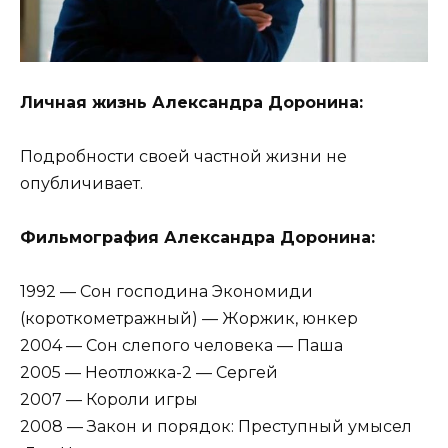
Личная жизнь Александра Доронина:
Подробности своей частной жизни не
опубличивает.
Фильмография Александра Доронина:
1992 — Сон господина Экономиди
(короткометражный) — Жоржик, юнкер
2004 — Сон слепого человека — Паша
2005 — Неотложка-2 — Сергей
2007 — Короли игры
2008 — Закон и порядок: Преступный умысел