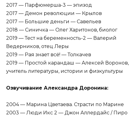
2017 — Парфюмерша-3 — эпизод
2017 — Демон революции — Крылов
2017 — Большие деньги — Савельев
2018 — Синичка — Олег Харитонов, биолог
2019 — Тест на беременность-2 — Валерий
Ведерников, отец Леры
2019 — Рая знает всё! — Толкачев
2019 — Простой карандаш — Алексей Воронов,
учитель литературы, истории и физкультуры
Озвучивание Александра Доронина:
2004 — Марина Цветаева. Страсти по Марине
2003 — Люди Икс 2 — Джон Аллердайс / Пиро