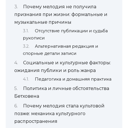
Почему мелодия не получила
признания при жизни: формальные и
музыкальные причины
Отсутствие публикации и судьба
рукописи
Альтернативная редакция и
спорные детали записи
Социальные и культурные факторы:
ожидания публики и роль жанра
Педагогика и домашняя практика
Политика и личные обстоятельства
Бетховена
Почему мелодия стала культовой
позже: механика культурного
распространения