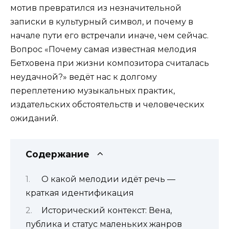
мотив превратился из незначительной
записки в культурный символ, и почему в
начале пути его встречали иначе, чем сейчас.
Вопрос «Почему самая известная мелодия
Бетховена при жизни композитора считалась
неудачной?» ведёт нас к долгому
переплетению музыкальных практик,
издательских обстоятельств и человеческих
ожиданий.
Содержание
О какой мелодии идёт речь —
краткая идентификация
Исторический контекст: Вена,
публика и статус маленьких жанров