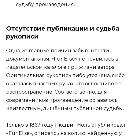
судьбу произведения.
Отсутствие публикации и судьба
рукописи
Одна из главных причин забывчивости —
документальная: «Für Elise» не появилась в
издательском каталоге при жизни автора.
Оригинальная рукопись либо утрачена, либо
оказалась в частных руках, что осложнило её
распространение. Соответственно, для
современников произведение оставалось
неизвестным, лишённым публичной судьбы.
Только в 1867 году Людвиг Ноль опубликовал
«Für Elise», опираясь на копию, найденную у