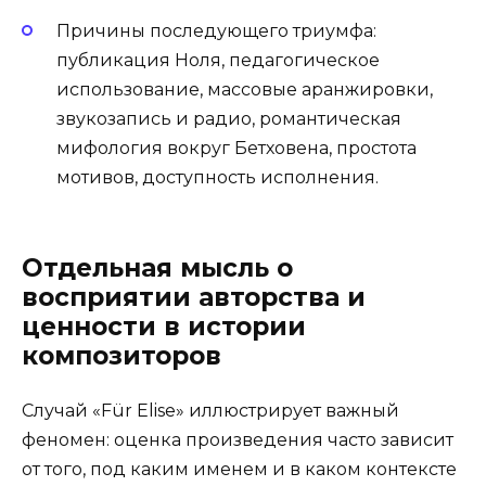
Причины последующего триумфа:
публикация Ноля, педагогическое
использование, массовые аранжировки,
звукозапись и радио, романтическая
мифология вокруг Бетховена, простота
мотивов, доступность исполнения.
Отдельная мысль о
восприятии авторства и
ценности в истории
композиторов
Случай «Für Elise» иллюстрирует важный
феномен: оценка произведения часто зависит
от того, под каким именем и в каком контексте