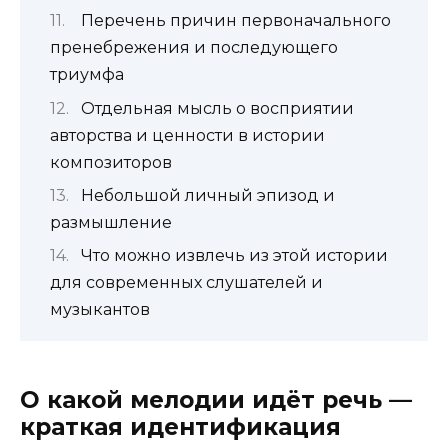
Перечень причин первоначального
пренебрежения и последующего
триумфа
Отдельная мысль о восприятии
авторства и ценности в истории
композиторов
Небольшой личный эпизод и
размышление
Что можно извлечь из этой истории
для современных слушателей и
музыкантов
О какой мелодии идёт речь —
краткая идентификация