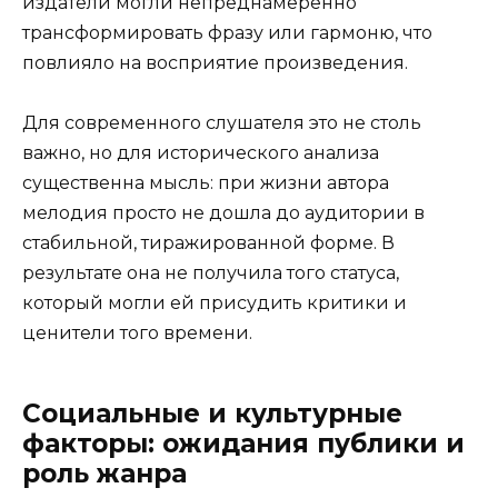
издатели могли непреднамеренно
трансформировать фразу или гармоню, что
повлияло на восприятие произведения.
Для современного слушателя это не столь
важно, но для исторического анализа
существенна мысль: при жизни автора
мелодия просто не дошла до аудитории в
стабильной, тиражированной форме. В
результате она не получила того статуса,
который могли ей присудить критики и
ценители того времени.
Социальные и культурные
факторы: ожидания публики и
роль жанра