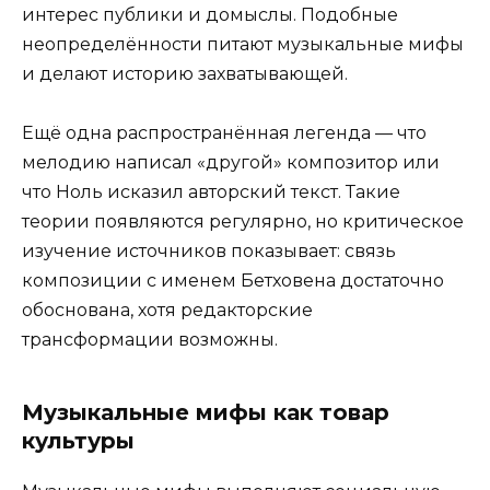
интерес публики и домыслы. Подобные
неопределённости питают музыкальные мифы
и делают историю захватывающей.
Ещё одна распространённая легенда — что
мелодию написал «другой» композитор или
что Ноль исказил авторский текст. Такие
теории появляются регулярно, но критическое
изучение источников показывает: связь
композиции с именем Бетховена достаточно
обоснована, хотя редакторские
трансформации возможны.
Музыкальные мифы как товар
культуры