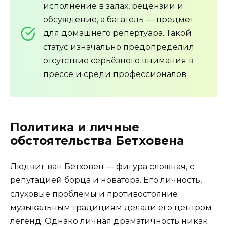
исполнение в залах, рецензии и
обсуждение, а багатель — предмет
для домашнего репертуара. Такой
статус изначально предопределил
отсутствие серьёзного внимания в
прессе и среди профессионалов.
Политика и личные
обстоятельства Бетховена
Людвиг ван Бетховен
— фигура сложная, с
репутацией борца и новатора. Его личность,
слуховые проблемы и противостояние
музыкальным традициям делали его центром
легенд. Однако личная драматичность никак