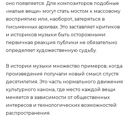
оно появляется. Для композиторов подобные
«малые вещи» могут стать мостом к массовому
восприятию или, наоборот, затеряться в
письменных архивах. Это заставляет критиков
и историков музыки быть осторожными:
первичная реакция публики не обязательно
определяет художественную судьбу.
В истории музыки множество примеров, когда
произведения получали новый смысл спустя
десятилетия. Это часть нормального движения
культурного канона, где место каждой вещи
меняется в зависимости от общественных
интересов и технологических возможностей
распространения.