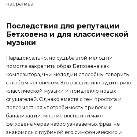
нарратива.
Последствия для репутации
Бетховена и для классической
музыки
Парадоксально, но судьба этой мелодии
помогла закрепить образ Бетховена как
композитора, чьи мелодии способны говорить
с любым человеком. Это расширило аудиторию
классической музыки и привлекло новых
слушателей. Однако вместе с тем простота и
повсеместная употребимость привели к
банализации: многие воспринимают
Бетховена через набор узнаваемых фраз, не
знакомясь с глубиной его симфонических и