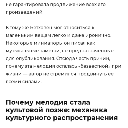
не гарантировала продвижение всех его
произведений.
К тому же Бетховен мог относиться к
маленьким вещам легко и даже иронично.
Некоторые миниатюры он писал как
музыкальные заметки, не предназначенные
для опубликования. Отсюда часть причин,
почему эта мелодия осталась «безвестной» при
жизни — автор не стремился продвинуть её
всеми силами.
Почему мелодия стала
культовой позже: механика
культурного распространения