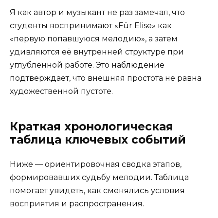
Я как автор и музыкант не раз замечал, что
студенты воспринимают «Für Elise» как
«первую попавшуюся мелодию», а затем
удивляются её внутренней структуре при
углублённой работе. Это наблюдение
подтверждает, что внешняя простота не равна
художественной пустоте.
Краткая хронологическая
таблица ключевых событий
Ниже — ориентировочная сводка этапов,
формировавших судьбу мелодии. Таблица
помогает увидеть, как сменялись условия
восприятия и распространения.