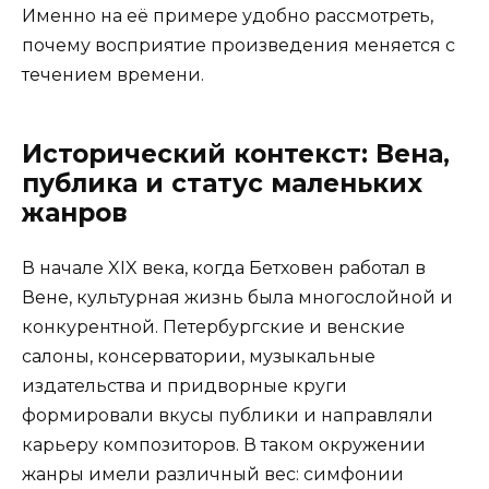
Именно на её примере удобно рассмотреть,
почему восприятие произведения меняется с
течением времени.
Исторический контекст: Вена,
публика и статус маленьких
жанров
В начале XIX века, когда Бетховен работал в
Вене, культурная жизнь была многослойной и
конкурентной. Петербургские и венские
салоны, консерватории, музыкальные
издательства и придворные круги
формировали вкусы публики и направляли
карьеру композиторов. В таком окружении
жанры имели различный вес: симфонии