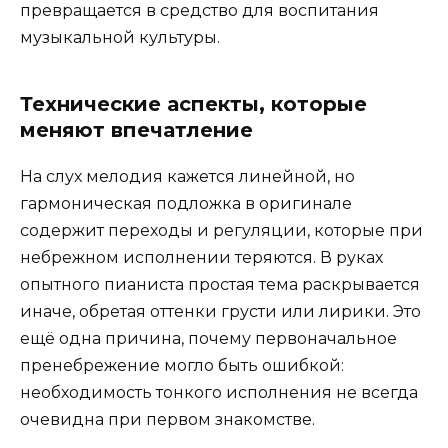
превращается в средство для воспитания
музыкальной культуры.
Технические аспекты, которые
меняют впечатление
На слух мелодия кажется линейной, но
гармоническая подложка в оригинале
содержит переходы и регуляции, которые при
небрежном исполнении теряются. В руках
опытного пианиста простая тема раскрывается
иначе, обретая оттенки грусти или лирики. Это
ещё одна причина, почему первоначальное
пренебрежение могло быть ошибкой:
необходимость тонкого исполнения не всегда
очевидна при первом знакомстве.