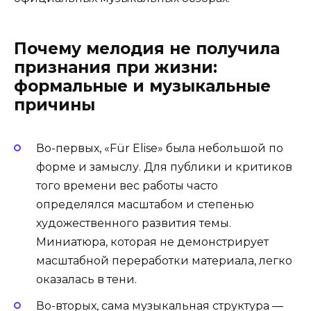
Почему мелодия не получила
признания при жизни:
формальные и музыкальные
причины
Во-первых, «Für Elise» была небольшой по
форме и замыслу. Для публики и критиков
того времени вес работы часто
определялся масштабом и степенью
художественного развития темы.
Миниатюра, которая не демонстрирует
масштабной переработки материала, легко
оказалась в тени.
Во-вторых, сама музыкальная структура —