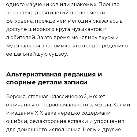
одного из учеников или знакомых. Прошло
несколько десятилетий после смерти
Бетховена, прежде чем мелодия оказалась в
доступе широкого круга музыкантов и
любителей. За это время менялись вкусы и
музыкальная экономика, что предопределило
её дальнейшую судьбу.
Альтернативная редакция и
спорные детали записи
Версия, ставшая классической, может
отличаться от первоначального замысла. Копии
и издания XIX века нередко содержали
ошибки, редакторские вставки и упрощения
для домашнего исполнения. Ноль и другие