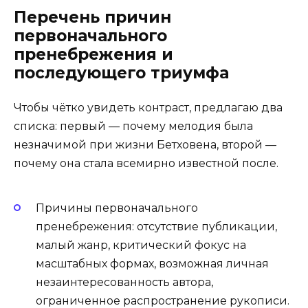
Перечень причин
первоначального
пренебрежения и
последующего триумфа
Чтобы чётко увидеть контраст, предлагаю два
списка: первый — почему мелодия была
незначимой при жизни Бетховена, второй —
почему она стала всемирно известной после.
Причины первоначального
пренебрежения: отсутствие публикации,
малый жанр, критический фокус на
масштабных формах, возможная личная
незаинтересованность автора,
ограниченное распространение рукописи.