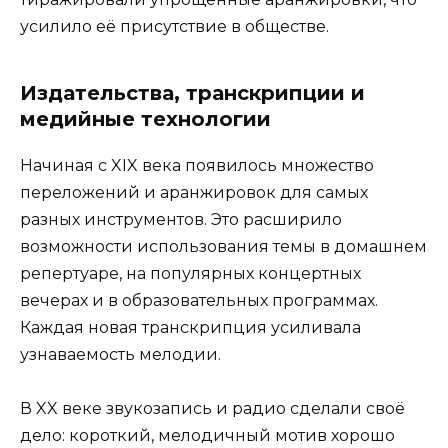
усилило её присутствие в обществе.
Издательства, транскрипции и
медийные технологии
Начиная с XIX века появилось множество
переложений и аранжировок для самых
разных инструментов. Это расширило
возможности использования темы в домашнем
репертуаре, на популярных концертных
вечерах и в образовательных программах.
Каждая новая транскрипция усиливала
узнаваемость мелодии.
В XX веке звукозапись и радио сделали своё
дело: короткий, мелодичный мотив хорошо