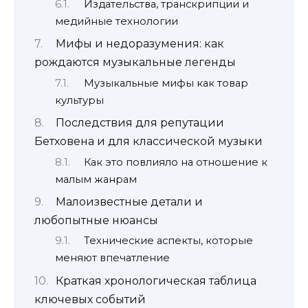
Издательства, транскрипции и
медийные технологии
Мифы и недоразумения: как
рождаются музыкальные легенды
Музыкальные мифы как товар
культуры
Последствия для репутации
Бетховена и для классической музыки
Как это повлияло на отношение к
малым жанрам
Малоизвестные детали и
любопытные нюансы
Технические аспекты, которые
меняют впечатление
Краткая хронологическая таблица
ключевых событий