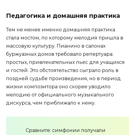
Педагогика и домашняя практика
Тем не менее именно домашняя практика
стала мостом, по которому мелодия пришла в
массовую культуру. Пианино в салонах
буржуазных домов требовало репертуара:
простых, привлекательных пьес для учащихся
и гостей. Это обстоятельство сыграло роль в
поздней судьбе произведения, но в период
жизни композитора оно скорее уводило
мелодию от официального музыкального
дискурса, чем приближало к нему.
Сравните: симфонии получали