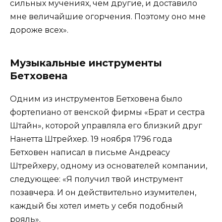
сильных мучениях, чем другие, и доставило
мне величайшие огорчения. Поэтому оно мне
дороже всех».
Музыкальные инструменты
Бетховена
Одним из инструментов Бетховена было
фортепиано от венской фирмы «Брат и сестра
Штайн», которой управляла его близкий друг
Нанетта Штрейхер. 19 ноября 1796 года
Бетховен написал в письме Андреасу
Штрейхеру, одному из основателей компании,
следующее: «Я получил твой инструмент
позавчера. И он действительно изумителен,
каждый бы хотел иметь у себя подобный
рояль».