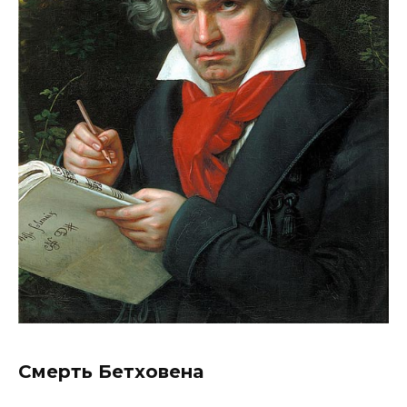
Смерть Бетховена