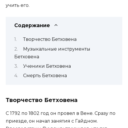
учить его.
Содержание
Творчество Бетховена
Музыкальные инструменты
Бетховена
Ученики Бетховена
Смерть Бетховена
Творчество Бетховена
С 1792 по 1802 год он провел в Вене. Сразу по
приезде, он начал занятия с Гайдном.