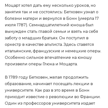
Моцарт хотел дать ему несколько уроков, но
занятия так и не состоялись: Бетховен узнал о
болезни матери и вернулся в Бонн (умерла 17
июля 1787). Семнадцатилетний юноша был
вынужден стать главой семьи и взять на себя
заботу о младших братьях. Он поступил в
оркестр в качестве альтиста. Здесь ставятся
итальянские, французские и немецкие оперы.
Особенно сильное впечатление на юношу
произвели оперы Глюка и Моцарта.
В 1789 году Бетховен, желая продолжить
образование, начинает посещать лекции в
университете. Как раз в это время в Бонн
приходит известие о революции во Франции.
Один из профессоров университета издает