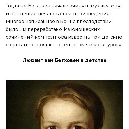
Тогда же Бетховен начал сочинять музыку, хотя
и не спешил печатать свои произведения.
Многое написанное в Бонне впоследствии
было им переработано. Из юношеских
сочинений композитора известны три детские
сонаты и несколько песен, в том числе «Сурок».
Людвиг ван Бетховен в детстве