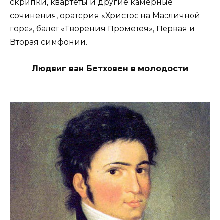
скрипки, квартеты и другие камерные
сочинения, оратория «Христос на Масличной
горе», балет «Творения Прометея», Первая и
Вторая симфонии.
Людвиг ван Бетховен в молодости