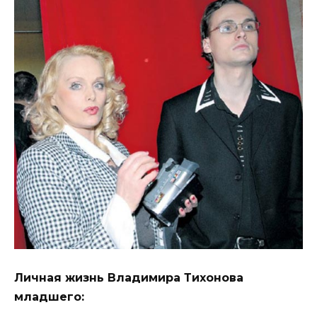
Личная жизнь Владимира Тихонова
младшего: