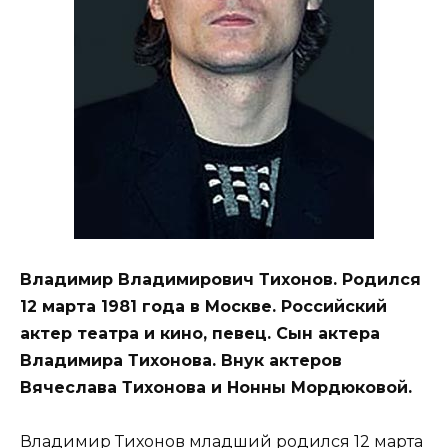
Владимир Владимирович Тихонов. Родился
12 марта 1981 года в Москве. Российский
актер театра и кино, певец. Сын актера
Владимира Тихонова. Внук актеров
Вячеслава Тихонова и Нонны Мордюковой.
Владимир Тихонов младший родился 12 марта