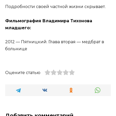
Подробности своей частной жизни скрывает.
Фильмография Владимира Тихонова
младшего:
2012 — Пятницкий. Глава вторая — медбрат в
больнице
Оцените статью
Добавить комментарий