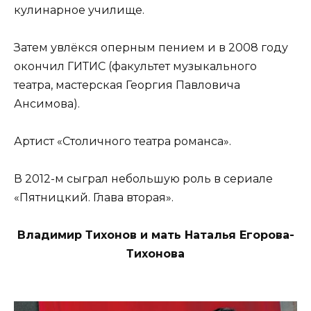
кулинарное училище.
Затем увлёкся оперным пением и в 2008 году
окончил ГИТИС (факультет музыкального
театра, мастерская Георгия Павловича
Ансимова).
Артист «Столичного театра романса».
В 2012-м сыграл небольшую роль в сериале
«Пятницкий. Глава вторая».
Владимир Тихонов и мать Наталья Егорова-
Тихонова