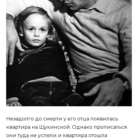
Незадолго до смерти у его отца появилась
квартира на Щукинской. Однако прописаться
они туда не успели и квартира отошла