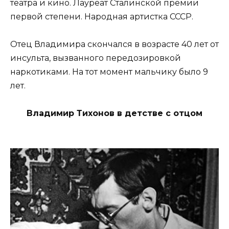
театра и кино. Лауреат Сталинской премии
первой степени. Народная артистка СССР.
Отец Владимира скончался в возрасте 40 лет от
инсульта, вызванного передозировкой
наркотиками. На тот момент мальчику было 9
лет.
Владимир Тихонов в детстве с отцом