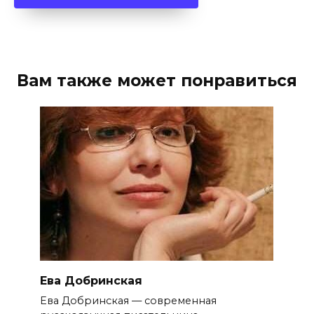
Вам также может понравиться
Ева Добринская
Ева Добринская — современная