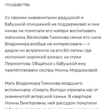
государству.
Со своими знаменитыми дедушкой и
бабушкой отношений не поддерживал и они
никак не помогали его матери воспитывать
мальчика. Вячеслава Тихонова семья его сына
Владимира вообще не интересовала — с
дедом он встретился на его 80-летии, где
исполнил короткий романс на стихи
Лермонтова. Общаться с бабушкой ему
препятствовали сестры Нонны Мордюковой.
Мать Владимира Тихонова младшего
вспоминала: «Смерть Володи отрезала нас от
знаменитой актерской семьи. В квартире
Нонны Викторовны, чей рассудок помутили