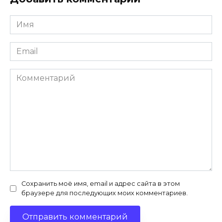
Имя
*
Email
*
Комментарий
Сохранить моё имя, email и адрес сайта в этом
браузере для последующих моих комментариев.