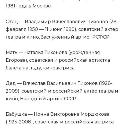
1981 года в Москве.
Отец — Владимир Вячеславович Тихонов (28
февраля 1950 — 11 июня 1990), советский актер
театра и кино, Заслуженный артист РСФСР.
Мать — Наталья Тихонова (урожденная
Егорова), советская и российская артистка
балета на льду, киноактриса.
Дед — Вячеслав Васильевич Тихонов (1928-
2009), советский и российский актёр театра и
кино, Народный артист СССР.
Бабушка — Нонна Викторовна Мордюкова
(1925-2008), советская и российская актриса