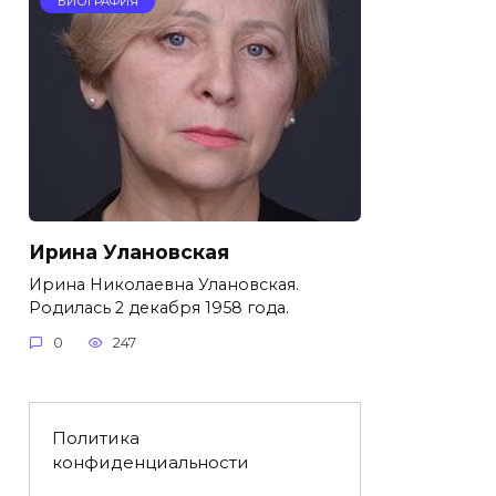
БИОГРАФИЯ
Ирина Улановская
Ирина Николаевна Улановская.
Родилась 2 декабря 1958 года.
0
247
Политика
конфиденциальности