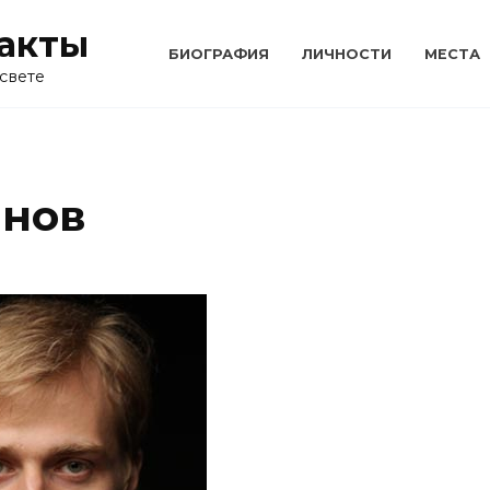
акты
БИОГРАФИЯ
ЛИЧНОСТИ
МЕСТА
свете
анов