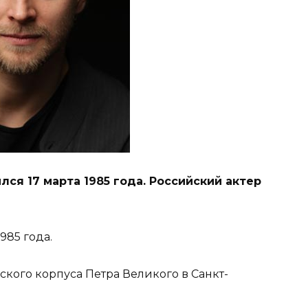
ся 17 марта 1985 года. Российский актер
985 года.
ского корпуса Петра Великого в Санкт-