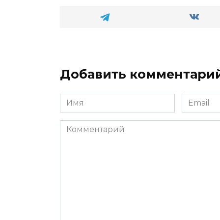
Добавить комментари
Имя
Email
*
*
Комментарий