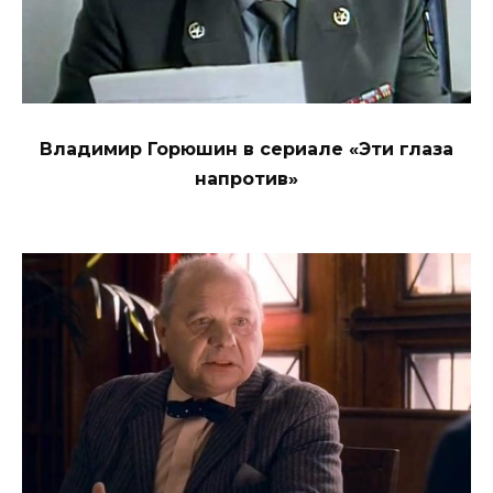
Владимир Горюшин в сериале «Эти глаза
напротив»