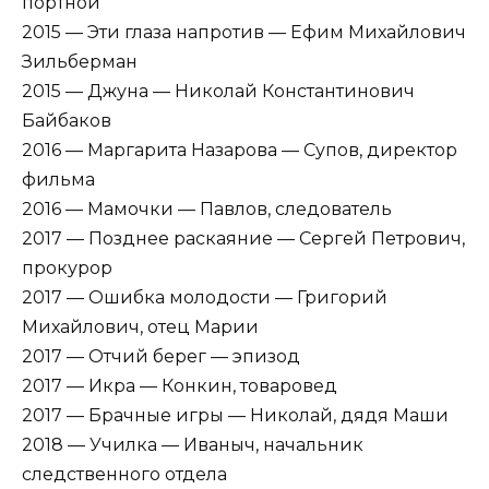
портной
2015 — Эти глаза напротив — Ефим Михайлович
Зильберман
2015 — Джуна — Николай Константинович
Байбаков
2016 — Маргарита Назарова — Супов, директор
фильма
2016 — Мамочки — Павлов, следователь
2017 — Позднее раскаяние — Сергей Петрович,
прокурор
2017 — Ошибка молодости — Григорий
Михайлович, отец Марии
2017 — Отчий берег — эпизод
2017 — Икра — Конкин, товаровед
2017 — Брачные игры — Николай, дядя Маши
2018 — Училка — Иваныч, начальник
следственного отдела