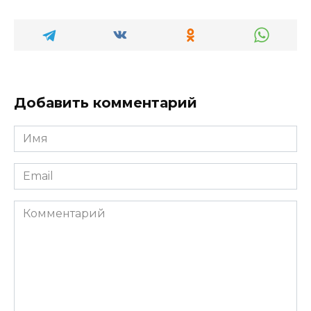
Добавить комментарий
Имя
*
Email
*
Комментарий