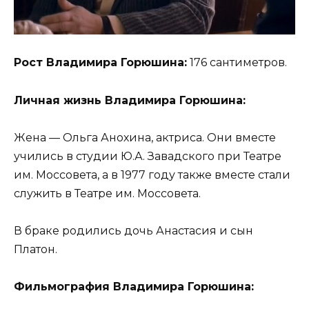
Рост Владимира Горюшина:
176 сантиметров.
Личная жизнь Владимира Горюшина:
Жена — Ольга Анохина, актриса. Они вместе
учились в студии Ю.А. Завадского при Театре
им. Моссовета, а в 1977 году также вместе стали
служить в Театре им. Моссовета.
В браке родились дочь Анастасия и сын
Платон.
Фильмография Владимира Горюшина: