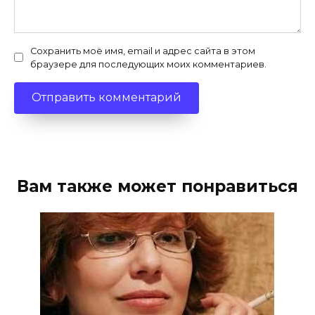
Сохранить моё имя, email и адрес сайта в этом
браузере для последующих моих комментариев.
Вам также может понравиться