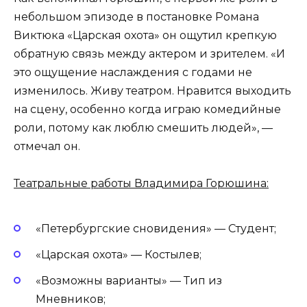
небольшом эпизоде в постановке Романа
Виктюка «Царская охота» он ощутил крепкую
обратную связь между актером и зрителем. «И
это ощущение наслаждения с годами не
изменилось. Живу театром. Нравится выходить
на сцену, особенно когда играю комедийные
роли, потому как люблю смешить людей», —
отмечал он.
Театральные работы Владимира Горюшина:
«Петербургские сновидения» — Студент;
«Царская охота» — Костылев;
«Возможны варианты» — Тип из
Мневников;