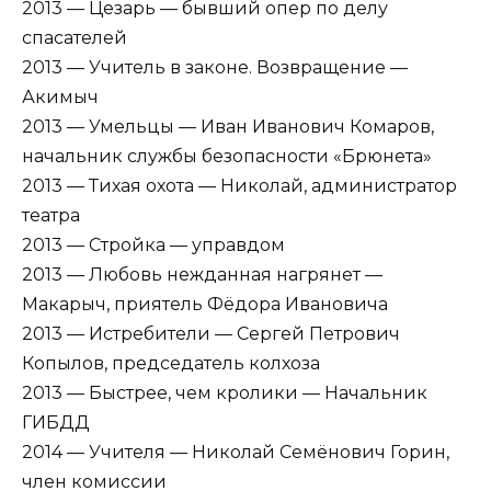
2013 — Цезарь — бывший опер по делу
спасателей
2013 — Учитель в законе. Возвращение —
Акимыч
2013 — Умельцы — Иван Иванович Комаров,
начальник службы безопасности «Брюнета»
2013 — Тихая охота — Николай, администратор
театра
2013 — Стройка — управдом
2013 — Любовь нежданная нагрянет —
Макарыч, приятель Фёдора Ивановича
2013 — Истребители — Сергей Петрович
Копылов, председатель колхоза
2013 — Быстрее, чем кролики — Начальник
ГИБДД
2014 — Учителя — Николай Семёнович Горин,
член комиссии