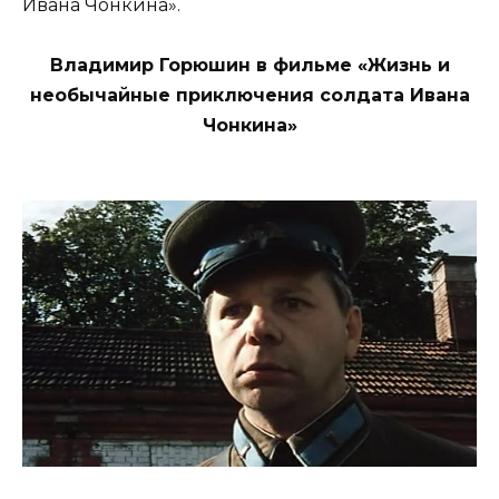
Ивана Чонкина».
Владимир Горюшин в фильме «Жизнь и
необычайные приключения солдата Ивана
Чонкина»