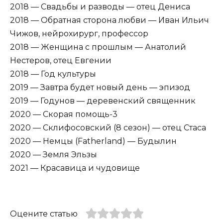
2018 — Свадьбы и разводы — отец Дениса
2018 — Обратная сторона любви — Иван Ильич
Чижов, нейрохирург, профессор
2018 — Женщина с прошлым — Анатолий
Нестеров, отец Евгении
2018 — Год культуры
2019 — Завтра будет новый день — эпизод
2019 — Годунов — деревенский священник
2020 — Скорая помощь-3
2020 — Склифосовский (8 сезон) — отец Стаса
2020 — Немцы (Fatherland) — Будылин
2020 — Земля Эльзы
2021 — Красавица и чудовище
Оцените статью