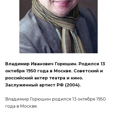
Владимир Иванович Горюшин. Родился 13
октября 1950 года в Москве. Советский и
российский актер театра и кино.
Заслуженный артист РФ (2004).
Владимир Горюшин родился 13 октября 1950
года в Москве.