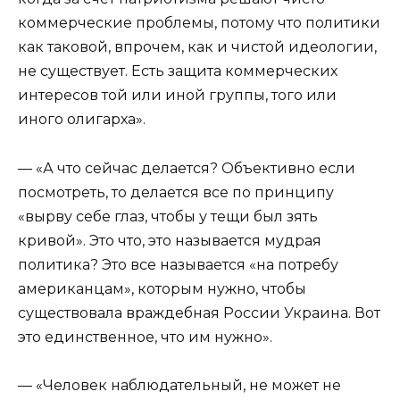
коммерческие проблемы, потому что политики
как таковой, впрочем, как и чистой идеологии,
не существует. Есть защита коммерческих
интересов той или иной группы, того или
иного олигарха».
— «А что сейчас делается? Объективно если
посмотреть, то делается все по принципу
«вырву себе глаз, чтобы у тещи был зять
кривой». Это что, это называется мудрая
политика? Это все называется «на потребу
американцам», которым нужно, чтобы
существовала враждебная России Украина. Вот
это единственное, что им нужно».
— «Человек наблюдательный, не может не