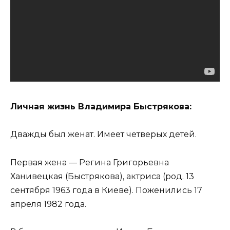
Личная жизнь Владимира Быстрякова:
Дважды был женат. Имеет четверых детей.
Первая жена — Регина Григорьевна
Ханивецкая (Быстрякова), актриса (род. 13
сентября 1963 года в Киеве). Поженились 17
апреля 1982 года.