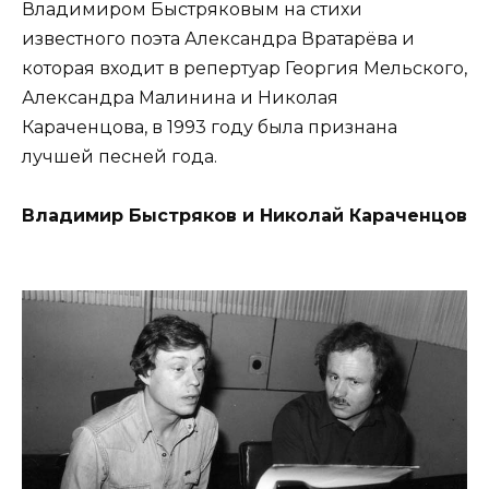
Владимиром Быстряковым на стихи
известного поэта Александра Вратарёва и
которая входит в репертуар Георгия Мельского,
Александра Малинина и Николая
Караченцова, в 1993 году была признана
лучшей песней года.
Владимир Быстряков и Николай Караченцов