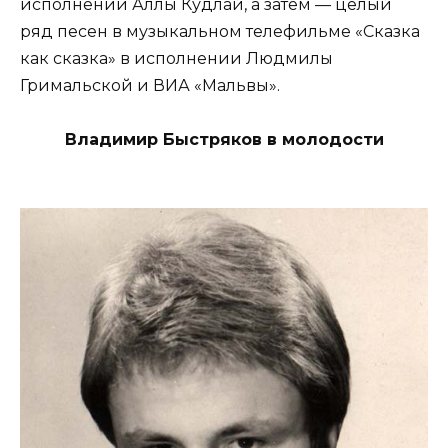
исполнении Аллы Кудлай, а затем — целый
ряд песен в музыкальном телефильме «Сказка
как сказка» в исполнении Людмилы
Гримальской и ВИА «Мальвы».
Владимир Быстряков в молодости