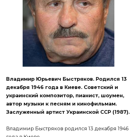
Владимир Юрьевич Быстряков. Родился 13
декабря 1946 года в Киеве. Советский и
украинский композитор, пианист, шоумен,
автор музыки к песням и кинофильмам.
Заслуженный артист Украинской ССР (1987).
Владимир Быстряков родился 13 декабря 1946
года в Киеве.