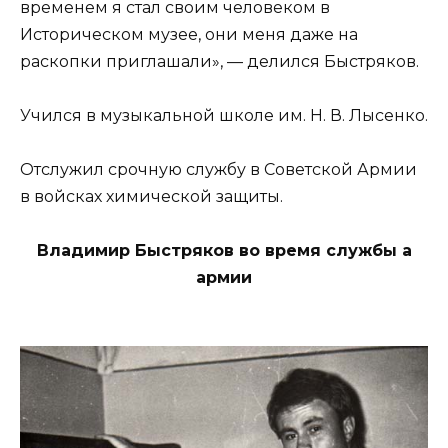
временем я стал своим человеком в
Историческом музее, они меня даже на
раскопки приглашали», — делился Быстряков.
Учился в музыкальной школе им. Н. В. Лысенко.
Отслужил срочную службу в Советской Армии
в войсках химической защиты.
Владимир Быстряков во время службы а
армии