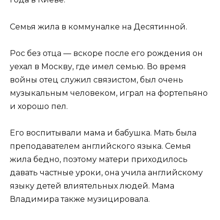
Семья жила в коммуналке на Десятинной.
Рос без отца — вскоре после его рождения он
уехал в Москву, где имел семью. Во время
войны отец служил связистом, был очень
музыкальным человеком, играл на фортепьяно
и хорошо пел.
Его воспитывали мама и бабушка. Мать была
преподавателем английского языка. Семья
жила бедно, поэтому матери приходилось
давать частные уроки, она учила английскому
языку детей влиятельных людей. Мама
Владимира также музицировала.