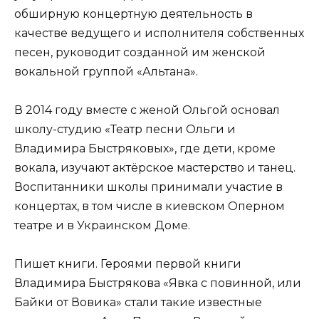
обширную концертную деятельность в
качестве ведущего и исполнителя собственных
песен, руководит созданной им женской
вокальной группой «Альтана».
В 2014 году вместе с женой Ольгой основал
школу-студию «Театр песни Ольги и
Владимира Быстряковых», где дети, кроме
вокала, изучают актёрское мастерство и танец.
Воспитанники школы принимали участие в
концертах, в том числе в киевском Оперном
театре и в Украинском Доме.
Пишет книги. Героями первой книги
Владимира Быстрякова «Явка с повинной, или
Байки от Вовика» стали такие известные