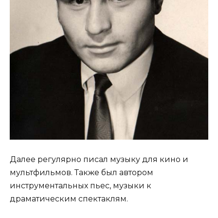
Далее регулярно писал музыку для кино и
мультфильмов. Также был автором
инструментальных пьес, музыки к
драматическим спектаклям.