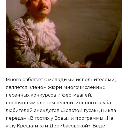
Много работает с молодыми исполнителями,
является членом жюри многочисленных
песенных конкурсов и фестивалей,
постоянным членом телевизионного клуба
любителей анекдотов «Золотой гусак», цикла
передач «В гостях у Вовы» и программы «На
углу Крещатика и Дерибасовской». Ведёт