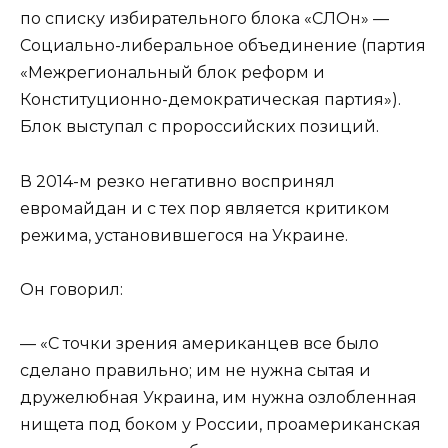
по списку избирательного блока «СЛОн» —
Социально-либеральное объединение (партия
«Межрегиональный блок реформ и
Конституционно-демократическая партия»).
Блок выступал с пророссийских позиций.
В 2014-м резко негативно воспринял
евромайдан и с тех пор является критиком
режима, установившегося на Украине.
Он говорил:
— «С точки зрения американцев все было
сделано правильно; им не нужна сытая и
дружелюбная Украина, им нужна озлобленная
нищета под боком у России, проамериканская