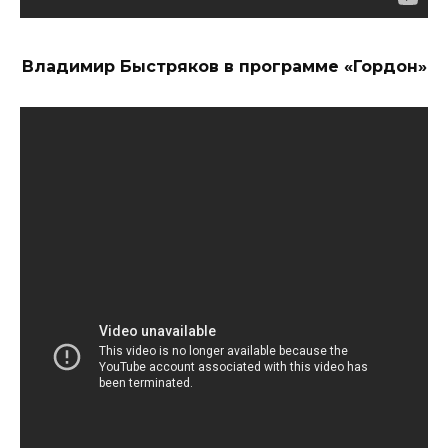
Владимир Быстряков в программе «Гордон»