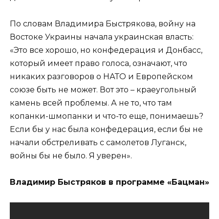
По словам Владимира Быстрякова, войну на
Востоке Украины начала украинская власть:
«Это все хорошо, но конфедерация и Донбасс,
который имеет право голоса, означают, что
никаких разговоров о НАТО и Европейском
союзе быть не может. Вот это – краеугольный
камень всей проблемы. А не то, что там
копанки-шмопанки и что-то еще, понимаешь?
Если бы у нас была конфедерация, если бы не
начали обстреливать с самолетов Луганск,
войны бы не было. Я уверен».
Владимир Быстряков в программе «Бацман»