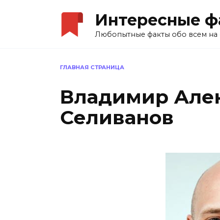
Перейти
Интересные ф
к
содержанию
Любопытные факты обо всем на 
ГЛАВНАЯ СТРАНИЦА
Владимир Але
Селиванов