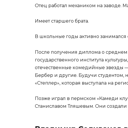
Отец работал механиком на заводе. 
Имеет старшего брата.
В школьные годы активно занимался 
После получения диплома о среднем 
государственного института культуры
отечественные комедийные звезды —
Бербер и другие. Будучи студентом, 
«Степлер», которая выступала на рег
Позже играл в пермском «Камеди клу
Станиславом Тляшевым. Они создали тр