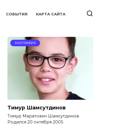
CОБЫТИЯ
КАРТА САЙТА
БИОГРАФИЯ
Тимур Шамсутдинов
Тимур Маратович Шамсутдинов.
Родился 20 октября 2005