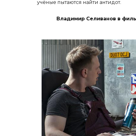
учёные пытаются найти антидот.
Владимир Селиванов в филь