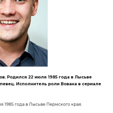
. Родился 22 июля 1985 года в Лысьве
 певец. Исполнитель роли Вована в сериале
 1985 года в Лысьве Пермского края.