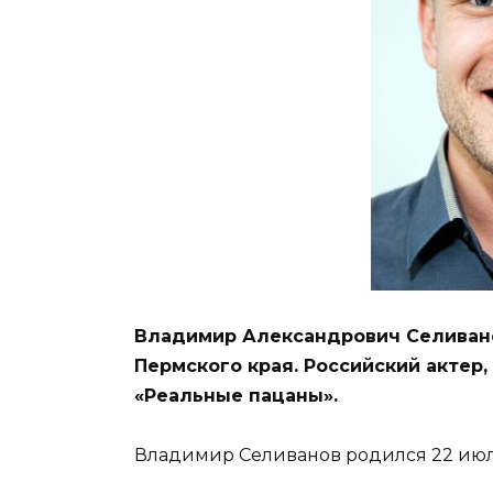
Владимир Александрович Селиванов
Пермского края. Российский актер,
«Реальные пацаны».
Владимир Селиванов родился 22 июля