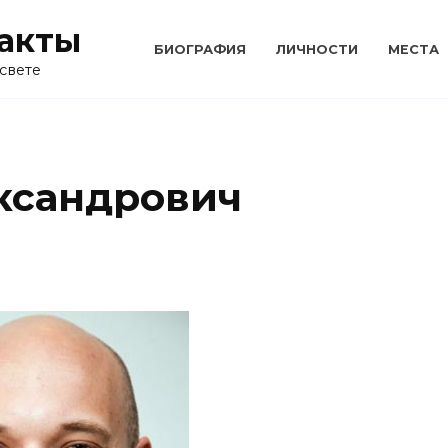
акты
БИОГРАФИЯ
ЛИЧНОСТИ
МЕСТА
свете
ксандрович