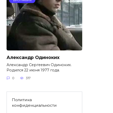
БИОГРАФИЯ
Александр Одиноких
Александр Сергеевич Одиноких.
Родился 22 июня 1977 года.
0
317
Политика
конфиденциальности