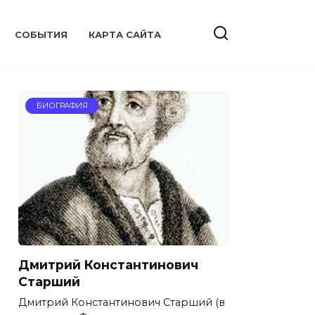
CОБЫТИЯ
КАРТА САЙТА
БИОГРАФИЯ
Дмитрий Константинович
Старший
Дмитрий Константинович Старший (в