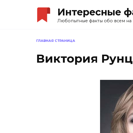
Перейти
Интересные ф
к
содержанию
Любопытные факты обо всем на 
ГЛАВНАЯ СТРАНИЦА
Виктория Рунц