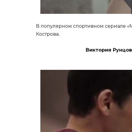
В популярном спортивном сериале «
Кострова.
Виктория Рунцов