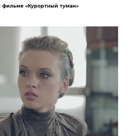
в фильме «Курортный туман»