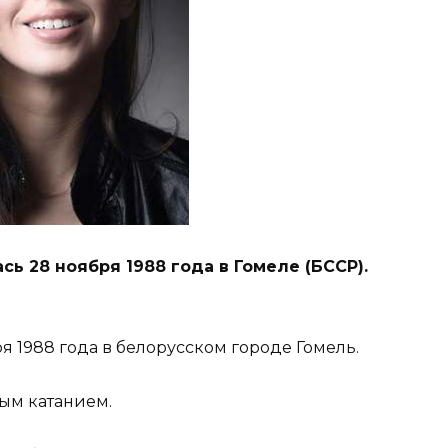
ь 28 ноября 1988 года в Гомеле (БССР).
 1988 года в белорусском городе Гомель.
ым катанием.