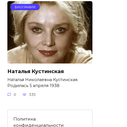
БИОГРАФИЯ
Наталья Кустинская
Наталья Николаевна Кустинская.
Родилась 5 апреля 1938
0
335
Политика
конфиденциальности