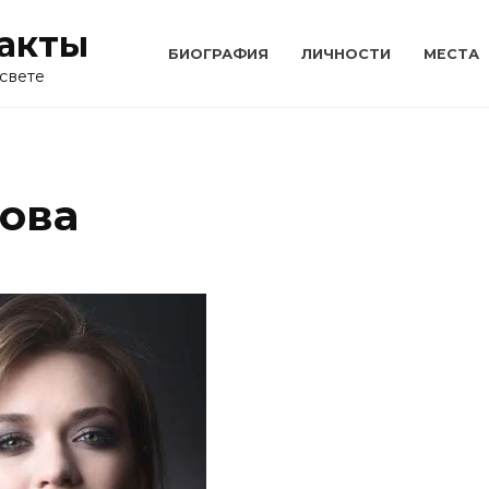
акты
БИОГРАФИЯ
ЛИЧНОСТИ
МЕСТА
свете
ова