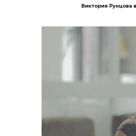
Виктория Рунцова 