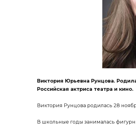
Виктория Юрьевна Рунцова. Родилас
Российская актриса театра и кино.
Виктория Рунцова родилась 28 ноября
В школьные годы занималась фигурн