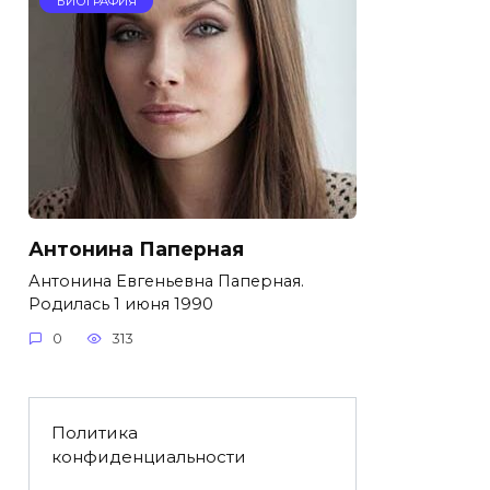
БИОГРАФИЯ
Антонина Паперная
Антонина Евгеньевна Паперная.
Родилась 1 июня 1990
0
313
Политика
конфиденциальности