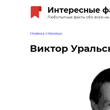
Перейти
Интересные ф
к
содержанию
Любопытные факты обо всем на 
ГЛАВНАЯ СТРАНИЦА
Виктор Уральс