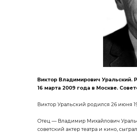
Виктор Владимирович Уральский. Р
16 марта 2009 года в Москве. Совет
Виктор Уральский родился 26 июня 19
Отец — Владимир Михайлович Уральск
советский актер театра и кино, сыграл