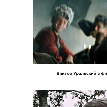
Виктор Уральский в фи