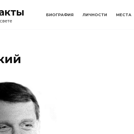
акты
БИОГРАФИЯ
ЛИЧНОСТИ
МЕСТА
свете
кий