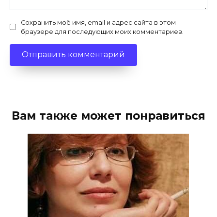
Сохранить моё имя, email и адрес сайта в этом
браузере для последующих моих комментариев.
Вам также может понравиться