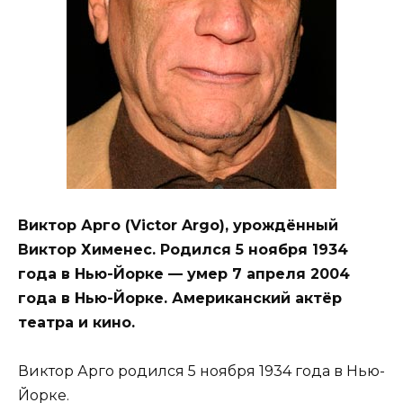
Виктор Арго (Victor Argo), урождённый
Виктор Хименес. Родился 5 ноября 1934
года в Нью-Йорке — умер 7 апреля 2004
года в Нью-Йорке. Американский актёр
театра и кино.
Виктор Арго родился 5 ноября 1934 года в Нью-
Йорке.