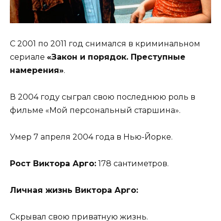
С 2001 по 2011 год снимался в криминальном
сериале
«Закон и порядок. Преступные
намерения»
.
В 2004 году сыграл свою последнюю роль в
фильме «Мой персональный старшина».
Умер 7 апреля 2004 года в Нью-Йорке.
Рост Виктора Арго:
178 сантиметров.
Личная жизнь Виктора Арго:
Скрывал свою приватную жизнь.