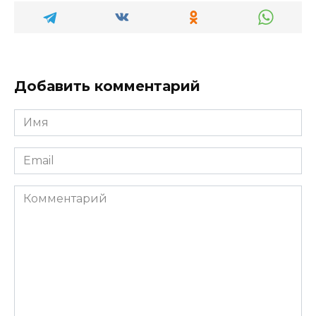
Добавить комментарий
Имя
*
Email
*
Комментарий