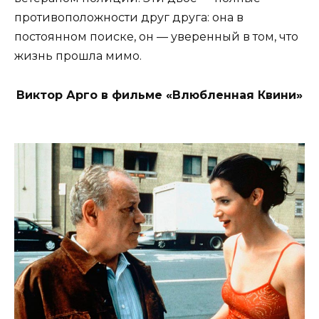
противоположности друг друга: она в
постоянном поиске, он — уверенный в том, что
жизнь прошла мимо.
Виктор Арго в фильме «Влюбленная Квини»