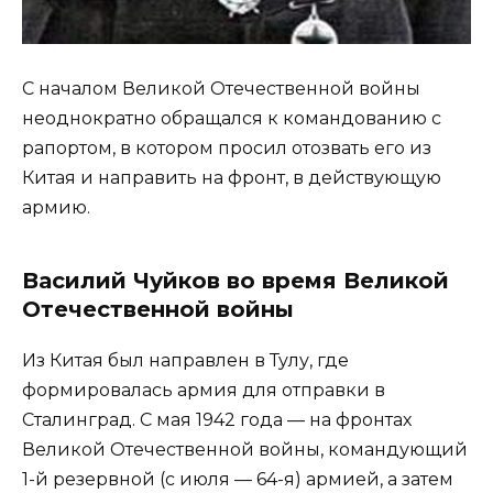
С началом Великой Отечественной войны
неоднократно обращался к командованию с
рапортом, в котором просил отозвать его из
Китая и направить на фронт, в действующую
армию.
Василий Чуйков во время Великой
Отечественной войны
Из Китая был направлен в Тулу, где
формировалась армия для отправки в
Сталинград. С мая 1942 года — на фронтах
Великой Отечественной войны, командующий
1-й резервной (с июля — 64-я) армией, а затем