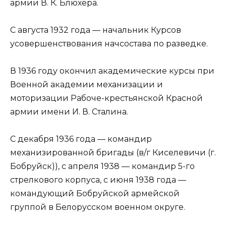
армии В. К. Блюхера.
С августа 1932 года — начальник Курсов
усовершенствования начсостава по разведке.
В 1936 году окончил академические курсы при
Военной академии механизации и
моторизации Рабоче-крестьянской Красной
армии имени И. В. Сталина.
С декабря 1936 года — командир
механизированной бригады (в/г Киселевичи (г.
Бобруйск)), с апреля 1938 — командир 5-го
стрелкового корпуса, с июня 1938 года —
командующий Бобруйской армейской
группой в Белорусском военном округе.