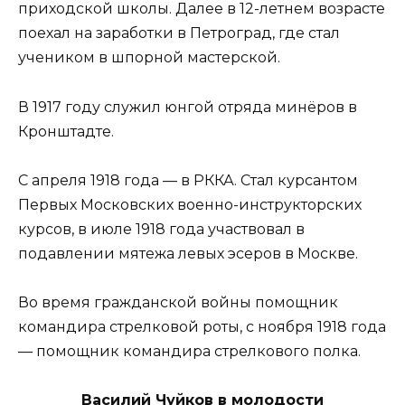
приходской школы. Далее в 12-летнем возрасте
поехал на заработки в Петроград, где стал
учеником в шпорной мастерской.
В 1917 году служил юнгой отряда минёров в
Кронштадте.
С апреля 1918 года — в РККА. Стал курсантом
Первых Московских военно-инструкторских
курсов, в июле 1918 года участвовал в
подавлении мятежа левых эсеров в Москве.
Во время гражданской войны помощник
командира стрелковой роты, с ноября 1918 года
— помощник командира стрелкового полка.
Василий Чуйков в молодости