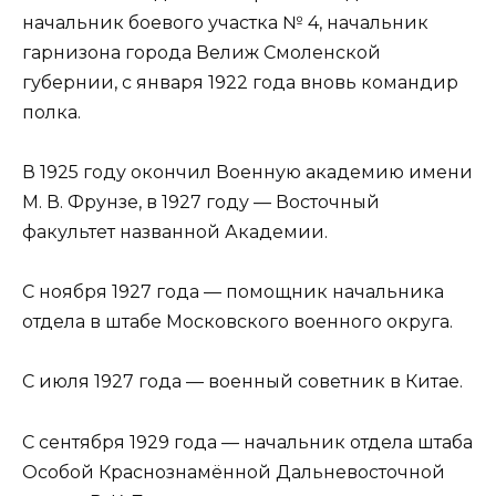
начальник боевого участка № 4, начальник
гарнизона города Велиж Смоленской
губернии, с января 1922 года вновь командир
полка.
В 1925 году окончил Военную академию имени
М. В. Фрунзе, в 1927 году — Восточный
факультет названной Академии.
С ноября 1927 года — помощник начальника
отдела в штабе Московского военного округа.
С июля 1927 года — военный советник в Китае.
С сентября 1929 года — начальник отдела штаба
Особой Краснознамённой Дальневосточной