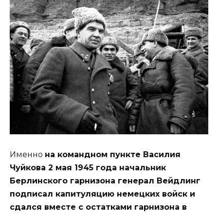
Именно
на командном пункте Василия
Чуйкова 2 мая 1945 года начальник
Берлинского гарнизона генерал Вейдлинг
подписал капитуляцию немецких войск и
сдался вместе с остатками гарнизона в