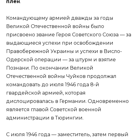
плен
.
Командующему армией дважды за годы
Великой Отечественной войны было
присвоено звание Героя Советского Союза — за
выдающиеся успехи при освобождении
Правобережной Украины и успехи в Висло-
Одерской операции — за штурм и взятие
Познани. По окончании Великой
Отечественной войны Чуйков продолжал
командовать до июля 1946 года 8-й
гвардейской армией, которая
дислоцировалась в Германии. Одновременно
является главой Советской военной
администрации в Тюрингии.
С июля 1946 года — заместитель, затем первый