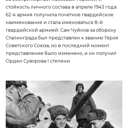
стойкость личного состава в апреле 1943 года
62-я армия получила почётное гвардейское
наименование и стала именоваться 8-й
гвардейской армией. Сам Чуйков за оборону
Сталинграда был представлен к званию Героя
Советского Союза, но в последний момент
представление было изменено, и он получил
Орден Суворова I степени.