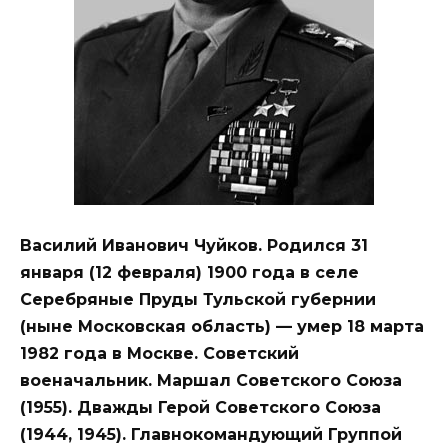
Василий Иванович Чуйков. Родился 31
января (12 февраля) 1900 года в селе
Серебряные Пруды Тульской губернии
(ныне Московская область) — умер 18 марта
1982 года в Москве. Советский
военачальник. Маршал Советского Союза
(1955). Дважды Герой Советского Союза
(1944, 1945). Главнокомандующий Группой