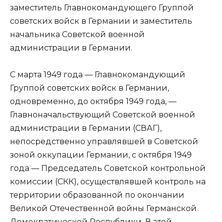
заместитель Главнокомандующего Группой
советских войск в Германии и заместитель
начальника Советской военной
администрации в Германии.
С марта 1949 года — Главнокомандующий
Группой советских войск в Германии,
одновременно, до октября 1949 года, —
Главноначальствующий Советской военной
администрации в Германии (СВАГ),
непосредственно управлявшей в Советской
зоной оккупации Германии, с октября 1949
года — Председатель Советской контрольной
комиссии (СКК), осуществлявшей контроль на
территории образованной по окончании
Великой Отечественной войны Германской
Демократической Республики. В этой