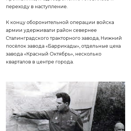
переходу в наступление.
К концу оборонительной операции войска
армии удерживали район севернее
Сталинградского тракторного завода, Нижний
посёлок завода «Баррикады», отдельные цеха
завода «Красный Октябрь», несколько
кварталов в центре города.