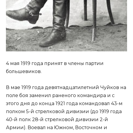
4 мая 1919 года принят в члены партии
большевиков.
В мае 1919 года девятнадцатилетний Чуйков на
поле боя заменил раненого командира и с
этого дня до конца 1921 года командовал 43-м
полком 5-й стрелковой дивизии (до 1919 года
40-й полк 28-й стрелковой дивизии 2-й
Армии). Воевал на Южном, Восточном и