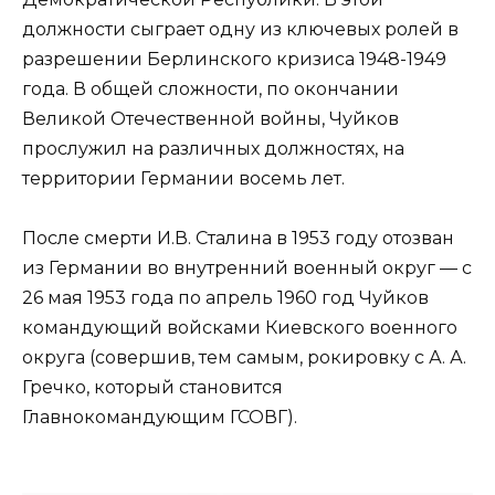
должности сыграет одну из ключевых ролей в
разрешении Берлинского кризиса 1948-1949
года. В общей сложности, по окончании
Великой Отечественной войны, Чуйков
прослужил на различных должностях, на
территории Германии восемь лет.
После смерти И.В. Сталина в 1953 году отозван
из Германии во внутренний военный округ — с
26 мая 1953 года по апрель 1960 год Чуйков
командующий войсками Киевского военного
округа (совершив, тем самым, рокировку с А. А.
Гречко, который становится
Главнокомандующим ГСОВГ).