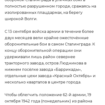
полностью разрушенном городе, сражаясь на
изолированных плацдармах, на берегу
широкой Волги.
С 13 сентября войска армии в течение более
двух месяцев вели крайне ожесточённые
оборонительные бои в самом Сталинграде. К
концу оборонительной операции они
удерживали лишь район севернее
тракторного завода, остров Людникова в
нижнем посёлке завода «Баррикады»,
отдельные цехи завода «Красный Октябрь» и
несколько кварталов в центре города.
Чтобы облегчить положение 62-й армии, 19
октября 1942 года (понедельник) из района