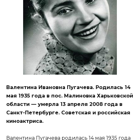
Валентина Ивановна Пугачева. Родилась 14
мая 1935 года в пос. Малиновка Харьковской
области — умерла 13 апреля 2008 года в
Санкт-Петербурге. Советская и российская
киноактриса.
Валентина Пугачева родилась 14 мая 1935 года