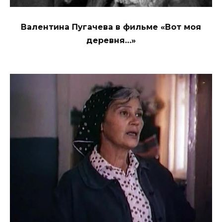
Валентина Пугачева в фильме «Вот моя
деревня…»