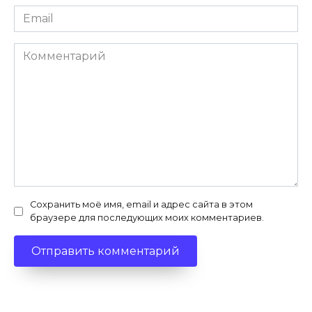
Email
*
Комментарий
Сохранить моё имя, email и адрес сайта в этом
браузере для последующих моих комментариев.