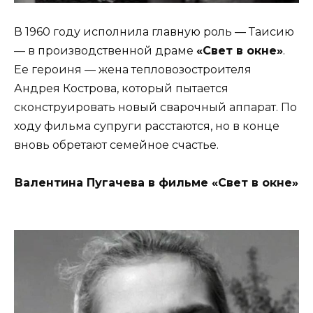
В 1960 году исполнила главную роль — Таисию
— в производственной драме
«Свет в окне»
.
Ее героиня — жена тепловозостроителя
Андрея Кострова, который пытается
сконструировать новый сварочный аппарат. По
ходу фильма супруги расстаются, но в конце
вновь обретают семейное счастье.
Валентина Пугачева в фильме «Свет в окне»