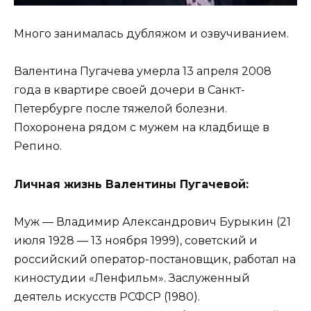
Много занималась дубляжом и озвучиванием.
Валентина Пугачева умерла 13 апреля 2008
года в квартире своей дочери в Санкт-
Петербурге после тяжелой болезни.
Похоронена рядом с мужем на кладбище в
Репино.
Личная жизнь Валентины Пугачевой:
Муж — Владимир Александрович Бурыкин (21
июля 1928 — 13 ноября 1999), советский и
российский оператор-постановщик, работал на
киностудии «Ленфильм». Заслуженный
деятель искусств РСФСР (1980).