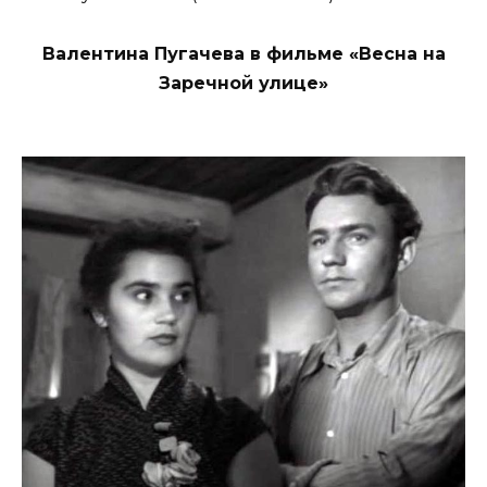
Валентина Пугачева в фильме «Весна на
Заречной улице»