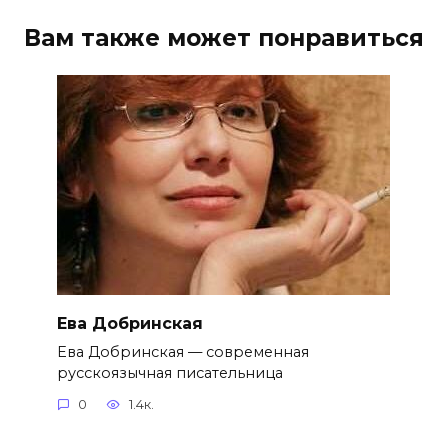
Вам также может понравиться
Ева Добринская
Ева Добринская — современная
русскоязычная писательница
0
1.4к.