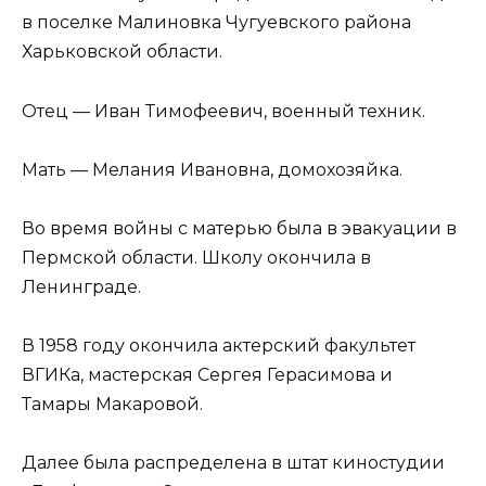
в поселке Малиновка Чугуевского района
Харьковской области.
Отец — Иван Тимофеевич, военный техник.
Мать — Мелания Ивановна, домохозяйка.
Во время войны с матерью была в эвакуации в
Пермской области. Школу окончила в
Ленинграде.
В 1958 году окончила актерский факультет
ВГИКа, мастерская Сергея Герасимова и
Тамары Макаровой.
Далее была распределена в штат киностудии