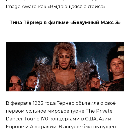
Image Award как «Выдающаяся актриса».
Тина Тёрнер в фильме «Безумный Макс 3»
В феврале 1985 года Тёрнер объявила о своё
первом сольное мировое турне The Private
Dancer Tour с 170 концертами в США, Азии,
Европе и Австралии. В августе был выпущен