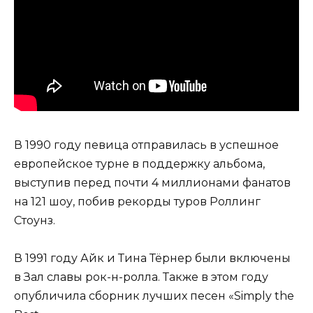
В 1990 году певица отправилась в успешное
европейское турне в поддержку альбома,
выступив перед почти 4 миллионами фанатов
на 121 шоу, побив рекорды туров Роллинг
Стоунз.
В 1991 году Айк и Тина Тёрнер были включены
в Зал славы рок-н-ролла. Также в этом году
опубличила сборник лучших песен «Simply the