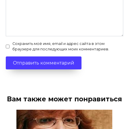
Сохранить моё имя, email и адрес сайта в этом
браузере для последующих моих комментариев.
Вам также может понравиться