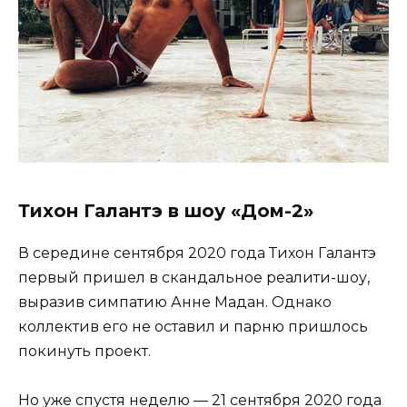
Тихон Галантэ в шоу «Дом-2»
В середине сентября 2020 года Тихон Галантэ
первый пришел в скандальное реалити-шоу,
выразив симпатию Анне Мадан. Однако
коллектив его не оставил и парню пришлось
покинуть проект.
Но уже спустя неделю — 21 сентября 2020 года