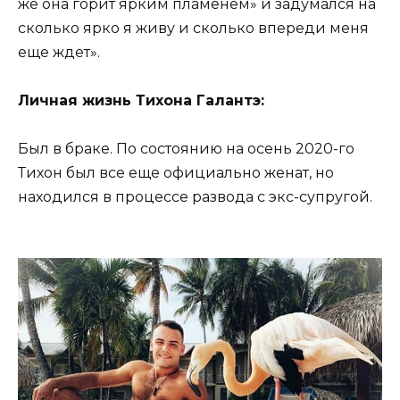
же она горит ярким пламенем» и задумался на
сколько ярко я живу и сколько впереди меня
еще ждет».
Личная жизнь Тихона Галантэ:
Был в браке. По состоянию на осень 2020-го
Тихон был все еще официально женат, но
находился в процессе развода с экс-супругой.