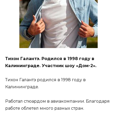
Тихон Галантэ. Родился в 1998 году в
Калининграде. Участник шоу «Дом-2».
Тихон Галантэ родился в 1998 году в
Калининграде.
Работал стюардом в авиакомпании. Благодаря
работе облетел много разных стран.