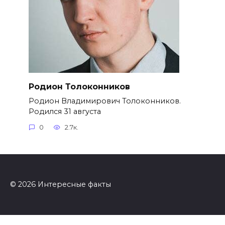
Родион Толоконников
Родион Владимирович Толоконников.
Родился 31 августа
0
2.7к.
© 2026 Интересные факты