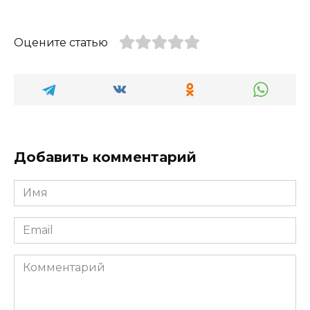
Оцените статью
Добавить комментарий
Имя
*
Email
*
Комментарий