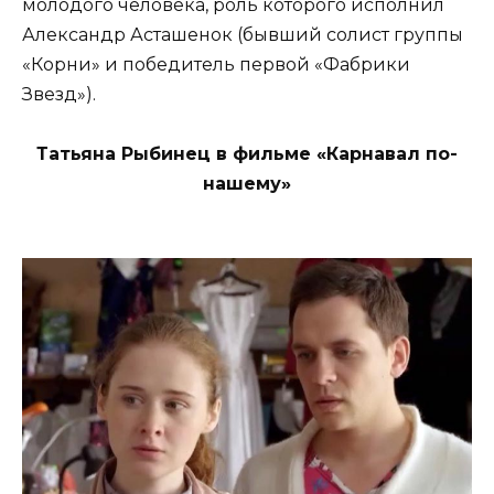
молодого человека, роль которого исполнил
Александр Асташенок (бывший солист группы
«Корни» и победитель первой «Фабрики
Звезд»).
Татьяна Рыбинец в фильме «Карнавал по-
нашему»