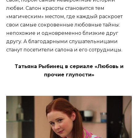
любви. Салон красоты становится тем
«магическим» местом, где каждый раскроет
свои самые сокровенные любовные тайны:
непохожие и одновременно близкие друг
другу. А благодарными слушательницами
станут посетители салона и его сотрудницы.
Татьяна Рыбинец в сериале «Любовь и
прочие глупости»