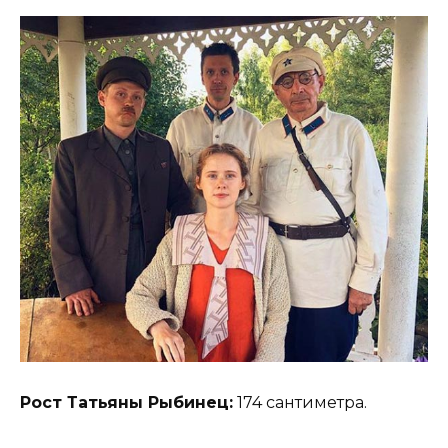
Рост Татьяны Рыбинец:
174 сантиметра.