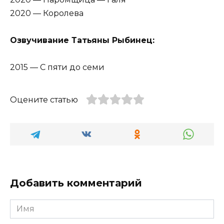
2020 — Королева
Озвучивание Татьяны Рыбинец:
2015 — С пяти до семи
Оцените статью
Добавить комментарий
Имя
*