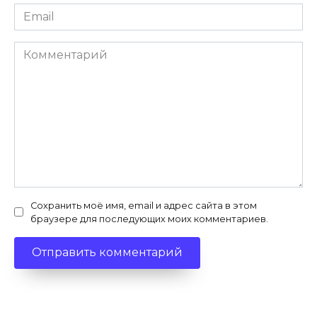
Email
*
Комментарий
Сохранить моё имя, email и адрес сайта в этом
браузере для последующих моих комментариев.