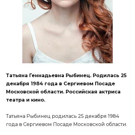
Татьяна Геннадьевна Рыбинец. Родилась 25
декабря 1984 года в Сергиевом Посаде
Московской области. Российская актриса
театра и кино.
Татьяна Рыбинец родилась 25 декабря 1984
года в Сергиевом Посаде Московской области.