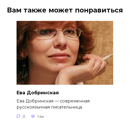
Вам также может понравиться
Ева Добринская
Ева Добринская — современная
русскоязычная писательница
0
1.4к.