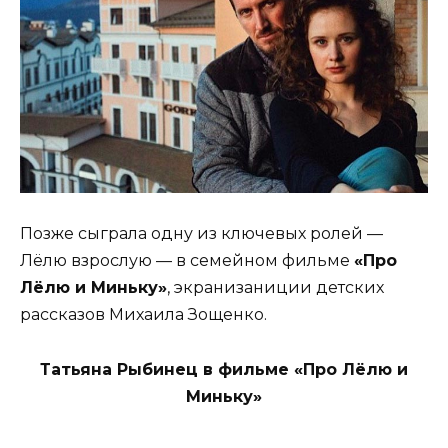
Позже сыграла одну из ключевых ролей —
Лёлю взрослую — в семейном фильме
«Про
Лёлю и Миньку»
, экранизаниции детских
рассказов Михаила Зощенко.
Татьяна Рыбинец в фильме «Про Лёлю и
Миньку»