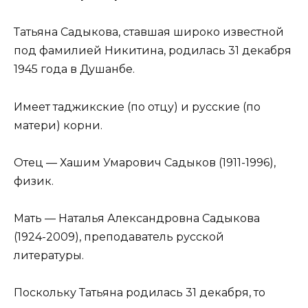
Татьяна Садыкова, ставшая широко известной
под фамилией Никитина, родилась 31 декабря
1945 года в Душанбе.
Имеет таджикские (по отцу) и русские (по
матери) корни.
Отец — Хашим Умарович Садыков (1911-1996),
физик.
Мать — Наталья Александровна Садыкова
(1924-2009), преподаватель русской
литературы.
Поскольку Татьяна родилась 31 декабря, то