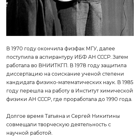
В 1970 году окончила физфак МГУ, далее
поступила в аспирантуру ИБФ АН СССР. Затем
работала во ВНИИТКГП. В 1978 году защитила
диссертацию на соискание ученой степени
кандидата физико-математических наук. В 1985
году перешла на работу в Институт химической
физики АН СССР, где проработала до 1990 года.
Долгое время Татьяна и Сергей Никитины
совмещали творческую деятельность с
научной работой.