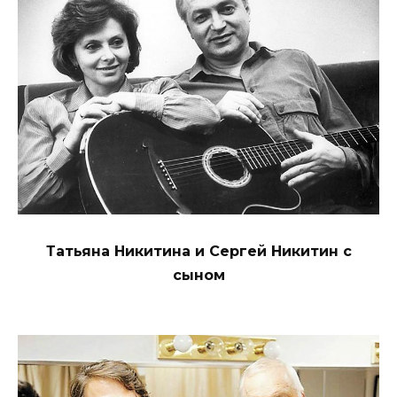
Татьяна Никитина и Сергей Никитин с
сыном