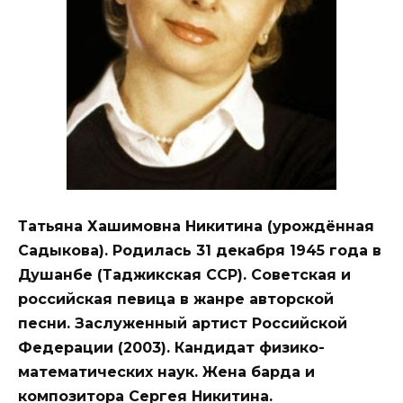
Татьяна Хашимовна Никитина (урождённая
Садыкова). Родилась 31 декабря 1945 года в
Душанбе (Таджикская ССР). Советская и
российская певица в жанре авторской
песни. Заслуженный артист Российской
Федерации (2003). Кандидат физико-
математических наук. Жена барда и
композитора Сергея Никитина.