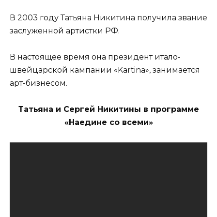
В 2003 году Татьяна Никитина получила звание
заслуженной артистки РФ.
В настоящее время она президент итало-
швейцарской кампании «Kartina», занимается
арт-бизнесом.
Татьяна и Сергей Никитины в программе
«Наедине со всеми»