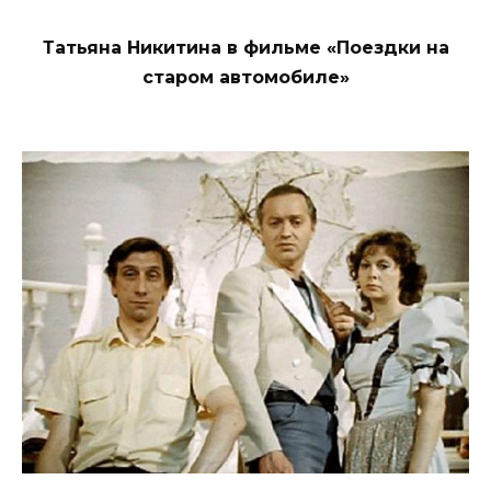
Татьяна Никитина в фильме «Поездки на
старом автомобиле»