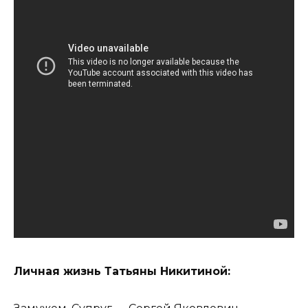
Личная жизнь Татьяны Никитиной: