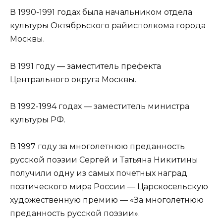
В 1990-1991 годах была начальником отдела
культуры Октябрьского райисполкома города
Москвы.
В 1991 году — заместитель префекта
Центрального округа Москвы.
В 1992-1994 годах — заместитель министра
культуры РФ.
В 1997 году за многолетнюю преданность
русской поэзии Сергей и Татьяна Никитины
получили одну из самых почетных наград
поэтического мира России — Царскосельскую
художественную премию — «За многолетнюю
преданность русской поэзии».