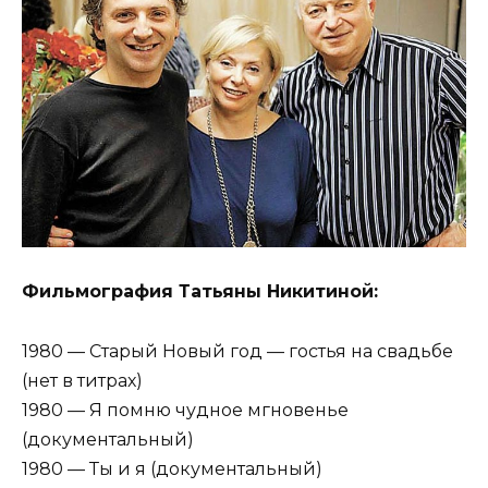
Фильмография Татьяны Никитиной:
1980 — Старый Новый год — гостья на свадьбе
(нет в титрах)
1980 — Я помню чудное мгновенье
(документальный)
1980 — Ты и я (документальный)