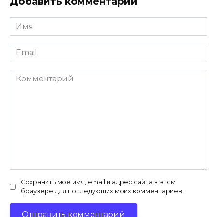
Добавить комментарий
Имя
*
Email
*
Комментарий
Сохранить моё имя, email и адрес сайта в этом
браузере для последующих моих комментариев.