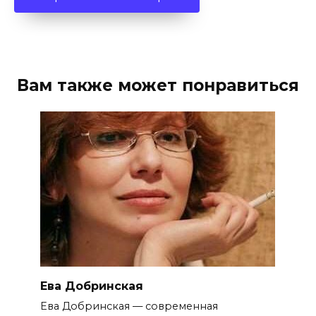
Вам также может понравиться
Ева Добринская
Ева Добринская — современная