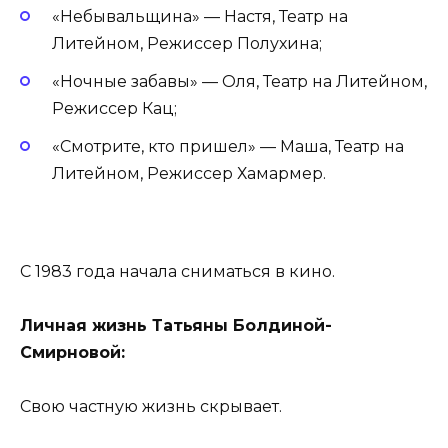
«Небывальщина» — Настя, Театр на
Литейном, Режиссер Полухина;
«Ночные забавы» — Оля, Театр на Литейном,
Режиссер Кац;
«Смотрите, кто пришел» — Маша, Театр на
Литейном, Режиссер Хамармер.
С 1983 года начала сниматься в кино.
Личная жизнь Татьяны Болдиной-
Смирновой:
Свою частную жизнь скрывает.