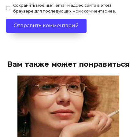
Сохранить моё имя, email и адрес сайта в этом
браузере для последующих моих комментариев.
Вам также может понравиться