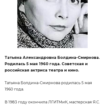
Татьяна Александровна Болдина-Смирнова.
Родилась 5 мая 1960 года. Советская и
российская актриса театра и кино.
Татьяна Болдина-Смирнова родилась 5 мая
1960 года.
В 1983 году окончила ЛГИТМиК, мастерская Я.С.