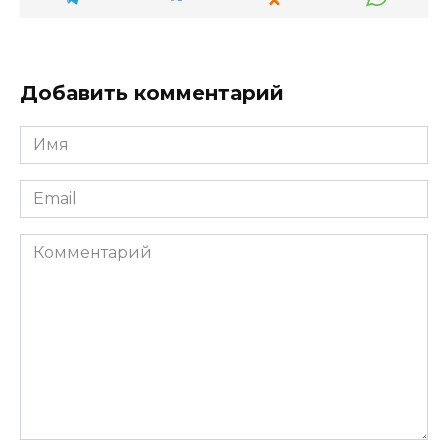
Добавить комментарий
Имя
*
Email
*
Комментарий