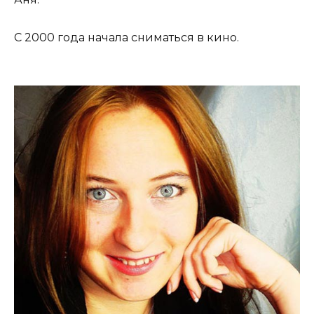
С 2000 года начала сниматься в кино.