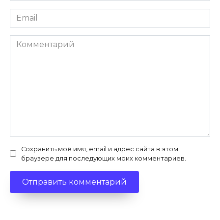
Email
*
Комментарий
Сохранить моё имя, email и адрес сайта в этом
браузере для последующих моих комментариев.