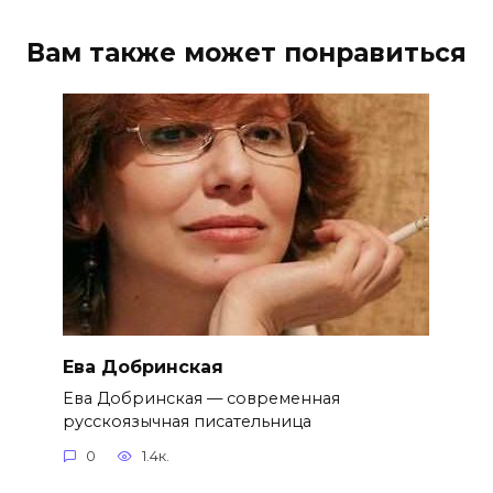
Вам также может понравиться
Ева Добринская
Ева Добринская — современная
русскоязычная писательница
0
1.4к.