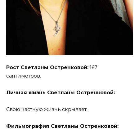
Рост Светланы Остренковой:
167
сантиметров.
Личная жизнь Светланы Остренковой:
Свою частную жизнь скрывает.
Фильмография Светланы Остренковой: