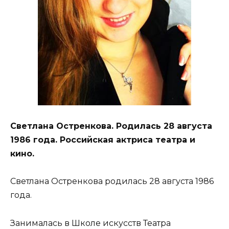
Светлана Остренкова. Родилась 28 августа
1986 года. Российская актриса театра и
кино.
Светлана Остренкова родилась 28 августа 1986
года.
Занималась в Школе искусств Театра