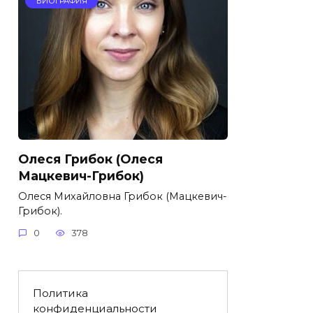
БИОГРАФИЯ
Олеся Грибок (Олеся
Мацкевич-Грибок)
Олеся Михайловна Грибок (Мацкевич-
Грибок).
0
378
Политика
конфиденциальности