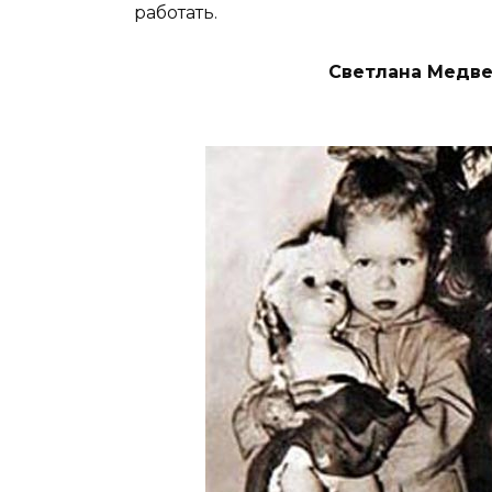
работать.
Светлана Медве