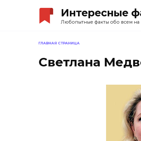
Перейти
Интересные ф
к
содержанию
Любопытные факты обо всем на 
ГЛАВНАЯ СТРАНИЦА
Светлана Медв