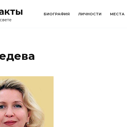
акты
БИОГРАФИЯ
ЛИЧНОСТИ
МЕСТА
свете
едева