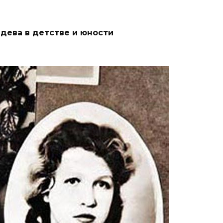
дева в детстве и юности