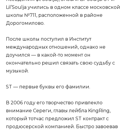
Lil’Soulja учились в одном классе московской
школы №711, расположенной в районе
Дорогомилово.
После школы поступил в Институт
международных отношений, однако не
доучился — в какой-то момент он
окончательно решил связать свою судьбу с
музыкой.
ST — первые буквы его фамилии.
В 2006 году его творчество привлекло
внимание Сереги, главы лейбла KingRing,
который тотчас предложил ST контракт с
продюсерской компанией. Быстро завоевав