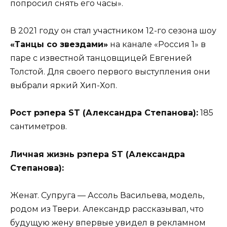
попросил снять его часы».
В 2021 году он стал участником 12-го сезона шоу
«Танцы со звездами»
на канале «Россия 1» в
паре с известной танцовщицей Евгенией
Толстой. Для своего первого выступления они
выбрали яркий Хип-Хоп.
Рост рэпера ST (Александра Степанова):
185
сантиметров.
Личная жизнь рэпера ST (Александра
Степанова):
Женат. Супруга — Ассоль Васильева, модель,
родом из Твери. Александр рассказывал, что
будущую жену впервые увидел в рекламном