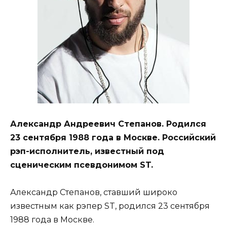
Александр Андреевич Степанов. Родился
23 сентября 1988 года в Москве. Российский
рэп-исполнитель, известный под
сценическим псевдонимом ST.
Александр Степанов, ставший широко
известным как рэпер ST, родился 23 сентября
1988 года в Москве.