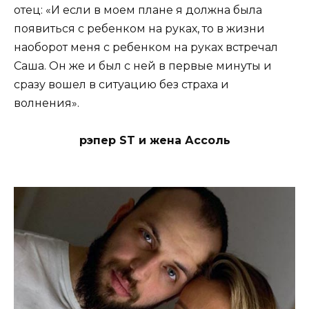
отец: «И если в моем плане я должна была
появиться с ребенком на руках, то в жизни
наоборот меня с ребенком на руках встречал
Саша. Он же и был с ней в первые минуты и
сразу вошел в ситуацию без страха и
волнения».
рэпер ST и жена Ассоль