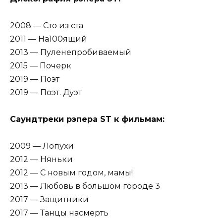
2008 — Сто из ста
2011 — На100ящий
2013 — Пуленепробиваемый
2015 — Почерк
2019 — Поэт
2019 — Поэт. Дуэт
Саундтреки рэпера ST к фильмам:
2009 — Лопухи
2012 — Няньки
2012 — С новым годом, мамы!
2013 — Любовь в большом городе 3
2017 — Защитники
2017 — Танцы насмерть