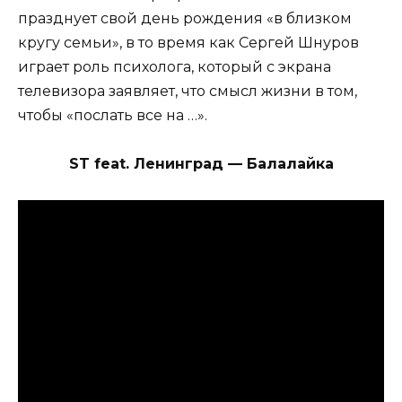
празднует свой день рождения «в близком
кругу семьи», в то время как Сергей Шнуров
играет роль психолога, который с экрана
телевизора заявляет, что смысл жизни в том,
чтобы «послать все на …».
ST feat. Ленинград — Балалайка