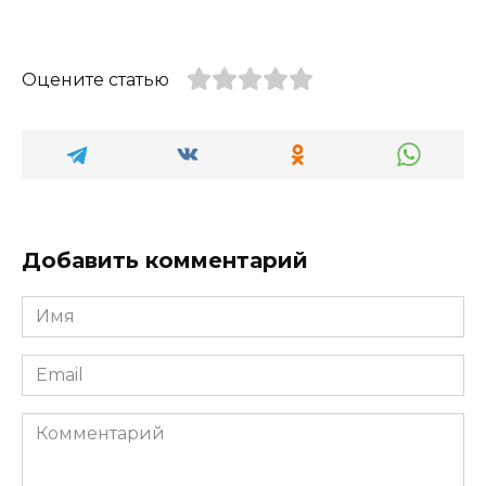
Оцените статью
Добавить комментарий
Имя
*
Email
*
Комментарий