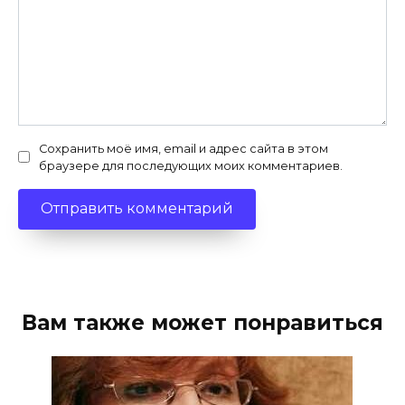
Сохранить моё имя, email и адрес сайта в этом
браузере для последующих моих комментариев.
Вам также может понравиться