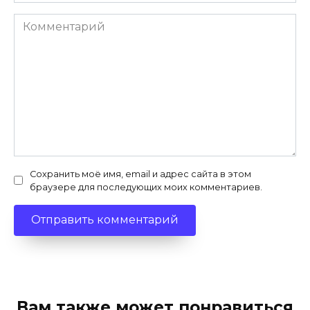
*
Комментарий
Сохранить моё имя, email и адрес сайта в этом
браузере для последующих моих комментариев.
Вам также может понравиться