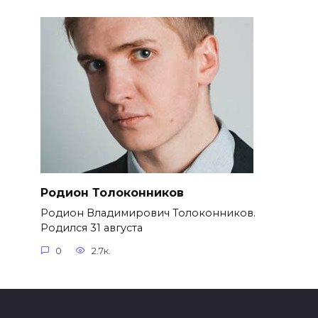
Родион Толоконников
Родион Владимирович Толоконников.
Родился 31 августа
0
2.7к.