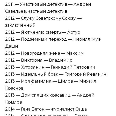
2011 — Участковый детектив — Андрей
Савельев, частный детектив
2012 — Служу Советскому Союзу! —
заключённый
2012 — Я отменяю смерть — Артур
2012 — Подземный переход — Кирилл, муж
Даши
2012 — Новогодняя жена — Максим
2012 — Виктория — Владимир
2013 — Хуторянин — Геннадий Петрович
2013 — Идеальный брак — Григорий Ревякин
2013 — Моя фамилия — Шилов — Михаил
Краснов
2013 — Дом спящих красавиц — Андрей
Крылов
2014 — Гена Бетон — журналист Саша