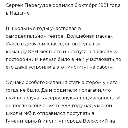
Сергей Перегудов родился 6 октября 1981 года
в Надыме.
В школьные годы участвовал в
самодеятельном театре «Волшебная маска».
Учась в девятом классе, он выступал за
команду КВН местного института, а поскольку
посторонним нельзя было в ней участвовать, то
его даже устроили в этот институт на работу.
Однако особого желания стать актером у него
тогда не было. Да и родители полагали, что
нужно получать «серьезную» специальность. И
он после окончания в 1998 году надымской
школы №3 г. отправился поступать в
Гуманитарный институт города Волжский на