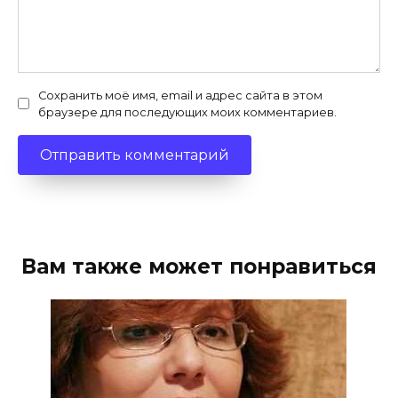
Сохранить моё имя, email и адрес сайта в этом
браузере для последующих моих комментариев.
Вам также может понравиться