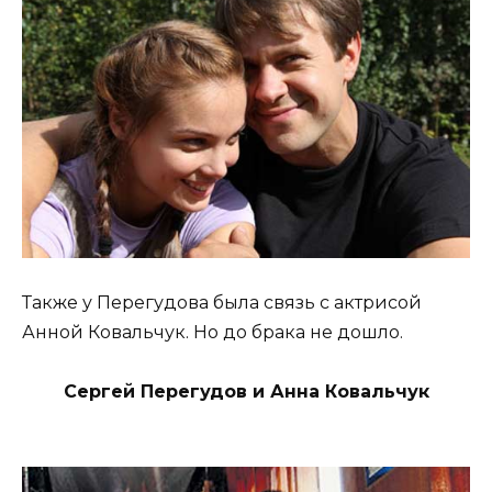
Также у Перегудова была связь с актрисой
Анной Ковальчук. Но до брака не дошло.
Сергей Перегудов и Анна Ковальчук