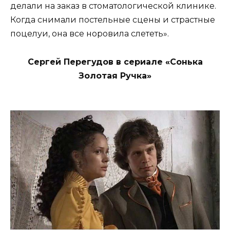
делали на заказ в стоматологической клинике.
Когда снимали постельные сцены и страстные
поцелуи, она все норовила слететь».
Сергей Перегудов в сериале «Сонька
Золотая Ручка»