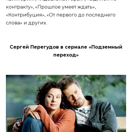
контракту», «Прошлое умеет ждать»,
«Контрибуция», «От первого до последнего
слова» и других.
Сергей Перегудов в сериале «Подземный
переход»