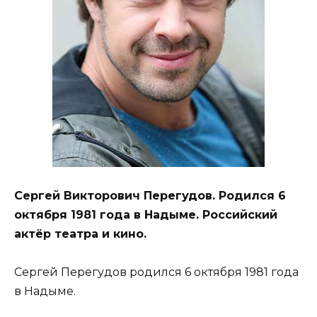
Сергей Викторович Перегудов. Родился 6
октября 1981 года в Надыме. Российский
актёр театра и кино.
Сергей Перегудов родился 6 октября 1981 года
в Надыме.