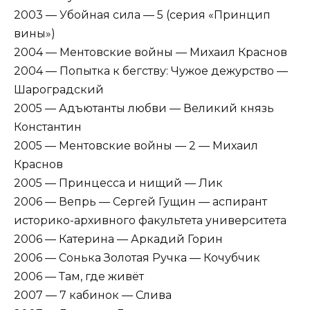
2003 — Убойная сила — 5 (серия «Принцип
вины»)
2004 — Ментовские войны — Михаил Краснов
2004 — Попытка к бегству: Чужое дежурство —
Шароградский
2005 — Адъютанты любви — Великий князь
Константин
2005 — Ментовские войны — 2 — Михаил
Краснов
2005 — Принцесса и нищий — Лик
2006 — Вепрь — Сергей Гущин — аспирант
историко-архивного факультета университета
2006 — Катерина — Аркадий Горин
2006 — Сонька Золотая Ручка — Кочубчик
2006 — Там, где живёт
2007 — 7 кабинок — Слива