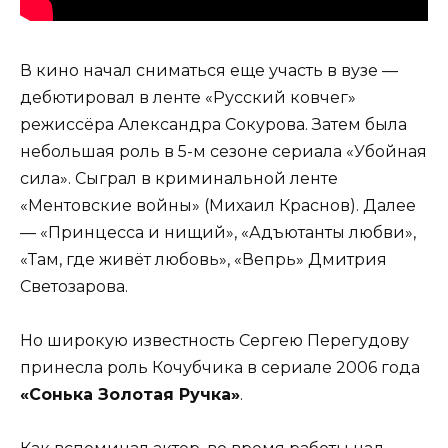
В кино начал сниматься еще участь в вузе —
дебютировал в ленте «Русский ковчег»
режиссёра Александра Сокурова. Затем была
небольшая роль в 5-м сезоне сериала «Убойная
сила». Сыграл в криминальной ленте
«Ментовские войны» (Михаил Краснов). Далее
— «Принцесса и нищий», «Адъютанты любви»,
«Там, где живёт любовь», «Вепрь» Дмитрия
Светозарова.
Но широкую известность Сергею Перегудову
принесла роль Кочубчика в сериале 2006 года
«Сонька Золотая Ручка»
.