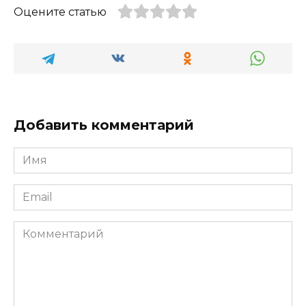
Оцените статью
Добавить комментарий
Имя
*
Email
*
Комментарий