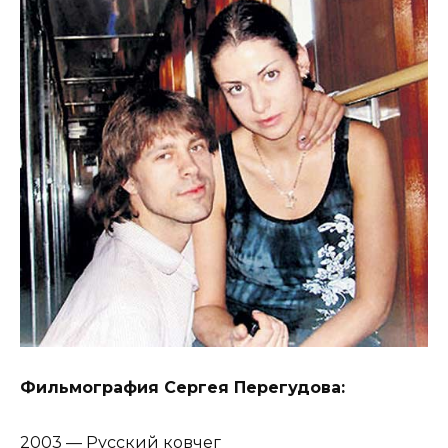
Фильмография Сергея Перегудова:
2003 — Русский ковчег