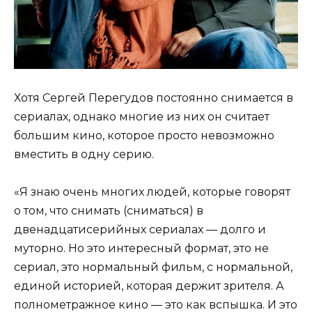
Хотя Сергей Перегудов постоянно снимается в
сериалах, однако многие из них он считает
большим кино, которое просто невозможно
вместить в одну серию.
«Я знаю очень многих людей, которые говорят
о том, что снимать (сниматься) в
двенадцатисерийных сериалах — долго и
муторно. Но это интересный формат, это не
сериал, это нормальный фильм, с нормальной,
единой историей, которая держит зрителя. А
полнометражное кино — это как вспышка. И это