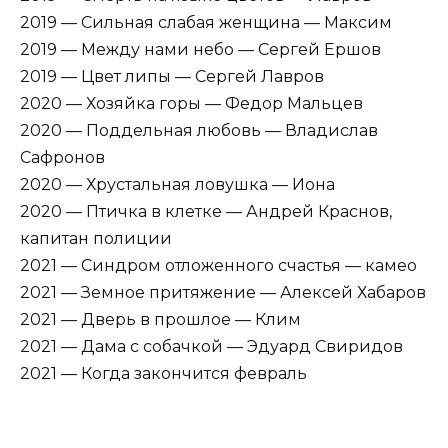
2019 — Сильная слабая женщина — Максим
2019 — Между нами небо — Сергей Ершов
2019 — Цвет липы — Сергей Лавров
2020 — Хозяйка горы — Федор Мальцев
2020 — Поддельная любовь — Владислав
Сафронов
2020 — Хрустальная ловушка — Иона
2020 — Птичка в клетке — Андрей Краснов,
капитан полиции
2021 — Синдром отложенного счастья — камео
2021 — Земное притяжение — Алексей Хабаров
2021 — Дверь в прошлое — Клим
2021 — Дама с собачкой — Эдуард Свиридов
2021 — Когда закончится февраль