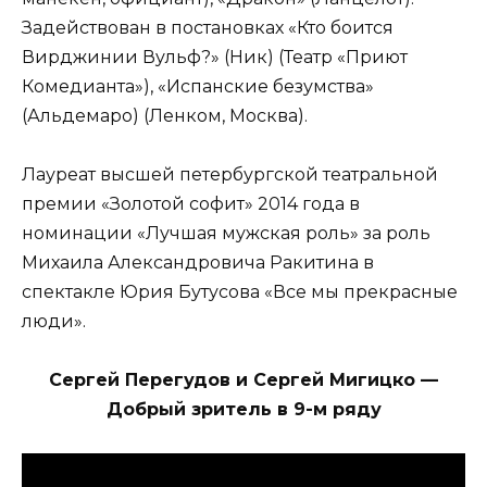
Задействован в постановках «Кто боится
Вирджинии Вульф?» (Ник) (Театр «Приют
Комедианта»), «Испанские безумства»
(Альдемаро) (Ленком, Москва).
Лауреат высшей петербургской театральной
премии «Золотой софит» 2014 года в
номинации «Лучшая мужская роль» за роль
Михаила Александровича Ракитина в
спектакле Юрия Бутусова «Все мы прекрасные
люди».
Сергей Перегудов и Сергей Мигицко —
Добрый зритель в 9-м ряду