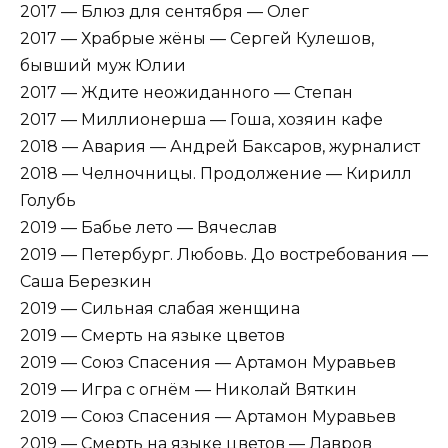
2017 — Блюз для сентября — Олег
2017 — Храбрые жёны — Сергей Кулешов,
бывший муж Юлии
2017 — Ждите неожиданного — Степан
2017 — Миллионерша — Гоша, хозяин кафе
2018 — Авария — Андрей Баксаров, журналист
2018 — Челночницы. Продолжение — Кирилл
Голубь
2019 — Бабье лето — Вячеслав
2019 — Петербург. Любовь. До востребования —
Саша Березкин
2019 — Сильная слабая женщина
2019 — Смерть на языке цветов
2019 — Союз Спасения — Артамон Муравьев
2019 — Игра с огнём — Николай Вяткин
2019 — Союз Спасения — Артамон Муравьев
2019 — Смерть на языке цветов — Лавров