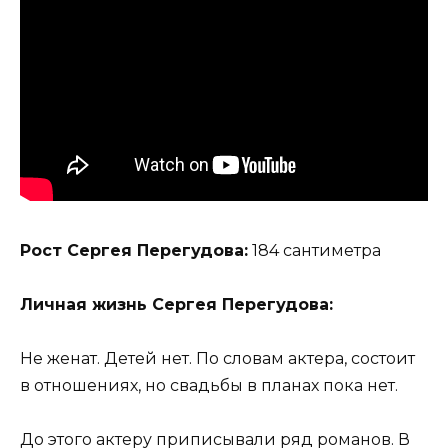
Рост Сергея Перегудова:
184 сантиметра
Личная жизнь Сергея Перегудова:
Не женат. Детей нет. По словам актера, состоит
в отношениях, но свадьбы в планах пока нет.
До этого актеру приписывали ряд романов. В