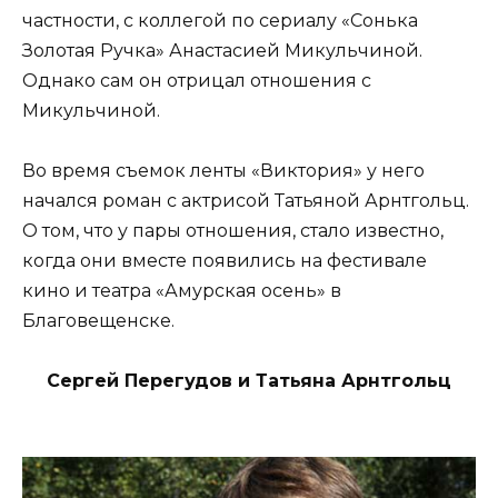
частности, с коллегой по сериалу «Сонька
Золотая Ручка» Анастасией Микульчиной.
Однако сам он отрицал отношения с
Микульчиной.
Во время съемок ленты «Виктория» у него
начался роман с актрисой Татьяной Арнтгольц.
О том, что у пары отношения, стало известно,
когда они вместе появились на фестивале
кино и театра «Амурская осень» в
Благовещенске.
Сергей Перегудов и Татьяна Арнтгольц