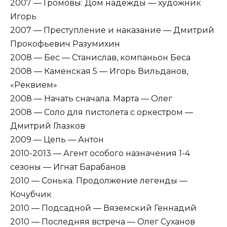
2007 — Громовы: Дом надежды — художник
Игорь
2007 — Преступление и наказание — Дмитрий
Прокофьевич Разумихин
2008 — Бес — Станислав, компаньон Беса
2008 — Каменская 5 — Игорь Вильданов,
«Реквием»
2008 — Начать сначала. Марта — Олег
2008 — Соло для пистолета с оркестром —
Дмитрий Глазков
2009 — Цепь — Антон
2010-2013 — Агент особого назначения 1-4
сезоны — Игнат Барабанов
2010 — Сонька. Продолжение легенды —
Кочубчик
2010 — Подсадной — Вяземский Геннадий
2010 — Последняя встреча — Олег Суханов