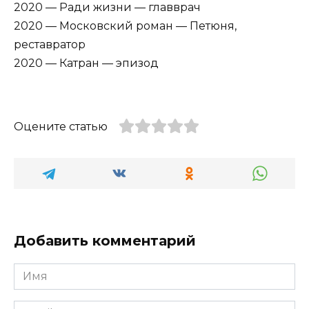
2020 — Ради жизни — главврач
2020 — Московский роман — Петюня,
реставратор
2020 — Катран — эпизод
Оцените статью
Добавить комментарий
Имя
*
Email