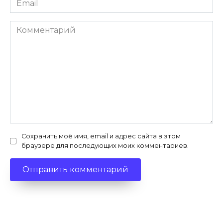
*
Комментарий
Сохранить моё имя, email и адрес сайта в этом
браузере для последующих моих комментариев.