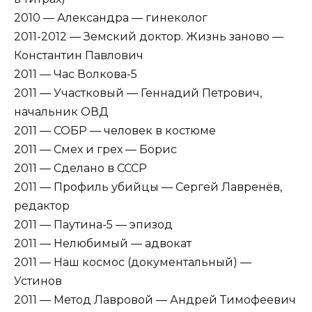
2010 — Александра — гинеколог
2011-2012 — Земский доктор. Жизнь заново —
Константин Павлович
2011 — Час Волкова-5
2011 — Участковый — Геннадий Петрович,
начальник ОВД
2011 — СОБР — человек в костюме
2011 — Смех и грех — Борис
2011 — Сделано в СССР
2011 — Профиль убийцы — Сергей Лавренёв,
редактор
2011 — Паутина-5 — эпизод
2011 — Нелюбимый — адвокат
2011 — Наш космос (документальный) —
Устинов
2011 — Метод Лавровой — Андрей Тимофеевич