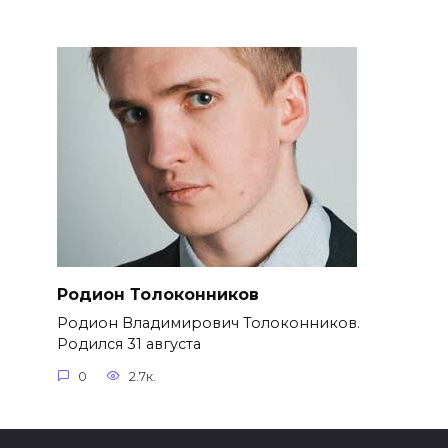
Родион Толоконников
Родион Владимирович Толоконников.
Родился 31 августа
0
2.7к.