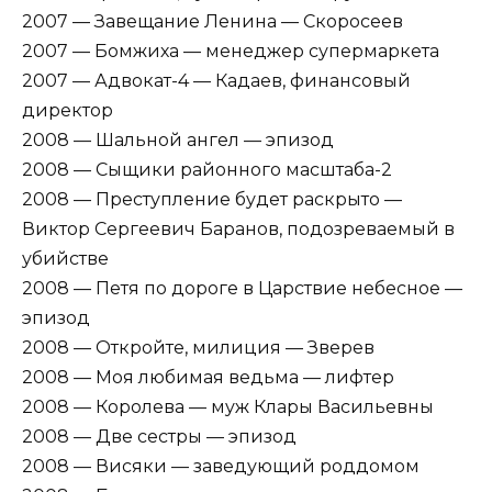
2007 — Завещание Ленина — Скоросеев
2007 — Бомжиха — менеджер супермаркета
2007 — Адвокат-4 — Кадаев, финансовый
директор
2008 — Шальной ангел — эпизод
2008 — Сыщики районного масштаба-2
2008 — Преступление будет раскрыто —
Виктор Сергеевич Баранов, подозреваемый в
убийстве
2008 — Петя по дороге в Царствие небесное —
эпизод
2008 — Откройте, милиция — Зверев
2008 — Моя любимая ведьма — лифтер
2008 — Королева — муж Клары Васильевны
2008 — Две сестры — эпизод
2008 — Висяки — заведующий роддомом