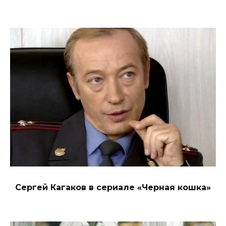
Сергей Кагаков в сериале «Черная кошка»