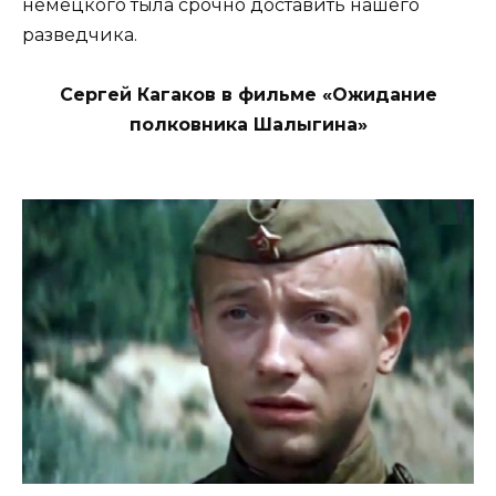
немецкого тыла срочно доставить нашего
разведчика.
Сергей Кагаков в фильме «Ожидание
полковника Шалыгина»