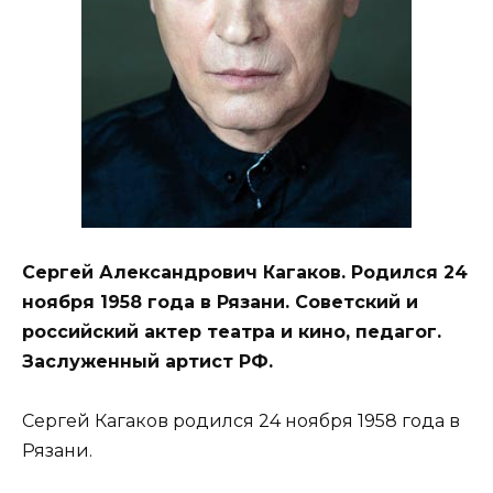
Сергей Александрович Кагаков. Родился 24
ноября 1958 года в Рязани. Советский и
российский актер театра и кино, педагог.
Заслуженный артист РФ.
Сергей Кагаков родился 24 ноября 1958 года в
Рязани.