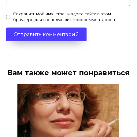
Сохранить моё имя, email и адрес сайта в этом
браузере для последующих моих комментариев.
Вам также может понравиться