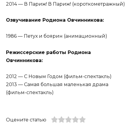
2014 — В Париж! В Париж! (короткометражный)
Озвучивание Родиона Овчинникова:
1986 — Петух и боярин (анимационный)
Режиссерские работы Родиона
Овчинникова:
2012 — С Новым Годом (фильм-спектакль)
2013 — Самая большая маленькая драма
(фильм-спектакль)
Оцените статью