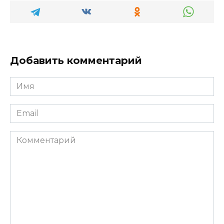
Добавить комментарий
Имя
*
Email
*
Комментарий