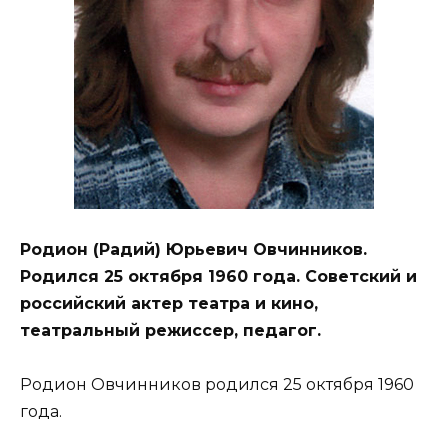
Родион (Радий) Юрьевич Овчинников.
Родился 25 октября 1960 года. Советский и
российский актер театра и кино,
театральный режиссер, педагог.
Родион Овчинников родился 25 октября 1960
года.