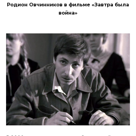
Родион Овчинников в фильме «Завтра была
война»