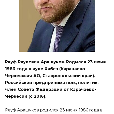
Рауф Раулевич Арашуков. Родился 23 июня
1986 года в ауле Хабез (Карачаево-
Черкесская АО, Ставропольский край).
Российский предприниматель, политик,
член Совета Федерации от Карачаево-
Черкесии (с 2016).
Рауф Арашуков родился 23 июня 1986 года в