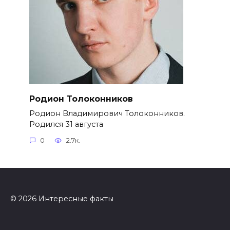
Родион Толоконников
Родион Владимирович Толоконников.
Родился 31 августа
0
2.7к.
© 2026 Интересные факты