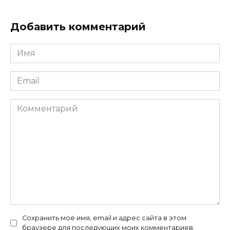
Добавить комментарий
Имя
*
Email
*
Комментарий
Сохранить моё имя, email и адрес сайта в этом
браузере для последующих моих комментариев.