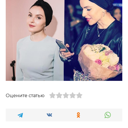
Оцените статью