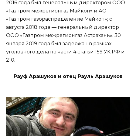
2016 года был генеральным директором ООО
«Газпром межрегионгаз Майкоп» и АО
«Газпром газораспределение Майкоп»; с
августа 2018 года — генеральный директор
ООО «Газпром межрегионгаз Астрахань». 30
января 2019 года был задержан в рамках
уголовного дела по части 4 статьи 159 УК РФ и
210.
Рауф Арашуков и отец Рауль Арашуков