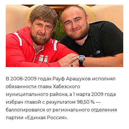
В 2008-2009 годах Рауф Арашуков исполнял
обязанности главы Хабезского
муниципального района, а 1 марта 2009 года
избран главой с результатом 98,50 % —
баллотировался от регионального отделения
партии «Единая Россия».