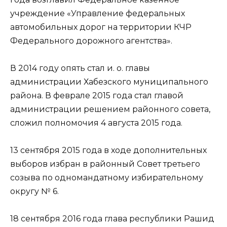
учреждение «Управление федеральных
автомобильных дорог на территории КЧР
Федерального дорожного агентства».
В 2014 году опять стал и. о. главы
администрации Хабезского муниципального
района. В феврале 2015 года стал главой
администрации решением районного совета,
сложил полномочия 4 августа 2015 года.
13 сентября 2015 года в ходе дополнительных
выборов избран в районный Совет третьего
созыва по одномандатному избирательному
округу № 6.
18 сентября 2016 года глава республики Рашид