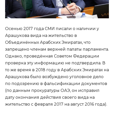
Осенью 2017 года СМИ писали о наличии у
Арашукова вида на жительство в
Объединённых Арабских Эмиратах, что
запрещено членам верхней палаты парламента.
Однако, проведённая Советом Федерации
проверка эту информацию не подтвердила. В
то же время в 2018 году в Арабских Эмиратах на
Арашукова было возбуждено уголовное дело
по подозрению в фальсификации документов
(по данным прокуратуры ОАЭ, он исправил
дату окончания действия своего вида на
жительство с февраля 2017 на август 2016 года).