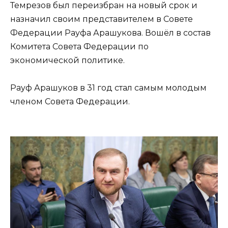
Темрезов был переизбран на новый срок и
назначил своим представителем в Совете
Федерации Рауфа Арашукова. Вошёл в состав
Комитета Совета Федерации по
экономической политике.
Рауф Арашуков в 31 год стал самым молодым
членом Совета Федерации.