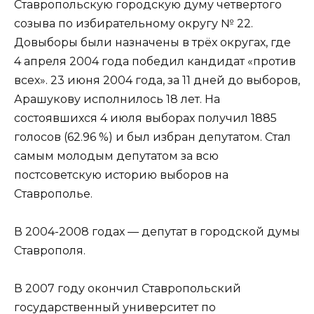
Ставропольскую городскую думу четвертого
созыва по избирательному округу № 22.
Довыборы были назначены в трёх округах, где
4 апреля 2004 года победил кандидат «против
всех». 23 июня 2004 года, за 11 дней до выборов,
Арашукову исполнилось 18 лет. На
состоявшихся 4 июля выборах получил 1885
голосов (62.96 %) и был избран депутатом. Стал
самым молодым депутатом за всю
постсоветскую историю выборов на
Ставрополье.
В 2004-2008 годах — депутат в городской думы
Ставрополя.
В 2007 году окончил Ставропольский
государственный университет по