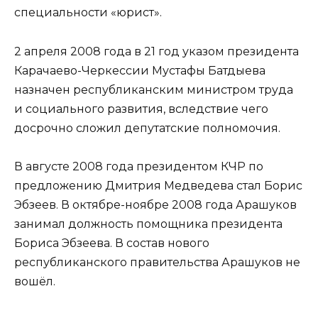
специальности «юрист».
2 апреля 2008 года в 21 год указом президента
Карачаево-Черкессии Мустафы Батдыева
назначен республиканским министром труда
и социального развития, вследствие чего
досрочно сложил депутатские полномочия.
В августе 2008 года президентом КЧР по
предложению Дмитрия Медведева стал Борис
Эбзеев. В октябре-ноябре 2008 года Арашуков
занимал должность помощника президента
Бориса Эбзеева. В состав нового
республиканского правительства Арашуков не
вошёл.