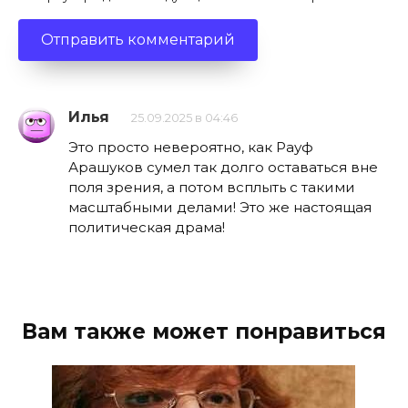
Илья
25.09.2025 в 04:46
Это просто невероятно, как Рауф
Арашуков сумел так долго оставаться вне
поля зрения, а потом всплыть с такими
масштабными делами! Это же настоящая
политическая драма!
Вам также может понравиться