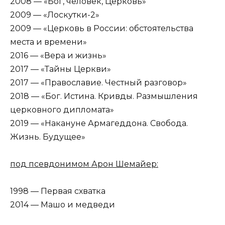
2008 — «Бог, человек, Церковь»
2009 — «Лоскутки-2»
2009 — «Церковь в России: обстоятельства
места и времени»
2016 — «Вера и жизнь»
2017 — «Тайны Церкви»
2017 — «Православие. Честный разговор»
2018 — «Бог. Истина. Кривды. Размышления
церковного дипломата»
2019 — «Накануне Армагеддона. Свобода.
Жизнь. Будущее»
под псевдонимом Арон Шемайер:
1998 — Первая схватка
2014 — Машо и медведи