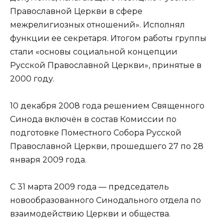
Православной Церкви в сфере
межрелигиозных отношений». Исполнял
функции ее секретаря. Итогом работы группы
стали «основы социальной концепции
Русской Православной Церкви», принятые в
2000 году.
10 декабря 2008 года решением Священного
Синода включён в состав Комиссии по
подготовке Поместного Собора Русской
Православной Церкви, прошедшего 27 по 28
января 2009 года.
С 31 марта 2009 года — председатель
новообразованного Синодального отдела по
взаимодействию Церкви и общества.