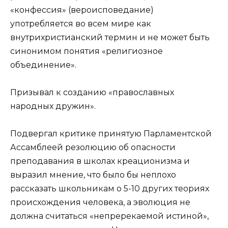
«конфессия» (вероисповедание)
употребляется во всем мире как
внутрихристианский термин и не может быть
синонимом понятия «религиозное
объединение».
Призывал к созданию «православных
народных дружин».
Подвергал критике принятую Парламентской
Ассамблеей резолюцию об опасности
преподавания в школах креационизма и
выразил мнение, что было бы неплохо
рассказать школьникам о 5-10 других теориях
происхождения человека, а эволюция не
должна считаться «непререкаемой истиной»,