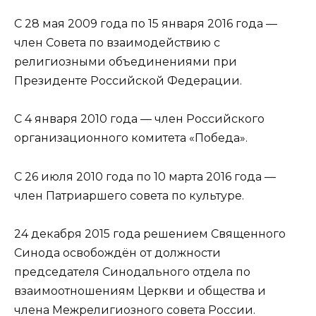
С 28 мая 2009 года по 15 января 2016 года —
член Совета по взаимодействию с
религиозными объединениями при
Президенте Российской Федерации.
С 4 января 2010 года — член Российского
организационного комитета «Победа».
С 26 июля 2010 года по 10 марта 2016 года —
член Патриаршего совета по культуре.
24 декабря 2015 года решением Священного
Синода освобождён от должности
председателя Синодального отдела по
взаимоотношениям Церкви и общества и
члена Межрелигиозного совета России.