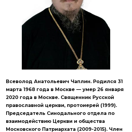
Всеволод Анатольевич Чаплин. Родился 31
марта 1968 года в Москве — умер 26 января
2020 года в Москве. Священник Русской
православной церкви, протоиерей (1999).
Председатель Синодального отдела по
взаимодействию Церкви и общества
Московского Патриархата (2009-2015). Член