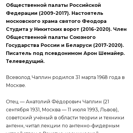
Общественной палаты Российской
Федерации (2009-2017). Настоятель
московского храма святого Феодора
Студита у Никитских ворот (2016-2020). Член
Общественной палаты Союзного
Государства России и Беларуси (2017-2020).
Писатель под псевдонимом Арон Шемайер.
Телеведущий.
Всеволод Чаплин родился 31 марта 1968 года в
Москве.
Отец — Анатолий Фёдорович Чаплин (21
сентября 1931, Москва — 11 июля 1993, Львов),
советский учёный в области теории и техники
антенн, читал лекции по антенно-фидерным