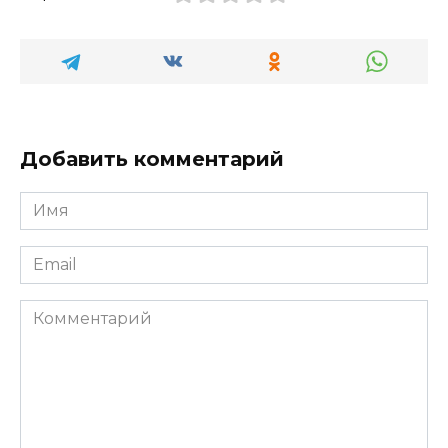
Добавить комментарий
Имя
*
Email
*
Комментарий