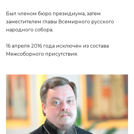
Был членом бюро президиума, затем
заместителем главы Всемирного русского
народного собора.
16 апреля 2016 года исключён из состава
Межсоборного присутствия.