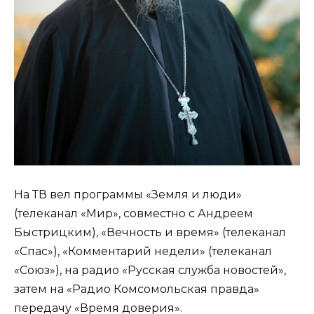
На ТВ вел программы «Земля и люди»
(телеканал «Мир», совместно с Андреем
Быстрицким), «Вечность и время» (телеканал
«Спас»), «Комментарий недели» (телеканал
«Союз»), на радио «Русская служба новостей»,
затем на «Радио Комсомольская правда»
передачу «Время доверия».