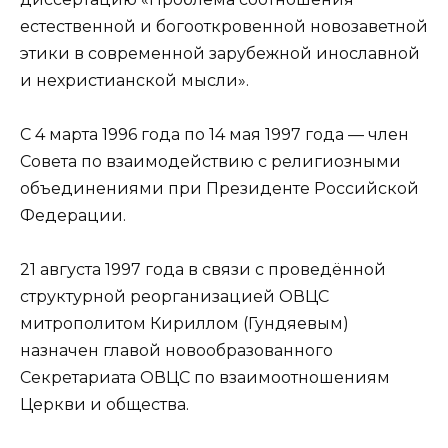
естественной и богооткровенной новозаветной
этики в современной зарубежной инославной
и нехристианской мысли».
С 4 марта 1996 года по 14 мая 1997 года — член
Совета по взаимодействию с религиозными
объединениями при Президенте Российской
Федерации.
21 августа 1997 года в связи с проведённой
структурной реорганизацией ОВЦС
митрополитом Кириллом (Гундяевым)
назначен главой новообразованного
Секретариата ОВЦС по взаимоотношениям
Церкви и общества.