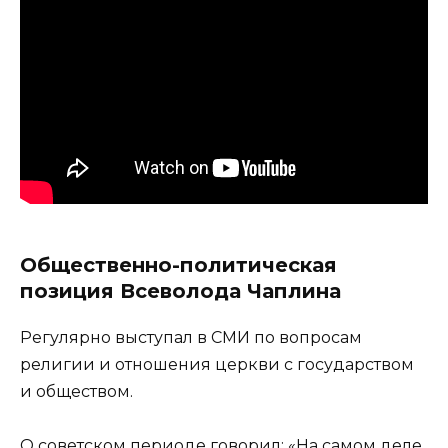
Общественно-политическая
позиция Всеволода Чаплина
Регулярно выступал в СМИ по вопросам
религии и отношения церкви с государством
и обществом.
О советском периоде говорил: «На самом деле