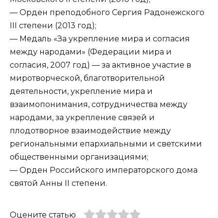
— Орден преподобного Сергия Радонежского
III степени (2013 год);
— Медаль «За укрепление мира и согласия
между народами» (Федерации мира и
согласия, 2007 год) — за активное участие в
миротворческой, благотворительной
деятельности, укрепление мира и
взаимопонимания, сотрудничества между
народами, за укрепление связей и
плодотворное взаимодействие между
региональными епархиальными и светскими
общественными организациями;
— Орден Российского императорского дома
святой Анны II степени.
Оцените статью