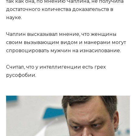
так как она, по мнению Чаплина, не получила
достаточного количества доказательств в
науке.
Чаплин высказывал мнение, что женщины
своим вызывающим видом и манерами могут
спровоцировать мужчин на изнасилование.
Считал, что у интеллигенции есть грех
русофобии.