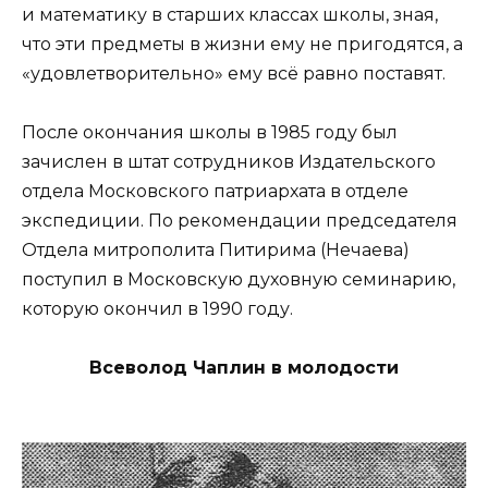
и математику в старших классах школы, зная,
что эти предметы в жизни ему не пригодятся, а
«удовлетворительно» ему всё равно поставят.
После окончания школы в 1985 году был
зачислен в штат сотрудников Издательского
отдела Московского патриархата в отделе
экспедиции. По рекомендации председателя
Отдела митрополита Питирима (Нечаева)
поступил в Московскую духовную семинарию,
которую окончил в 1990 году.
Всеволод Чаплин в молодости