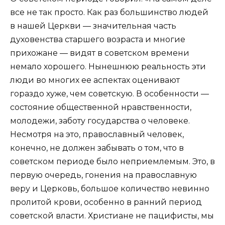
все не так просто. Как раз большинство людей
в нашей Церкви — значительная часть
духовенства старшего возраста и многие
прихожане — видят в советском времени
немало хорошего. Нынешнюю реальность эти
люди во многих ее аспектах оценивают
гораздо хуже, чем советскую. В особенности —
состояние общественной нравственности,
молодежи, заботу государства о человеке.
Несмотря на это, православный человек,
конечно, не должен забывать о том, что в
советском периоде было неприемлемым. Это, в
первую очередь, гонения на православную
веру и Церковь, большое количество невинно
пролитой крови, особенно в ранний период
советской власти. Христиане не пацифисты, мы