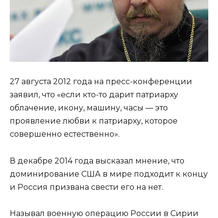
27 августа 2012 года на пресс-конференции
заявил, что «если кто-то дарит патриарху
облачение, икону, машину, часы — это
проявление любви к патриарху, которое
совершенно естественно».
В декабре 2014 года высказал мнение, что
доминирование США в мире подходит к концу
и Россия призвана свести его на нет.
Называл военную операцию России в Сирии