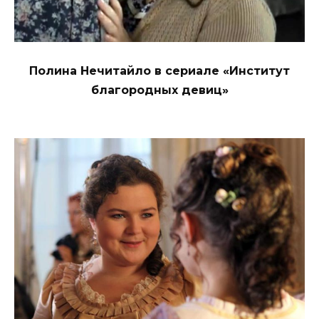
Полина Нечитайло в сериале «Институт
благородных девиц»