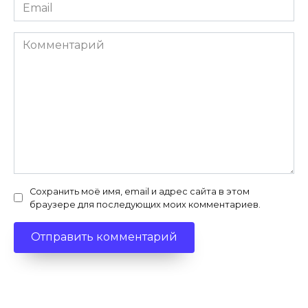
Email
*
Комментарий
Сохранить моё имя, email и адрес сайта в этом
браузере для последующих моих комментариев.