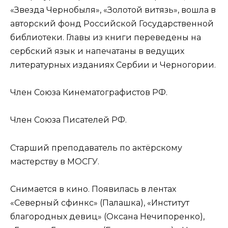
«Звезда Чернобыля», «Золотой витязь», вошла в
авторский фонд Российской Государственной
библиотеки. Главы из книги переведены на
сербский язык и напечатаны в ведущих
литературных изданиях Сербии и Черногории.
Член Союза Кинематографистов РФ.
Член Союза Писателей РФ.
Старший преподаватель по актёрскому
мастерству в МОСГУ.
Снимается в кино. Появилась в лентах
«Северный сфинкс» (Палашка), «Институт
благородных девиц» (Оксана Нечипоренко),