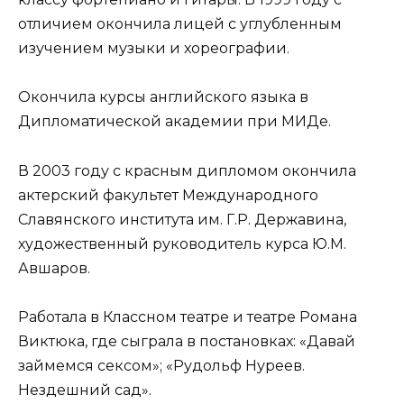
отличием окончила лицей с углубленным
изучением музыки и хореографии.
Окончила курсы английского языка в
Дипломатической академии при МИДе.
В 2003 году с красным дипломом окончила
актерский факультет Международного
Славянского института им. Г.Р. Державина,
художественный руководитель курса Ю.М.
Авшаров.
Работала в Классном театре и театре Романа
Виктюка, где сыграла в постановках: «Давай
займемся сексом»; «Рудольф Нуреев.
Нездешний сад».