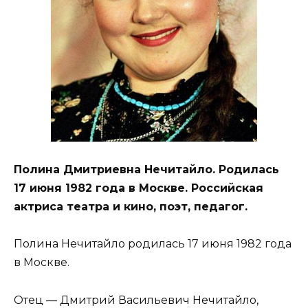
Полина Дмитриевна Нечитайло. Родилась
17 июня 1982 года в Москве. Российская
актриса театра и кино, поэт, педагог.
Полина Нечитайло родилась 17 июня 1982 года
в Москве.
Отец — Дмитрий Васильевич Нечитайло,