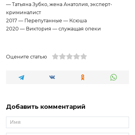
— Татьяна Зубко, жена Анатолия, эксперт-
криминалист
2017 — Перепутанные — Ксюша
2020 — Виктория — служащая опеки
Оцените статью
Добавить комментарий
Имя
*