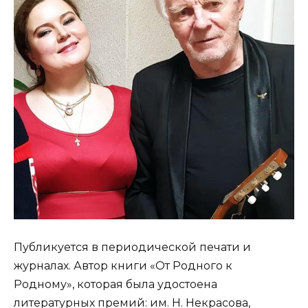
Публикуется в периодической печати и
журналах. Автор книги «От Родного к
Родному», которая была удостоена
литературных премий: им. Н. Некрасова,