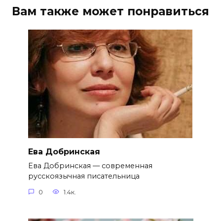
Вам также может понравиться
Ева Добринская
Ева Добринская — современная
русскоязычная писательница
0
1.4к.