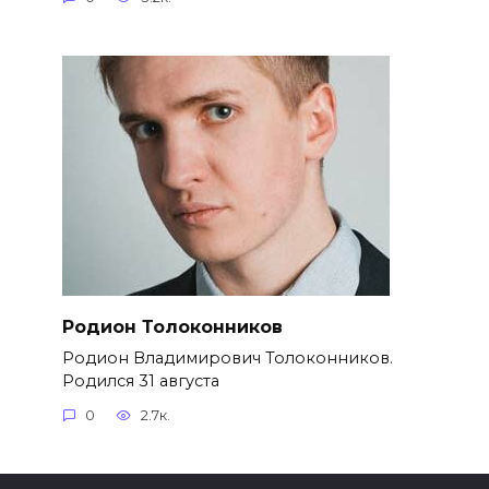
Родион Толоконников
Родион Владимирович Толоконников.
Родился 31 августа
0
2.7к.