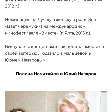
2012 г.).
Номинация на Лучшую женскую роль (Зоя —
«Цвет черёмухи») на Международном
кинофестивале «Вместе» (г. Ялта, 2013 г.).
Выступает с концертами как певица вместе со
своей матерью Людмилой Мальцевой и
Юрием Назаровым.
Полина Нечитайло и Юрий Назаров