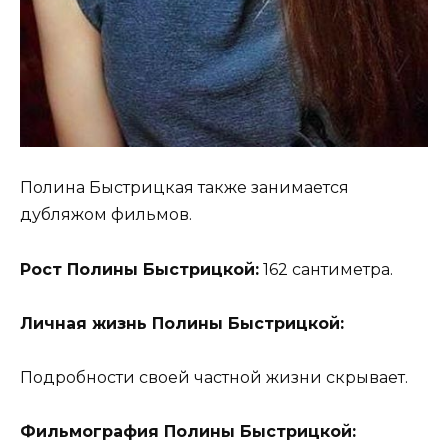
Полина Быстрицкая также занимается
дубляжом фильмов.
Рост Полины Быстрицкой:
162 сантиметра.
Личная жизнь Полины Быстрицкой:
Подробности своей частной жизни скрывает.
Фильмография Полины Быстрицкой: