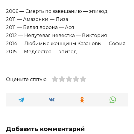
2006 — Смерть по завещанию — эпизод
2011 — Амазонки — Лиза
2011 — Белая ворона — Ася
2012 — Непутевая невестка — Виктория
2014 — Любимые женщины Казановы — София
2015 — Медсестра — эпизод
Оцените статью
Добавить комментарий