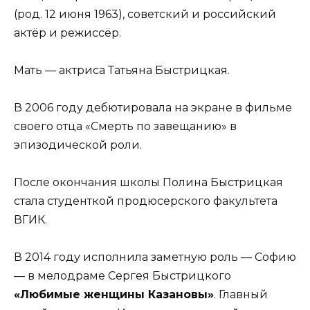
(род. 12 июня 1963), советский и российский
актёр и режиссёр.
Мать — актриса Татьяна Быстрицкая.
В 2006 году дебютировала на экране в фильме
своего отца «Смерть по завещанию» в
эпизодической роли.
После окончания школы Полина Быстрицкая
стала студенткой продюсерского факультета
ВГИК.
В 2014 году исполнила заметную роль — Софию
— в мелодраме Сергея Быстрицкого
«Любимые женщины Казановы»
. Главный