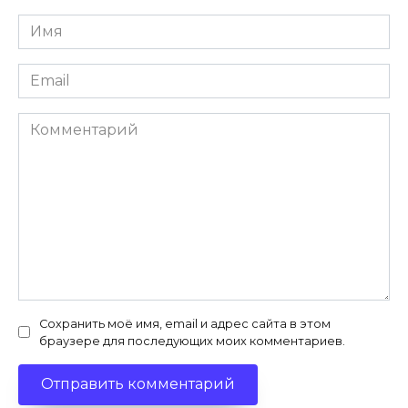
Имя
*
Email
*
Комментарий
Сохранить моё имя, email и адрес сайта в этом
браузере для последующих моих комментариев.