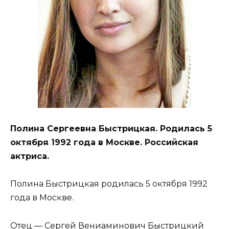
Полина Сергеевна Быстрицкая. Родилась 5
октября 1992 года в Москве. Российская
актриса.
Полина Быстрицкая родилась 5 октября 1992
года в Москве.
Отец — Сергей Вениаминович Быстрицкий