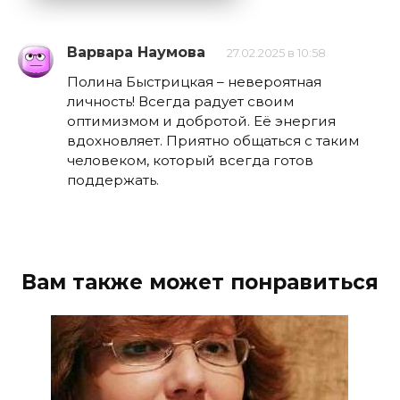
Варвара Наумова
27.02.2025 в 10:58
Полина Быстрицкая – невероятная
личность! Всегда радует своим
оптимизмом и добротой. Её энергия
вдохновляет. Приятно общаться с таким
человеком, который всегда готов
поддержать.
Вам также может понравиться