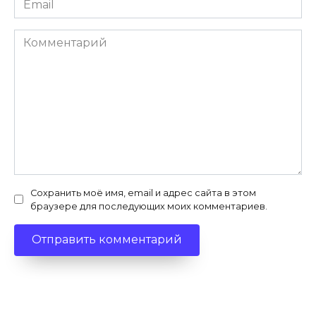
*
Комментарий
Сохранить моё имя, email и адрес сайта в этом
браузере для последующих моих комментариев.