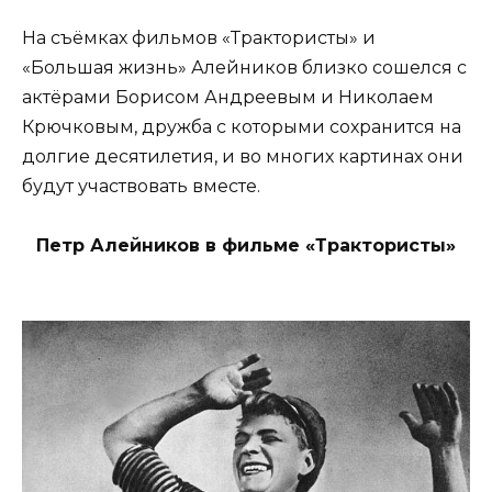
На съёмках фильмов «Трактористы» и
«Большая жизнь» Алейников близко сошелся с
актёрами Борисом Андреевым и Николаем
Крючковым, дружба с которыми сохранится на
долгие десятилетия, и во многих картинах они
будут участвовать вместе.
Петр Алейников в фильме «Трактористы»