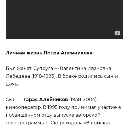
Личная жизнь Петра Алейникова:
Был женат. Супруга — Валентина Ивановна
Лебедева (1918-1993). В браке родились сын и
дочь.
Сын —
Тарас Алейников
(1938-2004),
кинооператор. В 1995 году принимал участие в
посвящённом отцу выпуске авторской
телепрограммы Г. Скороходова «В поисках