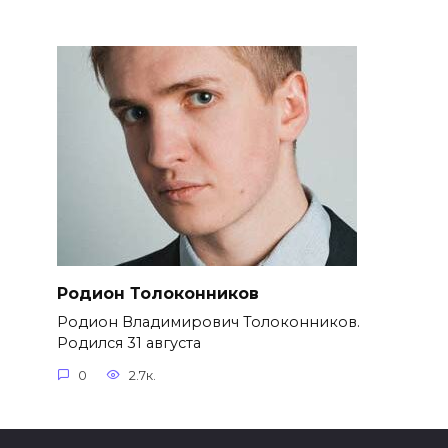
Родион Толоконников
Родион Владимирович Толоконников.
Родился 31 августа
0
2.7к.