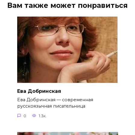
Вам также может понравиться
Ева Добринская
Ева Добринская — современная
русскоязычная писательница
0
1.3к.