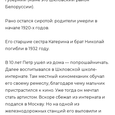
Белоруссии).
Рано остался сиротой: родители умерли в
начале 1920-х годов.
Его старшие сестра Катерина и брат Николай
погибли в 1932 году.
В 10 лет Петр ушёл из дома — попрошайничать.
Далее воспитывался в Шкловской школе-
интернате. Там местный киномеханик обучал
его своему ремеслу, благодаря чему мальчик
пристрастился к кино. Уже тогда он мечтал
стать артистом. Вскоре сбежал из интерната и
подался в Москву. Но на одной из
железнодорожных станций его выловили и