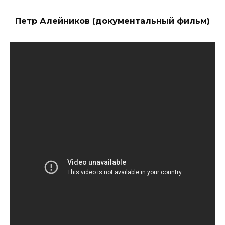
Петр Алейников (документальный фильм)