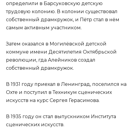
определили в Барсуковскую детскую
трудовую колонию. В колонии существовал
собственный драмкружок, и Пётр стал в нём
самым активным участником.
Затем оказался в Могилёвской детской
коммуне имени Десятилетия Октябрьской
революции, гда Алейников создал
собственный драмкружок.
В 1931 году приехал в Ленинград, поселился на
Охте и поступил в Техникум сценических
искусств на курс Сергея Герасимова.
В 1935 году он стал выпускником Института
сценических искусств.