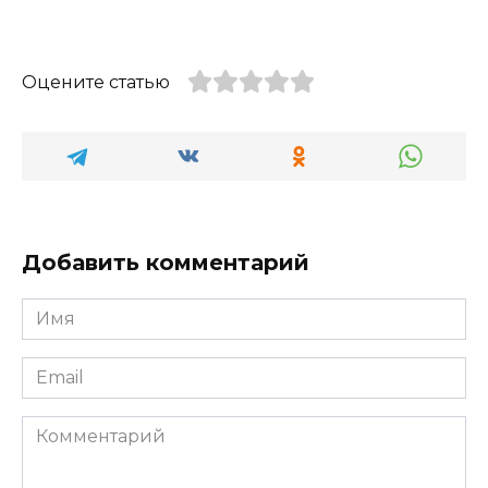
Оцените статью
Добавить комментарий
Имя
*
Email
*
Комментарий