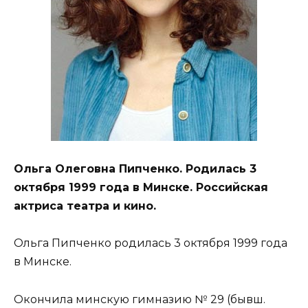
Ольга Олеговна Пипченко. Родилась 3
октября 1999 года в Минске. Российская
актриса театра и кино.
Ольга Пипченко родилась 3 октября 1999 года
в Минске.
Окончила минскую гимназию № 29 (бывш.