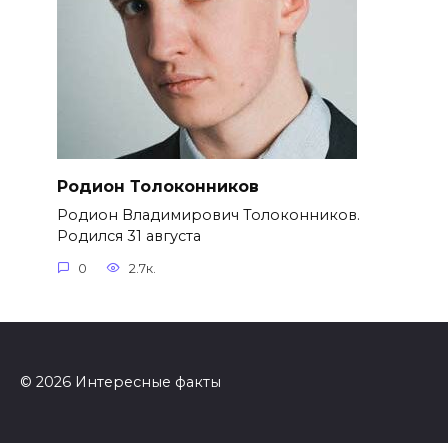
Родион Толоконников
Родион Владимирович Толоконников.
Родился 31 августа
0
2.7к.
© 2026 Интересные факты