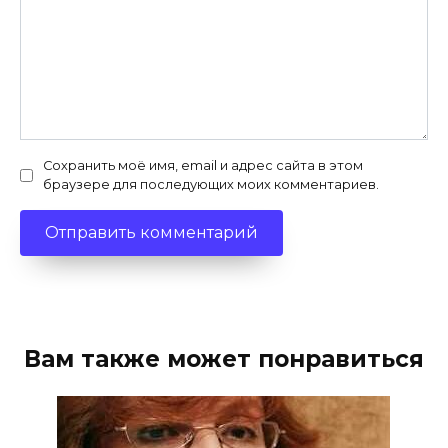
Сохранить моё имя, email и адрес сайта в этом
браузере для последующих моих комментариев.
Вам также может понравиться