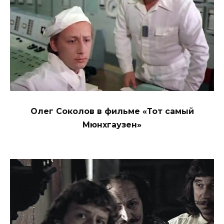
Олег Соколов в фильме «Тот самый
Мюнхгаузен»