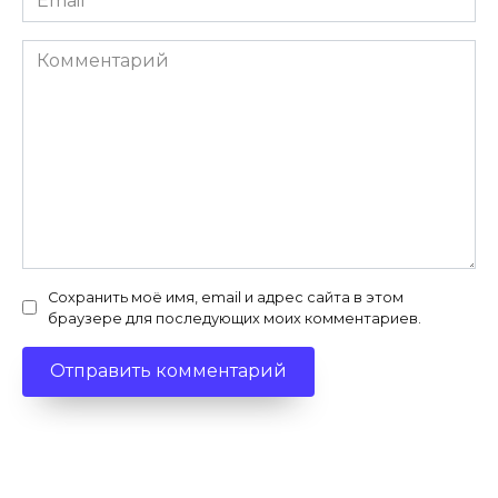
*
Комментарий
Сохранить моё имя, email и адрес сайта в этом
браузере для последующих моих комментариев.