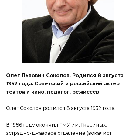
Олег Львович Соколов. Родился 8 августа
1952 года. Советский и российский актер
театра и кино, педагог, режиссер.
Олег Соколов родился 8 августа 1952 года.
В 1986 году окончил ГМУ им. Гнесиных,
эстрадно-джазовое отделение (вокалист,