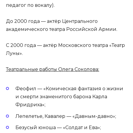
педагог по вокалу).
До 2000 года — актёр Центрального
академического театра Российской Армии.
С 2000 года — актёр Московского театра «Театр
Луны».
Театральные работы Олега Соколова:
Феофил — «Комическая фантазия о жизни
и смерти знаменитого барона Карла
Фридриха»;
Лепелетье, Кавалер — «Давным-давно»;
Безусый юноша — «Солдат и Ева»;