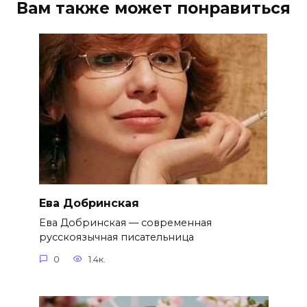
Вам также может понравиться
Ева Добринская
Ева Добринская — современная
русскоязычная писательница
0
1.4к.