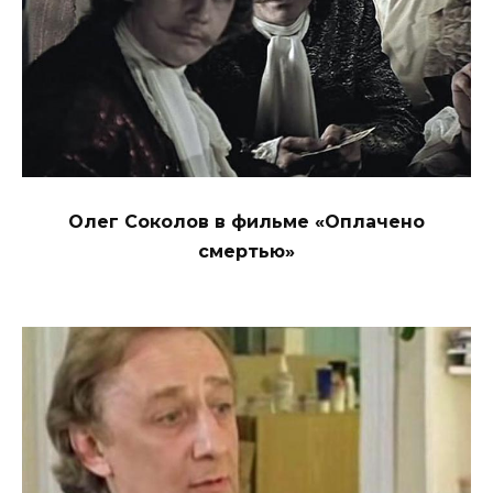
Олег Соколов в фильме «Оплачено
смертью»