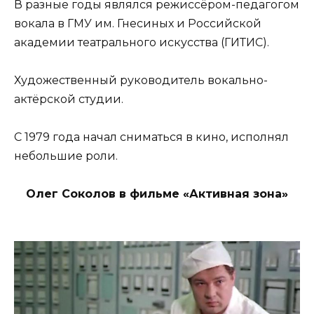
В разные годы являлся режиссёром-педагогом
вокала в ГМУ им. Гнесиных и Российской
академии театрального искусства (ГИТИС).
Художественный руководитель вокально-
актёрской студии.
С 1979 года начал сниматься в кино, исполнял
небольшие роли.
Олег Соколов в фильме «Активная зона»