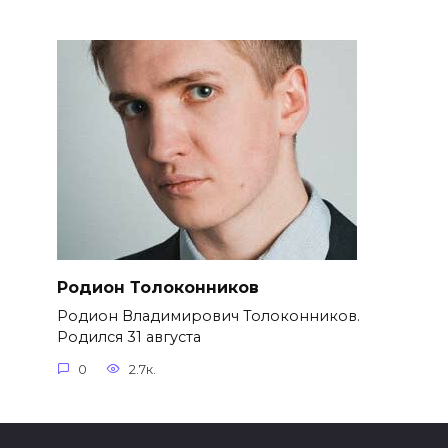
Родион Толоконников
Родион Владимирович Толоконников.
Родился 31 августа
0
2.7к.