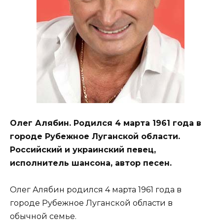
Олег Алябин. Родился 4 марта 1961 года в
городе Рубежное Луганской области.
Российский и украинский певец,
исполнитель шансона, автор песен.
Олег Алябин родился 4 марта 1961 года в
городе Рубежное Луганской области в
обычной семье.