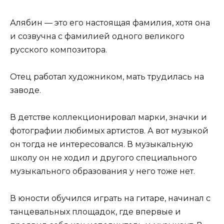
Алябин — это его настоящая фамилия, хотя она
и созвучна с фамилией одного великого
русского композитора.
Отец работал художником, мать трудилась на
заводе.
В детстве коллекционировал марки, значки и
фотографии любимых артистов. А вот музыкой
он тогда не интересовался. В музыкальную
школу он не ходил и другого специального
музыкального образования у него тоже нет.
В юности обучился играть на гитаре, начинал с
танцевальных площадок, где впервые и