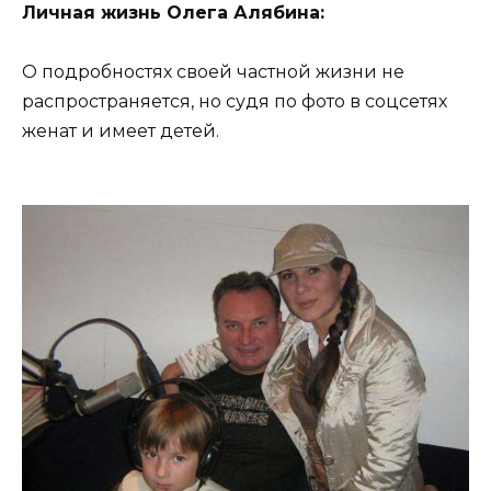
Личная жизнь Олега Алябина:
О подробностях своей частной жизни не
распространяется, но судя по фото в соцсетях
женат и имеет детей.