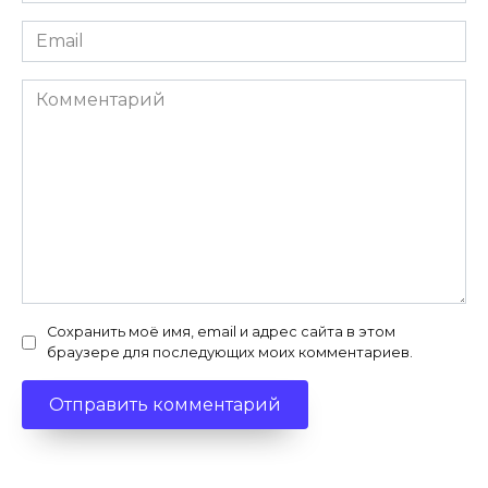
Email
*
Комментарий
Сохранить моё имя, email и адрес сайта в этом
браузере для последующих моих комментариев.