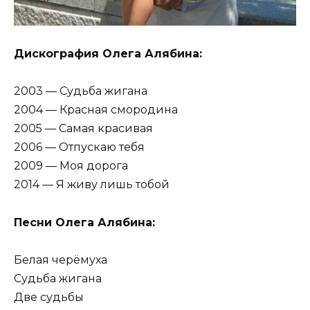
Дискография Олега Алябина:
2003 — Судьба жигана
2004 — Красная смородина
2005 — Самая красивая
2006 — Отпускаю тебя
2009 — Моя дорога
2014 — Я живу лишь тобой
Песни Олега Алябина:
Белая черёмуха
Судьба жигана
Две судьбы