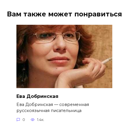
Вам также может понравиться
Ева Добринская
Ева Добринская — современная
русскоязычная писательница
0
1.4к.