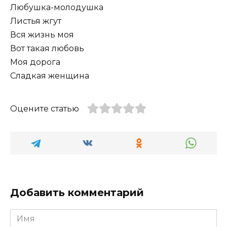
Любушка-молодушка
Листья жгут
Вся жизнь моя
Вот такая любовь
Моя дорога
Сладкая женщина
Оцените статью
Добавить комментарий
Имя
*