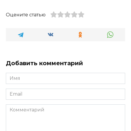
Оцените статью
Добавить комментарий
Имя
*
Email
*
Комментарий