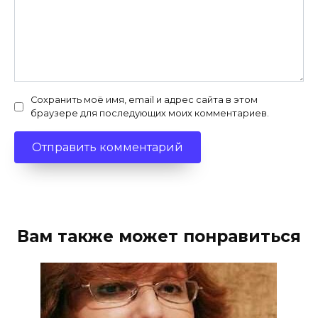
Сохранить моё имя, email и адрес сайта в этом
браузере для последующих моих комментариев.
Вам также может понравиться