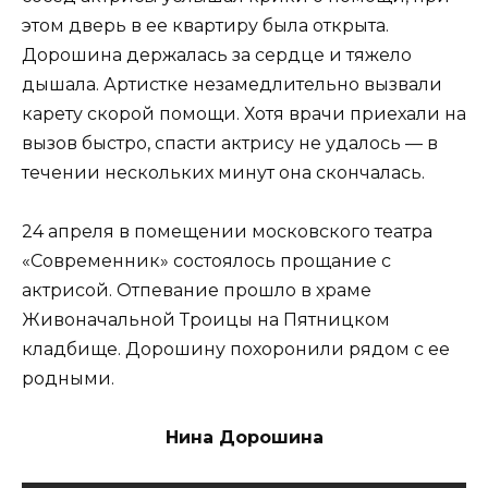
этом дверь в ее квартиру была открыта.
Дорошина держалась за сердце и тяжело
дышала. Артистке незамедлительно вызвали
карету скорой помощи. Хотя врачи приехали на
вызов быстро, спасти актрису не удалось — в
течении нескольких минут она скончалась.
24 апреля в помещении московского театра
«Современник» состоялось прощание с
актрисой. Отпевание прошло в храме
Живоначальной Троицы на Пятницком
кладбище. Дорошину похоронили рядом с ее
родными.
Нина Дорошина