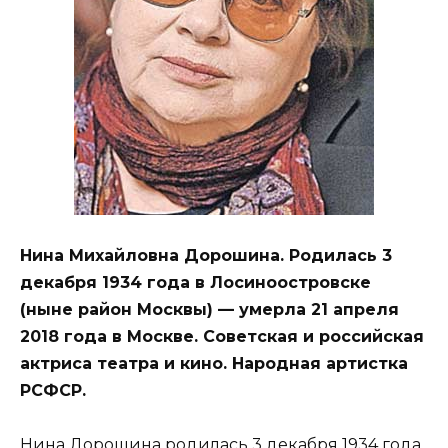
Нина Михайловна Дорошина. Родилась 3
декабря 1934 года в Лосиноостровске
(ныне район Москвы) — умерла 21 апреля
2018 года в Москве. Советская и российская
актриса театра и кино. Народная артистка
РСФСР.
Нина Дорошина родилась 3 декабря 1934 года