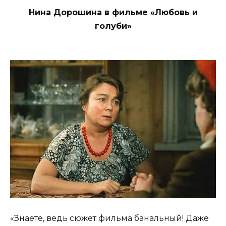
Нина Дорошина в фильме «Любовь и
голуби»
«Знаете, ведь сюжет фильма банальный! Даже