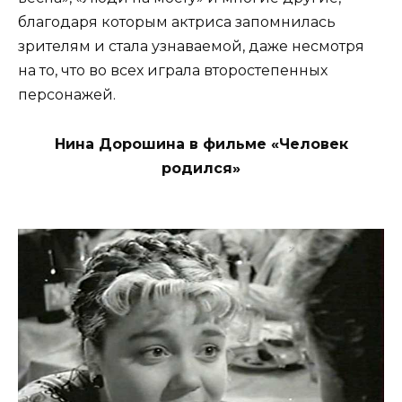
благодаря которым актриса запомнилась
зрителям и стала узнаваемой, даже несмотря
на то, что во всех играла второстепенных
персонажей.
Нина Дорошина в фильме «Человек
родился»