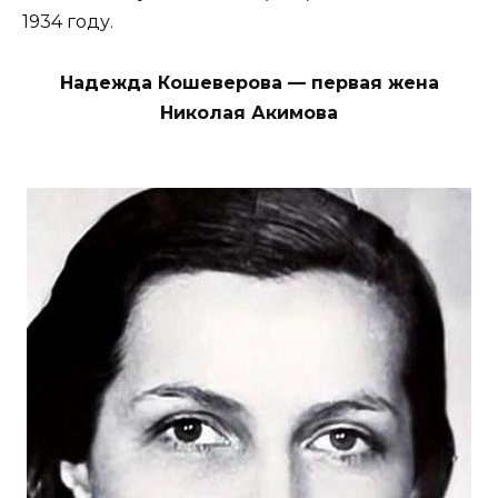
1934 году.
Надежда Кошеверова — первая жена
Николая Акимова