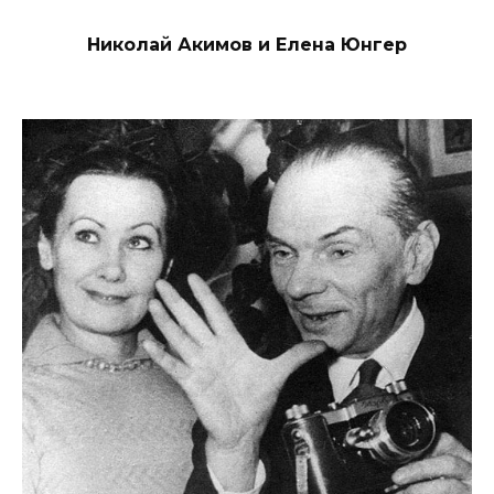
Николай Акимов и Елена Юнгер