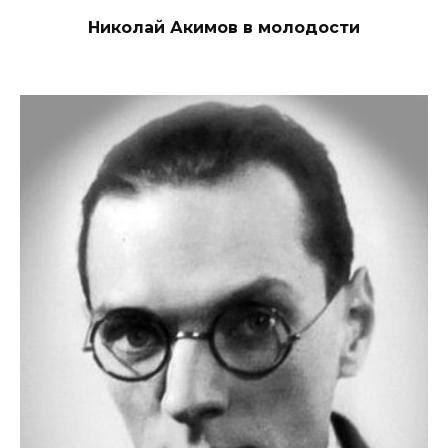
Николай Акимов в молодости