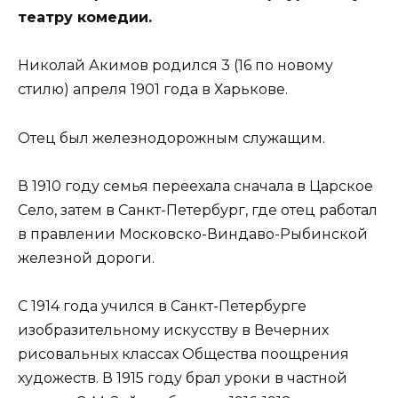
театру комедии.
Николай Акимов родился 3 (16 по новому
стилю) апреля 1901 года в Харькове.
Отец был железнодорожным служащим.
В 1910 году семья переехала сначала в Царское
Село, затем в Санкт-Петербург, где отец работал
в правлении Московско-Виндаво-Рыбинской
железной дороги.
С 1914 года учился в Санкт-Петербурге
изобразительному искусству в Вечерних
рисовальных классах Общества поощрения
художеств. В 1915 году брал уроки в частной