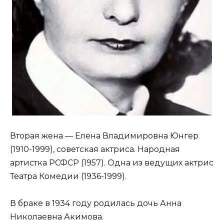
Вторая жена — Елена Владимировна Юнгер
(1910-1999), советская актриса. Народная
артистка РСФСР (1957). Одна из ведущих актрис
Театра Комедии (1936-1999).
В браке в 1934 году родилась дочь Анна
Николаевна Акимова.