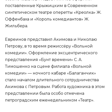
поставленные Крыжицким в Современном
синтетическом театре оперетты «Креолка» Ж.
Оффенбаха и «Король комедиантов» Ж.
Жильбера.
Евреинов представил Акимова и Николаю
Петрову, в то время режиссёру «Вольной
комедии». Оформление эксцентрического
представления «Бунт времени» С. А.
Тимошенко на сцене филиала «Вольной
комедии» — ночного кабаре «Балаганчик»
стало началом длительного сотрудничества
Акимова с Петровым. Работа художника в этом
представлении была особо отмечена
петроградским еженедельником «Театр».