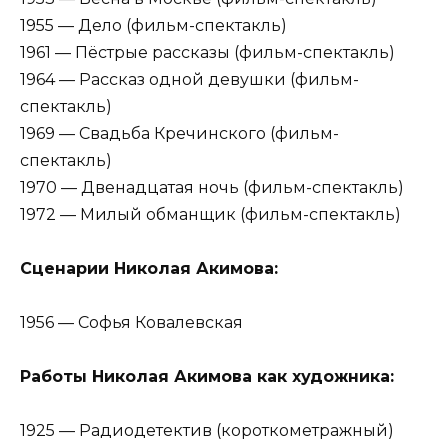
1955 — Дело (фильм-спектакль)
1961 — Пёстрые рассказы (фильм-спектакль)
1964 — Рассказ одной девушки (фильм-
спектакль)
1969 — Свадьба Кречинского (фильм-
спектакль)
1970 — Двенадцатая ночь (фильм-спектакль)
1972 — Милый обманщик (фильм-спектакль)
Сценарии Николая Акимова:
1956 — Софья Ковалевская
Работы Николая Акимова как художника:
1925 — Радиодетектив (короткометражный)