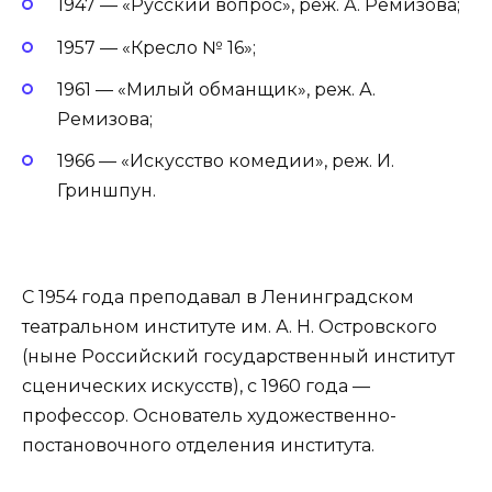
1947 — «Русский вопрос», реж. А. Ремизова;
1957 — «Кресло № 16»;
1961 — «Милый обманщик», реж. А.
Ремизова;
1966 — «Искусство комедии», реж. И.
Гриншпун.
С 1954 года преподавал в Ленинградском
театральном институте им. А. Н. Островского
(ныне Российский государственный институт
сценических искусств), с 1960 года —
профессор. Основатель художественно-
постановочного отделения института.