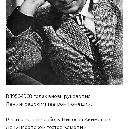
В 1956-1968 годах вновь руководил
Ленинградским театром Комедии.
Режиссерские работы Николая Акимова в
Ленинградском театре Комедии: