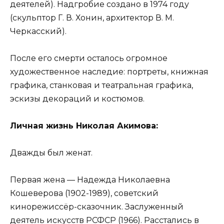
деятелей). Надгробие создано в 1974 году
(скульптор Г. В. Хонин, архитектор В. М.
Черкасский).
После его смерти осталось огромное
художественное наследие: портреты, книжная
графика, станковая и театральная графика,
эскизы декораций и костюмов.
Личная жизнь Николая Акимова:
Дважды был женат.
Первая жена — Надежда Николаевна
Кошеверова (1902-1989), советский
кинорежиссёр-сказочник. Заслуженный
деятель искусств РСФСР (1966). Расстались в