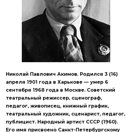
Николай Павлович Акимов. Родился 3 (16)
апреля 1901 года в Харькове — умер 6
сентября 1968 года в Москве. Советский
театральный режиссер, сценограф,
педагог, живописец, книжный график,
театральный художник, сценарист, педагог,
публицист. Народный артист СССР (1960).
Его имя присвоено Санкт-Петербургскому