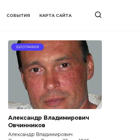
CОБЫТИЯ
КАРТА САЙТА
БИОГРАФИЯ
Александр Владимирович
Овчинников
Александр Владимирович