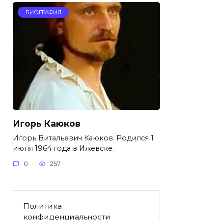
БИОГРАФИЯ
Игорь Каюков
Игорь Витальевич Каюков. Родился 1
июня 1964 года в Ижевске.
0
257
Политика
конфиденциальности