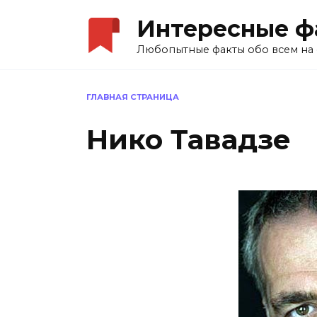
Перейти
Интересные ф
к
содержанию
Любопытные факты обо всем на 
ГЛАВНАЯ СТРАНИЦА
Нико Тавадзе