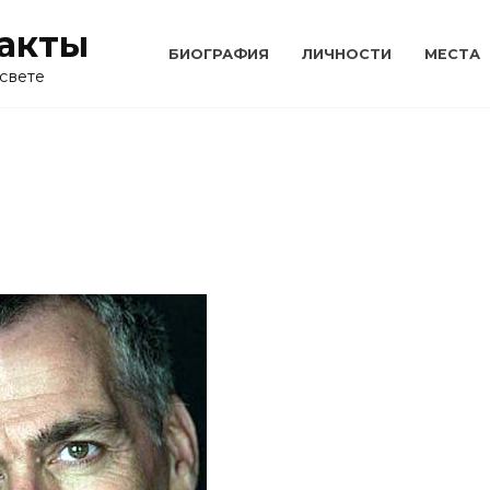
акты
БИОГРАФИЯ
ЛИЧНОСТИ
МЕСТА
свете