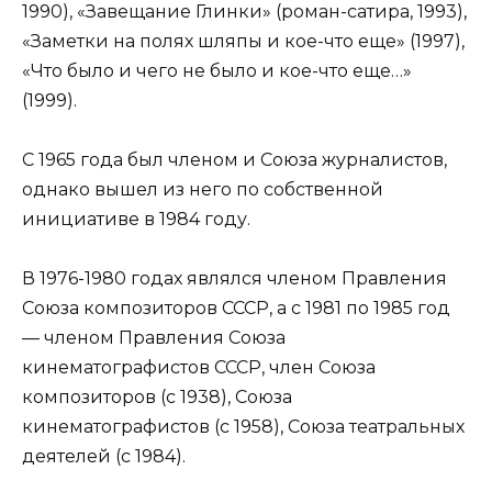
1990), «Завещание Глинки» (роман-сатира, 1993),
«Заметки на полях шляпы и кое-что еще» (1997),
«Что было и чего не было и кое-что еще…»
(1999).
С 1965 года был членом и Союза журналистов,
однако вышел из него по собственной
инициативе в 1984 году.
В 1976-1980 годах являлся членом Правления
Союза композиторов СССР, а с 1981 по 1985 год
— членом Правления Союза
кинематографистов СССР, член Союза
композиторов (с 1938), Союза
кинематографистов (с 1958), Союза театральных
деятелей (с 1984).