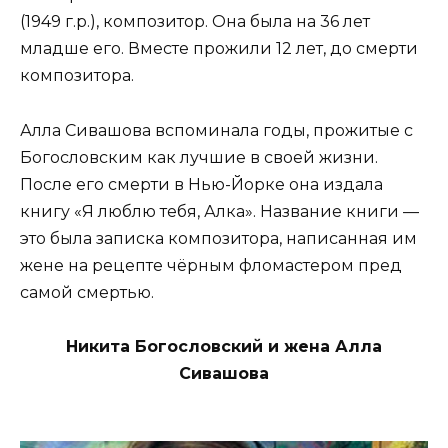
(1949 г.р.), композитор. Она была на 36 лет
младше его. Вместе прожили 12 лет, до смерти
композитора.
Алла Сивашова вспоминала годы, прожитые с
Богословским как лучшие в своей жизни.
После его смерти в Нью-Йорке она издала
книгу «Я люблю тебя, Алка». Название книги —
это была записка композитора, написанная им
жене на рецепте чёрным фломастером пред
самой смертью.
Никита Богословский и жена Алла
Сивашова