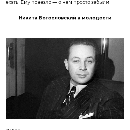
ехать. Ему повезло — о нем просто забыли.
Никита Богословский в молодости