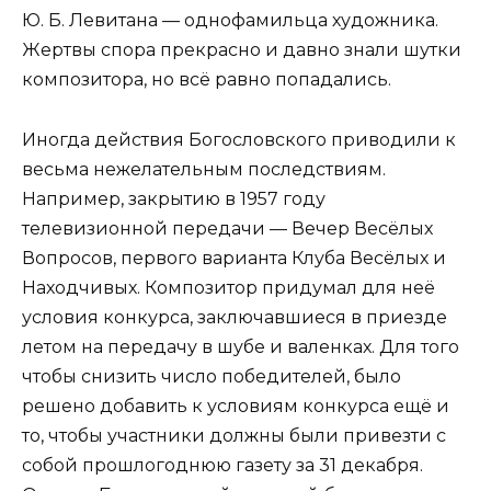
Ю. Б. Левитана — однофамильца художника.
Жертвы спора прекрасно и давно знали шутки
композитора, но всё равно попадались.
Иногда действия Богословского приводили к
весьма нежелательным последствиям.
Например, закрытию в 1957 году
телевизионной передачи — Вечер Весёлых
Вопросов, первого варианта Клуба Весёлых и
Находчивых. Композитор придумал для неё
условия конкурса, заключавшиеся в приезде
летом на передачу в шубе и валенках. Для того
чтобы снизить число победителей, было
решено добавить к условиям конкурса ещё и
то, чтобы участники должны были привезти с
собой прошлогоднюю газету за 31 декабря.