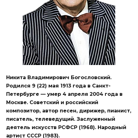
Никита Владимирович Богословский.
Родился 9 (22) мая 1913 года в Санкт-
Петербурге — умер 4 апреля 2004 года в
Москве. Советский и российский
композитор, автор песен, дирижер, пианист,
писатель, телеведущий. Заслуженный
деятель искусств РСФСР (1968). Народный
артист СССР (1983).