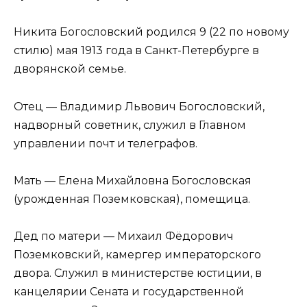
Никита Богословский родился 9 (22 по новому
стилю) мая 1913 года в Санкт-Петербурге в
дворянской семье.
Отец — Владимир Львович Богословский,
надворный советник, служил в Главном
управлении почт и телеграфов.
Мать — Елена Михайловна Богословская
(урожденная Поземковская), помещица.
Дед по матери — Михаил Фёдорович
Поземковский, камергер императорского
двора. Служил в министерстве юстиции, в
канцелярии Сената и государственной