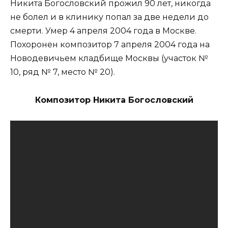
Никита Богословский прожил 90 лет, никогда
не болел и в клинику попал за две недели до
смерти. Умер 4 апреля 2004 года в Москве.
Похоронен композитор 7 апреля 2004 года на
Новодевичьем кладбище Москвы (участок №
10, ряд № 7, место № 20).
Композитор Никита Богословский