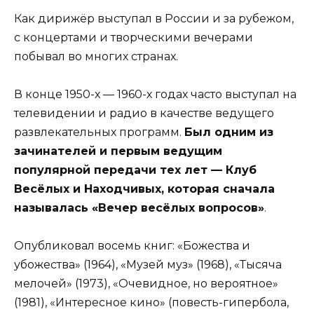
Как дирижёр выступал в России и за рубежом,
с концертами и творческими вечерами
побывал во многих странах.
В конце 1950-х — 1960-х годах часто выступал на
телевидении и радио в качестве ведущего
развлекательных программ.
Был одним из
зачинателей и первым ведущим
популярной передачи тех лет — Клуб
Весёлых и Находчивых, которая сначала
называлась «Вечер весёлых вопросов»
.
Опубликовал восемь книг: «Божества и
убожества» (1964), «Музей муз» (1968), «Тысяча
мелочей» (1973), «Очевидное, но вероятное»
(1981), «Интересное кино» (повесть-гипербола,