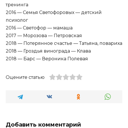
тренинга
2016 — Семья Светофоровых — детский
психолог
2016 — Светофор — мамаша
2017 — Морозова — Петровская
2018 — Потерянное счастье — Татьяна, повариха
2018 — Гроздья винограда — Клава
2018 — Барс — Вероника Полевая
Оцените статью
Добавить комментарий