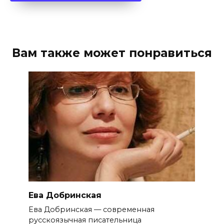
Вам также может понравиться
Ева Добринская
Ева Добринская — современная
русскоязычная писательница