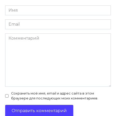
Имя
*
Email
*
Комментарий
Сохранить моё имя, email и адрес сайта в этом
браузере для последующих моих комментариев.