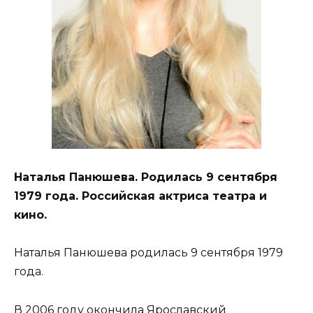
Наталья Панюшева. Родилась 9 сентября
1979 года. Российская актриса театра и
кино.
Наталья Панюшева родилась 9 сентября 1979
года.
В 2006 году окончила Ярославский