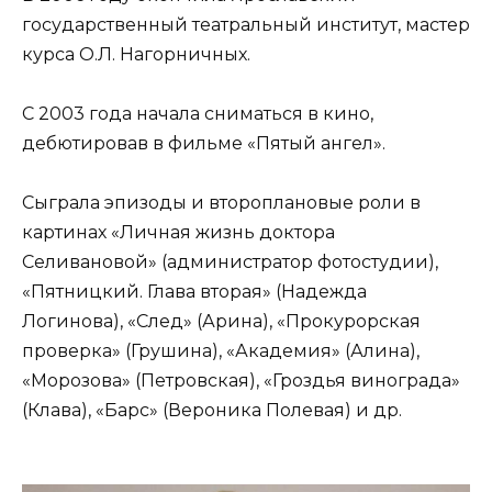
государственный театральный институт, мастер
курса О.Л. Нагорничных.
С 2003 года начала сниматься в кино,
дебютировав в фильме «Пятый ангел».
Сыграла эпизоды и второплановые роли в
картинах «Личная жизнь доктора
Селивановой» (администратор фотостудии),
«Пятницкий. Глава вторая» (Надежда
Логинова), «След» (Арина), «Прокурорская
проверка» (Грушина), «Академия» (Алина),
«Морозова» (Петровская), «Гроздья винограда»
(Клава), «Барс» (Вероника Полевая) и др.