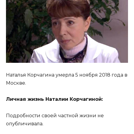
Наталья Корчагина умерла 5 ноября 2018 года в
Москве.
Личная жизнь Наталии Корчагиной:
Подробности своей частной жизни не
опубличивала.