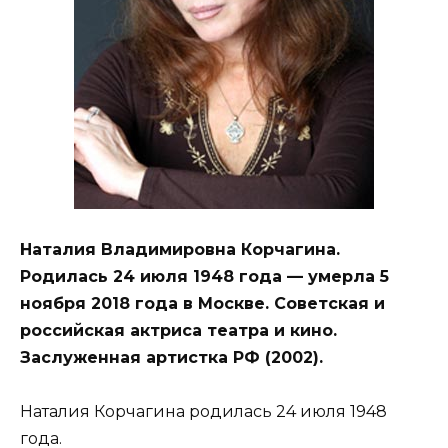
Наталия Владимировна Корчагина.
Родилась 24 июля 1948 года — умерла 5
ноября 2018 года в Москве. Советская и
российская актриса театра и кино.
Заслуженная артистка РФ (2002).
Наталия Корчагина родилась 24 июля 1948
года.