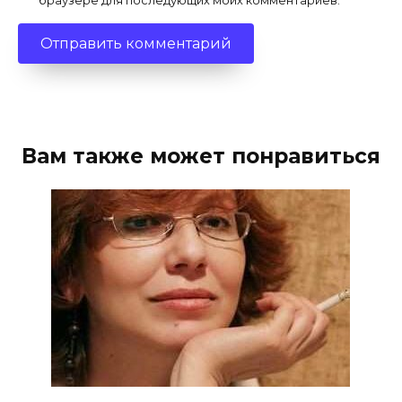
браузере для последующих моих комментариев.
Вам также может понравиться