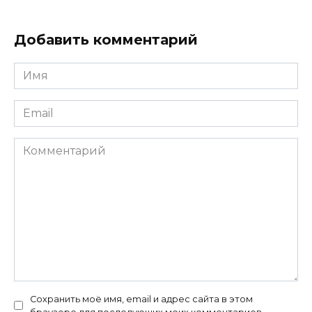
Добавить комментарий
Имя
*
Email
*
Комментарий
Сохранить моё имя, email и адрес сайта в этом