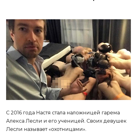
С 2016 года Настя стала наложницей гарема
Алекса Лесли и его ученицей. Своих девушек
Лесли называет «охотницами».