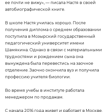
ее почти не вижу», — писала Настя в своей
автобиографической книге.
В школе Настя училась хорошо. После
получения диплома о среднем образовании
поступила в Мозырский государственный
педагогический университет имени
Шамякина. Однако в связи с материальными
трудностями и рождением сына она
вынуждена была перевестись на заочное
отделение. Заочно окончила вуз и получила
профессию учителя биологии.
Во время учебы в институте работала
менеджером по продажам.
С начала 2016 года живет и работает в Москве.