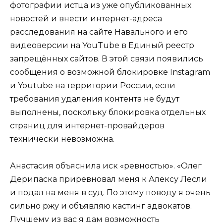
фотографии истца из уже опубликованных
новостей и внести интернет-адреса
расследования на сайте Навального и его
видеоверсии на YouTube в Единый реестр
запрещённых сайтов. В этой связи появились
сообщения о возможной блокировке Instagram
и Youtube на территории России, если
требования удаления контента не будут
выполнены, поскольку блокировка отдельных
страниц для интернет-провайдеров
технически невозможна.
Анастасия объяснила иск «ревностью». «Олег
Дерипаска приревновал меня к Алексу Лесли
и подал на меня в суд. По этому поводу я очень
сильно ржу и объявляю кастинг адвокатов.
Лучшему из вас я дам возможность