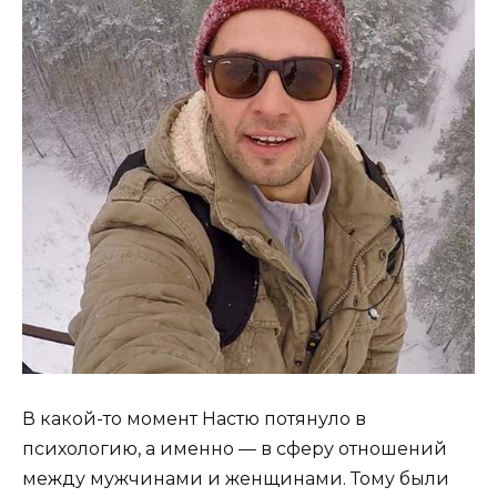
В какой-то момент Настю потянуло в
психологию, а именно — в сферу отношений
между мужчинами и женщинами. Тому были