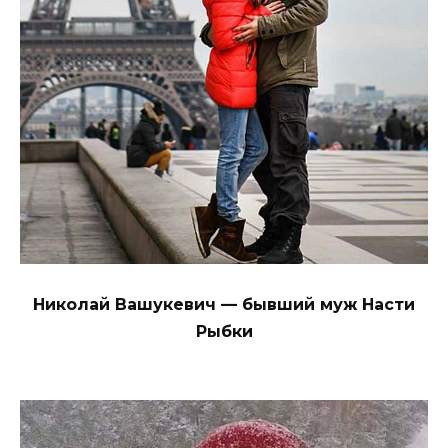
Николай Вашукевич — бывший муж Насти
Рыбки