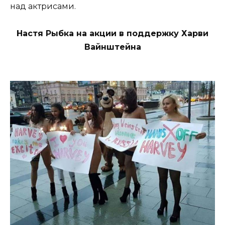
над актрисами.
Настя Рыбка на акции в поддержку Харви
Вайнштейна