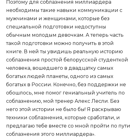
Поэтому для соблазнения миллиардера
необходимы такие навыки коммуникации с
мужчинами и женщинами, которые без
специальной подготовки недоступны
обычным молодым девочкам. А теперь часть
такой подготовки можно получить в этой
книге. В ней ты увидишь реальную историю
соблазнения простой белорусской студенткой
человека, вошедшего в двадцатку самых
богатых людей планеты, одного из самых
богатых в России. Конечно, без поддержки не
обошлось, мне помог гениальный учитель по
соблазнению, мой тренер Алекс Лесли. Без
него этой истории не было бы! Я раскрываю
техники соблазнения, которые сработали, и
предлагаю тебе вместе со мной пройти по пути
соблазнения этого миллиардера».