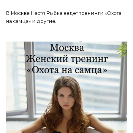
В Москве Настя Рыбка ведет тренинги «Охота
на самца» и другие.