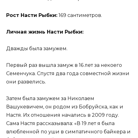
Рост Насти Рыбки:
169 сантиметров.
Личная жизнь Насти Рыбки:
Дважды была замужем.
Первый раз вышла замуж в 16 лет за некоего
Семенчука. Спустя два года совместной жизни
они развелись.
Затем была замужем за Николаем
Вашукевичем, он родом из Бобруйска, как и
Настя. Их отношения начались в 2009 году.
Сама Настя рассказывала: «В 19 лет я была
влюбленной по уши в симпатичного байкера и