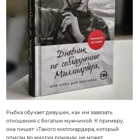
Рыбка обучает девушек, как им завязать
отношения с богатым мужчиной. К примеру,
она пишет: «Такого миллиардера, который
описан во многих романах, не может