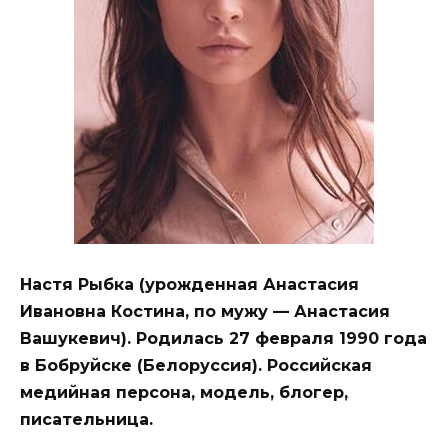
Настя Рыбка (урожденная Анастасия
Ивановна Костина, по мужу — Анастасия
Вашукевич). Родилась 27 февраля 1990 года
в Бобруйске (Белоруссия). Российская
медийная персона, модель, блогер,
писательница.