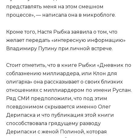
представлять меня на этом смешном
процессе», — написала она в микроблоге.
Кроме того, Настя Рыбка заявила о том, что
желает передать «интересную информацию»
Владимиру Путину при личной встрече.
Стоит отметить, что в книге Рыбки «Дневник по
соблазнению миллиардера, или Клон для
олигарха» она рассказывает о своих близких
отношениях с миллиардером по имени Руслан.
Ряд СМИ предположили, что под этим
псевдонимом скрывается именно Олег
Дерипаска и что публикация этой книги
способствовала грядущему разводу
Дерипаски с женой Полиной, которая