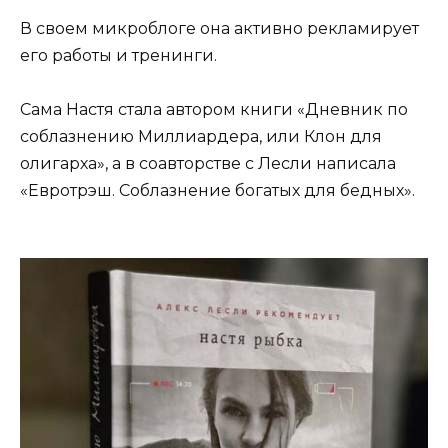
В своем микроблоге она активно рекламирует
его работы и тренинги.
Сама Настя стала автором книги «Дневник по
соблазнению Миллиардера, или Клон для
олигарха», а в соавторстве с Лесли написала
«Евротрэш. Соблазнение богатых для бедных».