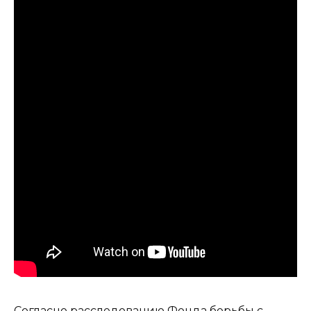
Согласно расследованию Фонда борьбы с