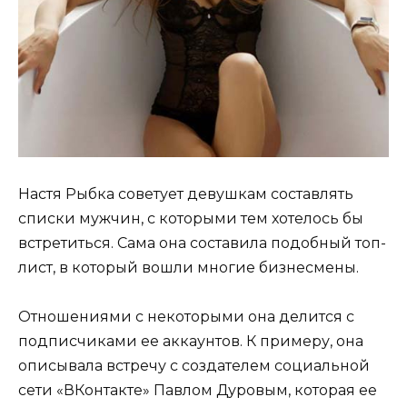
Настя Рыбка советует девушкам составлять
списки мужчин, с которыми тем хотелось бы
встретиться. Сама она составила подобный топ-
лист, в который вошли многие бизнесмены.
Отношениями с некоторыми она делится с
подписчиками ее аккаунтов. К примеру, она
описывала встречу с создателем социальной
сети «ВКонтакте» Павлом Дуровым, которая ее