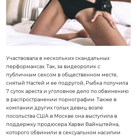
Участвовала в нескольких скандальных
перформансах. Так, за видеоролик с
публичным сексом в общественном месте,
снятый Настей и ее подругой, Рыбка получила
7 суток ареста и уголовное дело по обвинению
в распространении порнографии. Также в
компании других голых девиц возле
посольства США в Москве она выступила в
поддержку продюсера Харви Вайнштейна,
которого обвинили в сексуальном насилии