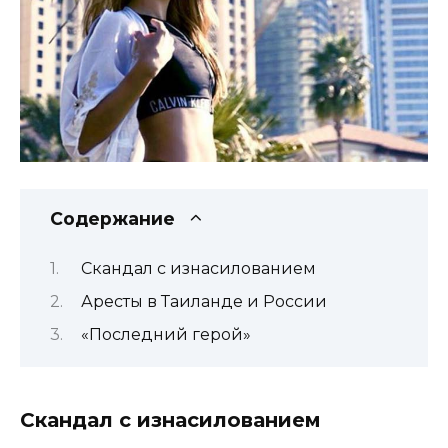
Содержание
Скандал с изнасилованием
Аресты в Таиланде и России
«Последний герой»
Скандал с изнасилованием