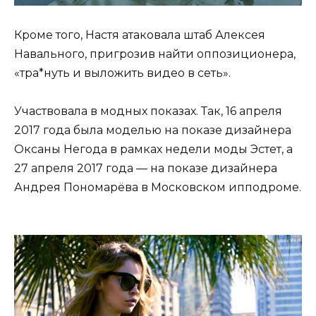
Кроме того, Настя атаковала штаб Алексея
Навального, пригрозив найти оппозиционера,
«тра*нуть и выложить видео в сеть».
Участвовала в модных показах. Так, 16 апреля
2017 года была моделью на показе дизайнера
Оксаны Негода в рамках недели моды Эстет, а
27 апреля 2017 года — на показе дизайнера
Андрея Пономарёва в Московском ипподроме.