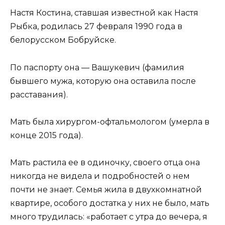
Настя Костина, ставшая известной как Настя
Рыбка, родилась 27 февраля 1990 года в
белорусском Бобруйске.
По паспорту она — Вашукевич (фамилия
бывшего мужа, которую она оставила после
расставания).
Мать была хирургом-офтальмологом (умерла в
конце 2015 года).
Мать растила ее в одиночку, своего отца она
никогда не видела и подробностей о нем
почти не знает. Семья жила в двухкомнатной
квартире, особого достатка у них не было, мать
много трудилась: «работает с утра до вечера, я