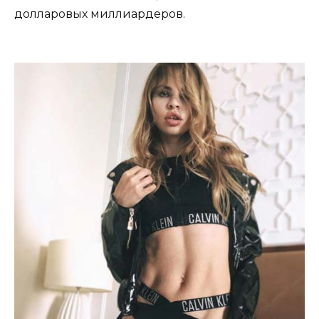
долларовых миллиардеров.