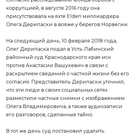
коррупцией, в августе 2016 году она
присутствовала на яхте Elden миллиардера
Олега Дерипаски в вояже у берегов Норвегии.
На следующий день, 10 февраля 2018 года,
Олег Дерипаска подал в Усть-Лабинский
районный суд Краснодарского края иск
против Анастасии Вашукевич в связи с
раскрытием сведений о частной жизни без его
согласия. Представитель Дерипаски уточнил,
что эти люди в своих социальных сетях
разместили частные снимки с изображением
Олега Владимировича, а также аудиозаписи
его разговоров, сделанные тайно.
В тот же день суд постановил удалить