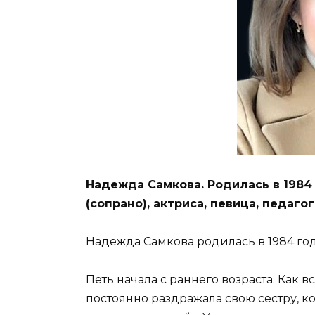
Надежда Самкова. Родилась в 1984 
(сопрано), актриса, певица, педагог
Надежда Самкова родилась в 1984 год
Петь начала с раннего возраста. Как
постоянно раздражала свою сестру, ко