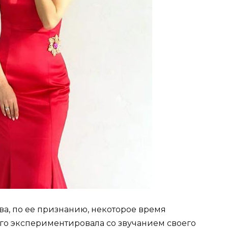
ва, по ее признанию, некоторое время
ого экспериментировала со звучанием своего