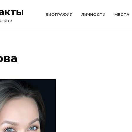
акты
БИОГРАФИЯ
ЛИЧНОСТИ
МЕСТА
свете
ова