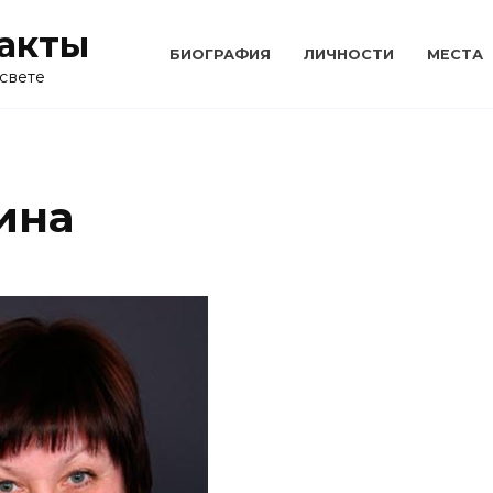
акты
БИОГРАФИЯ
ЛИЧНОСТИ
МЕСТА
свете
ина