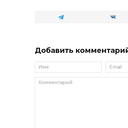
Добавить комментари
Имя
Email
*
*
Комментарий