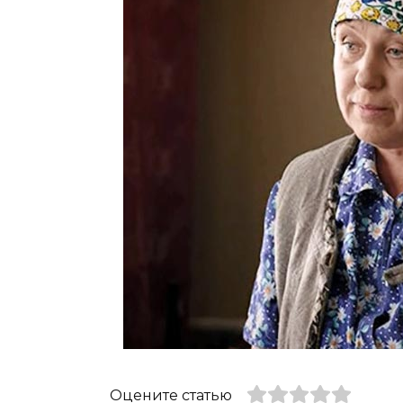
Оцените статью