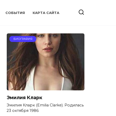
CОБЫТИЯ
КАРТА САЙТА
БИОГРАФИЯ
Эмилия Кларк
Эмилия Кларк (Emilia Clarke). Родилась
23 октября 1986