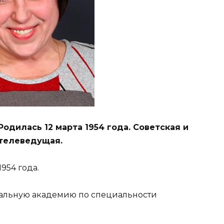
одилась 12 марта 1954 года. Советская и
 телеведущая.
954 года.
ральную академию по специальности