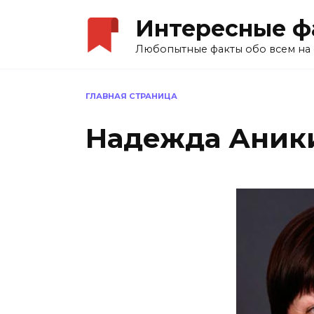
Перейти
Интересные ф
к
содержанию
Любопытные факты обо всем на 
ГЛАВНАЯ СТРАНИЦА
Надежда Аник